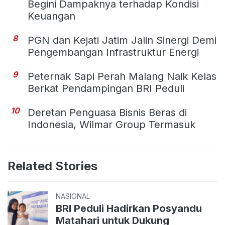
Begini Dampaknya terhadap Kondisi
Keuangan
8
PGN dan Kejati Jatim Jalin Sinergi Demi
Pengembangan Infrastruktur Energi
9
Peternak Sapi Perah Malang Naik Kelas
Berkat Pendampingan BRI Peduli
10
Deretan Penguasa Bisnis Beras di
Indonesia, Wilmar Group Termasuk
Related Stories
NASIONAL
BRI Peduli Hadirkan Posyandu
Matahari untuk Dukung