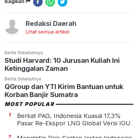
Bagikan
Redaksi Daerah
Lihat semua artikel
Berita Sebelumnya
Studi Harvard: 10 Jurusan Kuliah Ini
Ketinggalan Zaman
Berita Selanjutnya
QGroup dan YTI Kirim Bantuan untuk
Korban Banjir Sumatra
MOST POPULAR
1
Berkat PAG, Indonesia Kuasai 17,3%
Pasar Re-Ekspor LNG Global Versi IGU
2