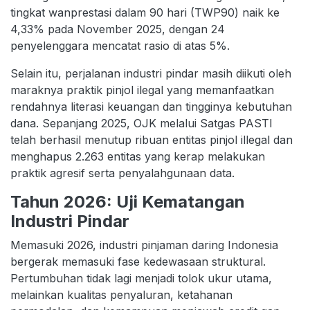
tingkat wanprestasi dalam 90 hari (TWP90) naik ke
4,33% pada November 2025, dengan 24
penyelenggara mencatat rasio di atas 5%.
Selain itu, perjalanan industri pindar masih diikuti oleh
maraknya praktik pinjol ilegal yang memanfaatkan
rendahnya literasi keuangan dan tingginya kebutuhan
dana. Sepanjang 2025, OJK melalui Satgas PASTI
telah berhasil menutup ribuan entitas pinjol illegal dan
menghapus 2.263 entitas yang kerap melakukan
praktik agresif serta penyalahgunaan data.
Tahun 2026: Uji Kematangan
Industri Pindar
Memasuki 2026, industri pinjaman daring Indonesia
bergerak memasuki fase kedewasaan struktural.
Pertumbuhan tidak lagi menjadi tolok ukur utama,
melainkan kualitas penyaluran, ketahanan