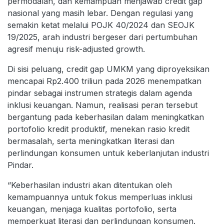
permodalan, dan kemampuan menjawab credit gap
nasional yang masih lebar. Dengan regulasi yang
semakin ketat melalui POJK 40/2024 dan SEOJK
19/2025, arah industri bergeser dari pertumbuhan
agresif menuju risk-adjusted growth.
Di sisi peluang, credit gap UMKM yang diproyeksikan
mencapai Rp2.400 triliun pada 2026 menempatkan
pindar sebagai instrumen strategis dalam agenda
inklusi keuangan. Namun, realisasi peran tersebut
bergantung pada keberhasilan dalam meningkatkan
portofolio kredit produktif, menekan rasio kredit
bermasalah, serta meningkatkan literasi dan
perlindungan konsumen untuk keberlanjutan industri
Pindar.
“Keberhasilan industri akan ditentukan oleh
kemampuannya untuk fokus memperluas inklusi
keuangan, menjaga kualitas portofolio, serta
memperkuat literasi dan perlindungan konsumen.