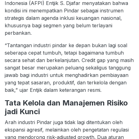
Indonesia (AFPI) Entjik S. Djafar menyatakan bahwa
kondisi ini menempatkan Pindar sebagai instrumen
strategis dalam agenda inklusi keuangan nasional,
khususnya bagi segmen yang belum terlayani
perbankan.
“Tantangan industri pindar ke depan bukan lagi soal
seberapa cepat tumbuh, tetapi bagaimana tumbuh
secara sehat dan berkelanjutan. Credit gap yang masih
sangat besar merupakan peluang sekaligus tanggung
jawab bagi industri untuk menghadirkan pembiayaan
yang tepat sasaran, produktif, dan terkelola dengan
baik,” ujar Entjik dalam keterangan resmi.
Tata Kelola dan Manajemen Risiko
jadi Kunci
Arah industri Pindar juga tidak lagi ditentukan oleh
ekspansi agresif, melainkan oleh pengetatan regulasi
yang mendorong risk-adjusted growth. Dua aturan