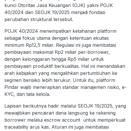
kunci Otoritas Jasa Keuangan (OJK) yakni POJK
40/2024 dan SEOJK 19/2025 menjadi fondasi
perubahan struktural tersebut.
POJK 40/2024 menempatkan ketahanan platform
sebagai fokus utama dengan ketentuan ekuitas
minimum Rp12,5 miliar. Regulasi ini juga membatasi
pembiayaan maksimal Rp2 miliar per-borrower,
dengan kelonggaran hingga Rp5 miliar untuk
pembiayaan produktif berkualitas. Hal ini menandakan
arah kebijakan yang mengalihkan pertumbuhan ke
segmen berisiko lebih terukur. Untuk itu, platform
Pindar wajib menerapkan standar manajemen risiko, e-
KYC, dan tata kelola.
Lapisan berikutnya hadir melalui SEOJK 19/2025, yang
mewajibkan pencairan dana langsung ke rekening
borrower melalui escrow account untuk memperkuat
traceability arus kas. Aturan ini juga membatasi