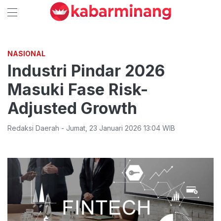
NASIONAL
Industri Pindar 2026
Masuki Fase Risk-
Adjusted Growth
Redaksi Daerah
-
Jumat
,
23 Januari 2026 13:04
WIB