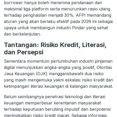
borrower hanya boleh menerima pendanaan dari
maksimal tiga platform serta menurunkan rasio utang
terhadap penghasilan menjadi 30%. AFPI memandang
aturan yang akan berlaku efektif pada 2026 ini sebagai
upaya untuk membangun industri Pindar yang sehat
dan berkelanjutan.
Tantangan: Risiko Kredit, Literasi,
dan Persepsi
Sementara momentum pertumbuhan industri pinjaman
digital menunjukkan angka-angka yang positif, Otoritas
Jasa Keuangan (OJK) menggarisbawahi dua risiko
yang masih mengemuka yakni eskalasi risiko kredit dan
ketimpangan literasi keuangan di kalangan masyarakat.
Belum seimbangnya penetrasi teknologi dan literasi
keuangan memperbesar kerentanan masyarakat
terhadap keputusan berutang impulsif dan berpotensi
meningkatkan risiko kredit macet. Sebagai informasi,