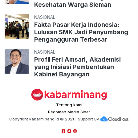
Kesehatan Warga Sleman
NASIONAL
Fakta Pasar Kerja Indonesia:
Lulusan SMK Jadi Penyumbang
Pengangguran Terbesar
NASIONAL
Profil Feri Amsari, Akademisi
yang Inisiasi Pembentukan
Kabinet Bayangan
Tentang kami
Pedoman Media Siber
Copyright
kabarminang.id
© 2021 | Support By