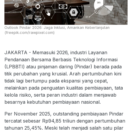
Outlook Pindar 2026: Jaga Inklusi, Amankan Keberlanjutan
(freepik.com/rawpixel.com)
JAKARTA - Memasuki 2026, industri Layanan
Pendanaan Bersama Berbasis Teknologi Informasi
(LPBBTI) atau pinjaman daring (Pindar) berada pada
titik perubahan yang krusial. Arah pertumbuhan kini
tidak lagi bertumpu pada ekspansi yang cepat,
melainkan pada penguatan kualitas pembiayaan, tata
kelola risiko, serta peran industri dalam menjawab
besarnya kebutuhan pembiayaan nasional.
Per November 2025, outstanding pembiayaan Pindar
tercatat sebesar Rp94,85 triliun dengan pertumbuhan
tahunan 25,45%. Meski telah menjadi salah satu pilar