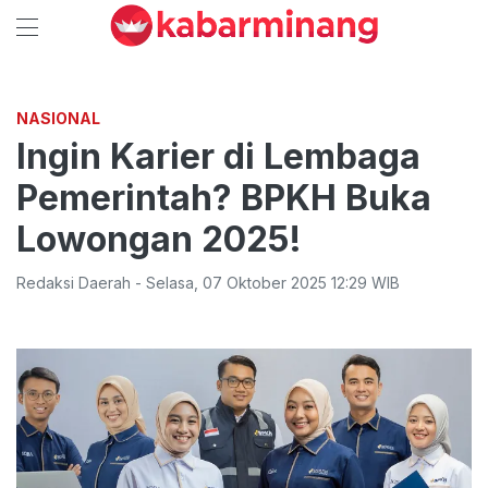
NASIONAL
Ingin Karier di Lembaga
Pemerintah? BPKH Buka
Lowongan 2025!
Redaksi Daerah
-
Selasa
,
07 Oktober 2025 12:29
WIB