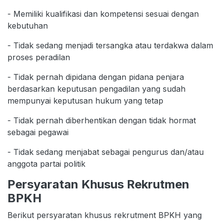
- Memiliki kualifikasi dan kompetensi sesuai dengan
kebutuhan
- Tidak sedang menjadi tersangka atau terdakwa dalam
proses peradilan
- Tidak pernah dipidana dengan pidana penjara
berdasarkan keputusan pengadilan yang sudah
mempunyai keputusan hukum yang tetap
- Tidak pernah diberhentikan dengan tidak hormat
sebagai pegawai
- Tidak sedang menjabat sebagai pengurus dan/atau
anggota partai politik
Persyaratan Khusus Rekrutmen
BPKH
Berikut persyaratan khusus rekrutment BPKH yang