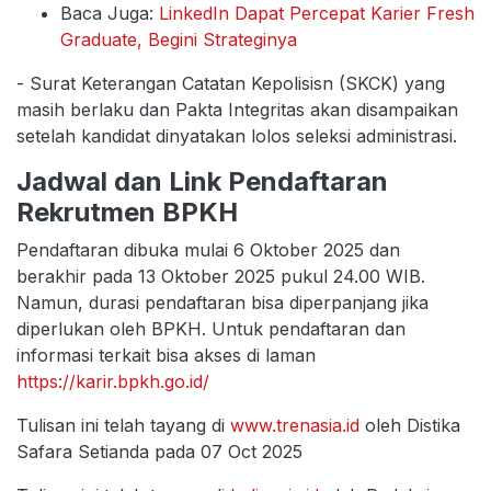
Baca Juga:
LinkedIn Dapat Percepat Karier Fresh
Graduate, Begini Strateginya
- Surat Keterangan Catatan Kepolisisn (SKCK) yang
masih berlaku dan Pakta Integritas akan disampaikan
setelah kandidat dinyatakan lolos seleksi administrasi.
Jadwal dan Link Pendaftaran
Rekrutmen BPKH
Pendaftaran dibuka mulai 6 Oktober 2025 dan
berakhir pada 13 Oktober 2025 pukul 24.00 WIB.
Namun, durasi pendaftaran bisa diperpanjang jika
diperlukan oleh BPKH. Untuk pendaftaran dan
informasi terkait bisa akses di laman
https://karir.bpkh.go.id/
Tulisan ini telah tayang di
www.trenasia.id
oleh Distika
Safara Setianda pada 07 Oct 2025