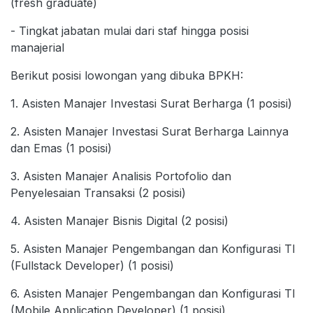
(fresh graduate)
- Tingkat jabatan mulai dari staf hingga posisi
manajerial
Berikut posisi lowongan yang dibuka BPKH:
1. Asisten Manajer Investasi Surat Berharga (1 posisi)
2. Asisten Manajer Investasi Surat Berharga Lainnya
dan Emas (1 posisi)
3. Asisten Manajer Analisis Portofolio dan
Penyelesaian Transaksi (2 posisi)
4. Asisten Manajer Bisnis Digital (2 posisi)
5. Asisten Manajer Pengembangan dan Konfigurasi TI
(Fullstack Developer) (1 posisi)
6. Asisten Manajer Pengembangan dan Konfigurasi TI
(Mobile Application Developer) (1 posisi)