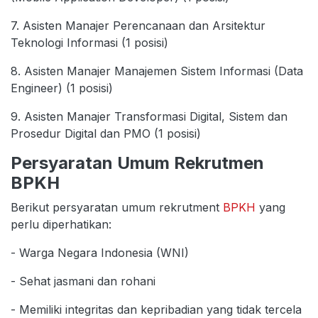
7. Asisten Manajer Perencanaan dan Arsitektur
Teknologi Informasi (1 posisi)
8. Asisten Manajer Manajemen Sistem Informasi (Data
Engineer) (1 posisi)
9. Asisten Manajer Transformasi Digital, Sistem dan
Prosedur Digital dan PMO (1 posisi)
Persyaratan Umum Rekrutmen
BPKH
Berikut persyaratan umum rekrutment
BPKH
yang
perlu diperhatikan:
- Warga Negara Indonesia (WNI)
- Sehat jasmani dan rohani
- Memiliki integritas dan kepribadian yang tidak tercela