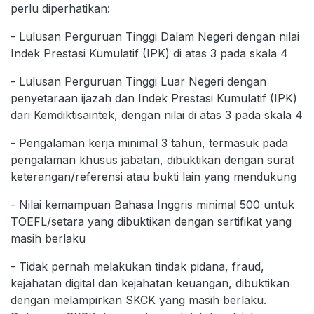
perlu diperhatikan:
- Lulusan Perguruan Tinggi Dalam Negeri dengan nilai
Indek Prestasi Kumulatif (IPK) di atas 3 pada skala 4
- Lulusan Perguruan Tinggi Luar Negeri dengan
penyetaraan ijazah dan Indek Prestasi Kumulatif (IPK)
dari Kemdiktisaintek, dengan nilai di atas 3 pada skala 4
- Pengalaman kerja minimal 3 tahun, termasuk pada
pengalaman khusus jabatan, dibuktikan dengan surat
keterangan/referensi atau bukti lain yang mendukung
- Nilai kemampuan Bahasa Inggris minimal 500 untuk
TOEFL/setara yang dibuktikan dengan sertifikat yang
masih berlaku
- Tidak pernah melakukan tindak pidana, fraud,
kejahatan digital dan kejahatan keuangan, dibuktikan
dengan melampirkan SKCK yang masih berlaku.