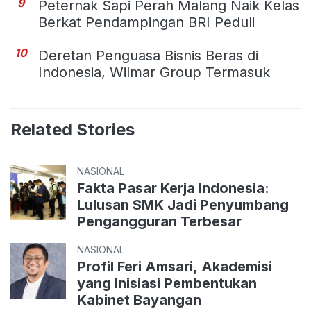
9
Peternak Sapi Perah Malang Naik Kelas
Berkat Pendampingan BRI Peduli
10
Deretan Penguasa Bisnis Beras di
Indonesia, Wilmar Group Termasuk
Related Stories
NASIONAL
Fakta Pasar Kerja Indonesia:
Lulusan SMK Jadi Penyumbang
Pengangguran Terbesar
NASIONAL
Profil Feri Amsari, Akademisi
yang Inisiasi Pembentukan
Kabinet Bayangan