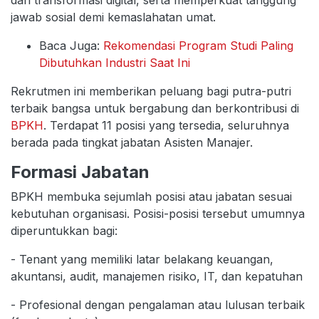
jawab sosial demi kemaslahatan umat.
Baca Juga:
Rekomendasi Program Studi Paling
Dibutuhkan Industri Saat Ini
Rekrutmen ini memberikan peluang bagi putra-putri
terbaik bangsa untuk bergabung dan berkontribusi di
BPKH
. Terdapat 11 posisi yang tersedia, seluruhnya
berada pada tingkat jabatan Asisten Manajer.
Formasi Jabatan
BPKH membuka sejumlah posisi atau jabatan sesuai
kebutuhan organisasi. Posisi-posisi tersebut umumnya
diperuntukkan bagi:
- Tenant yang memiliki latar belakang keuangan,
akuntansi, audit, manajemen risiko, IT, dan kepatuhan
- Profesional dengan pengalaman atau lulusan terbaik