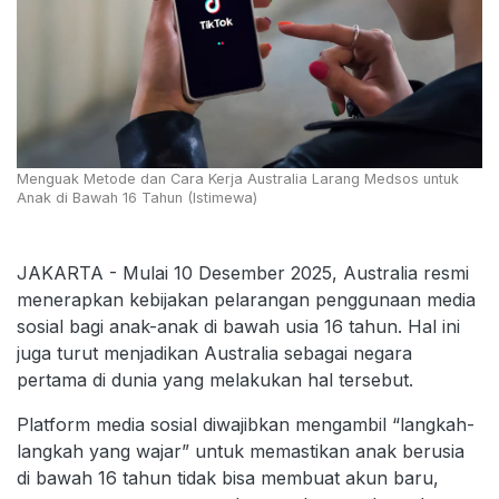
Menguak Metode dan Cara Kerja Australia Larang Medsos untuk
Anak di Bawah 16 Tahun (Istimewa)
JAKARTA - Mulai 10 Desember 2025, Australia resmi
menerapkan kebijakan pelarangan penggunaan media
sosial bagi anak-anak di bawah usia 16 tahun. Hal ini
juga turut menjadikan Australia sebagai negara
pertama di dunia yang melakukan hal tersebut.
Platform media sosial diwajibkan mengambil “langkah-
langkah yang wajar” untuk memastikan anak berusia
di bawah 16 tahun tidak bisa membuat akun baru,