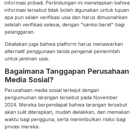
informasi pribadi. Perlindungan ini menetapkan bahwa
informasi tersebut tidak boleh digunakan untuk tujuan
apa pun selain verifikasi usia dan harus dimusnahkan
setelah verifikasi selesai, dengan "sanksi berat" bagi
pelanggaran.
Dikatakan juga bahwa platform harus menawarkan
alternatif penggunaan tanda pengenal pemerintah
untuk jaminan usia.
Bagaimana Tanggapan Perusahaan
Media Sosial?
Perusahaan media sosial terkejut dengan
pengumuman larangan tersebut pada November
2024. Mereka berpendapat bahwa larangan tersebut
akan sulit diterapkan, mudah dielakkan, dan memakan
waktu bagi pengguna, serta menimbulkan risiko bagi
privasi mereka.