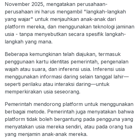
November 2025, mengatakan perusahaan-
perusahaan ini harus mengambil "langkah-langkah
yang wajar" untuk menjauhkan anak-anak dari
platform mereka, dan menggunakan teknologi jaminan
usia - tanpa menyebutkan secara spesifik langkah-
langkah yang mana.
Beberapa kemungkinan telah diajukan, termasuk
penggunaan kartu identitas pemerintah, pengenalan
wajah atau suara, dan inferensi usia. Inferensi usia
menggunakan informasi daring selain tanggal lahir—
seperti perilaku atau interaksi daring—untuk
memperkirakan usia seseorang.
Pemerintah mendorong platform untuk menggunakan
berbagai metode. Pemerintah juga menyatakan bahwa
platform tidak boleh bergantung pada pengguna yang
menyatakan usia mereka sendiri, atau pada orang tua
yang menjamin anak-anak mereka.