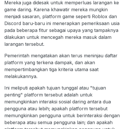
Mereka juga didesak untuk memperluas larangan ke
game daring. Karena khawatir mereka mungkin
menjadi sasaran, platform game seperti Roblox dan
Discord baru-baru ini menerapkan pemeriksaan usia
pada beberapa fitur sebagai upaya yang tampaknya
dilakukan untuk mencegah mereka masuk dalam
larangan tersebut.
Pemerintah mengatakan akan terus meninjau daftar
platform yang terkena dampak, dan akan
mempertimbangkan tiga kriteria utama saat
melakukannya.
Ini meliputi apakah tujuan tunggal atau "tujuan
penting" platform tersebut adalah untuk
memungkinkan interaksi sosial daring antara dua
pengguna atau lebih; ​​apakah platform tersebut
memungkinkan pengguna untuk berinteraksi dengan
beberapa atau semua pengguna lain; dan apakah