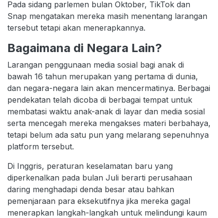
Pada sidang parlemen bulan Oktober, TikTok dan
Snap mengatakan mereka masih menentang larangan
tersebut tetapi akan menerapkannya.
Bagaimana di Negara Lain?
Larangan penggunaan media sosial bagi anak di
bawah 16 tahun merupakan yang pertama di dunia,
dan negara-negara lain akan mencermatinya. Berbagai
pendekatan telah dicoba di berbagai tempat untuk
membatasi waktu anak-anak di layar dan media sosial
serta mencegah mereka mengakses materi berbahaya,
tetapi belum ada satu pun yang melarang sepenuhnya
platform tersebut.
Di Inggris, peraturan keselamatan baru yang
diperkenalkan pada bulan Juli berarti perusahaan
daring menghadapi denda besar atau bahkan
pemenjaraan para eksekutifnya jika mereka gagal
menerapkan langkah-langkah untuk melindungi kaum