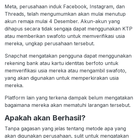
Meta, perusahaan induk Facebook, Instagram, dan
Threads, telah mengumumkan akan mulai menutup
akun remaja mulai 4 Desember. Akun-akun yang
dihapus secara tidak sengaja dapat menggunakan KTP
atau memberikan swafoto untuk memverifikasi usia
mereka, ungkap perusahaan tersebut.
Snapchat mengatakan pengguna dapat menggunakan
rekening bank atau kartu identitas berfoto untuk
memverifikasi usia mereka atau mengambil swafoto,
yang akan digunakan untuk memperkirakan usia
mereka.
Platform lain yang terkena dampak belum mengatakan
bagaimana mereka akan mematuhi larangan tersebut.
Apakah akan Berhasil?
Tanpa gagasan yang jelas tentang metode apa yang
akan digunakan perusahaan, sulit untuk mengatakan