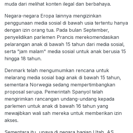
muda dari melihat konten ilegal dan berbahaya.
Negara-negara Eropa lainnya mengizinkan
penggunaan media sosial di bawah usia tertentu hanya
dengan izin orang tua. Pada bulan September,
penyelidikan parlemen Prancis merekomendasikan
pelarangan anak di bawah 15 tahun dari media sosial,
serta "jam malam" media sosial untuk anak berusia 15
hingga 18 tahun.
Denmark telah mengumumkan rencana untuk
melarang media sosial bagi anak di bawah 15 tahun,
sementara Norwegia sedang mempertimbangkan
proposal serupa. Pemerintah Spanyol telah
mengirimkan rancangan undang-undang kepada
parlemen untuk anak di bawah 16 tahun yang
mewajibkan wali sah mereka untuk memberikan izin
akses.
Sementara itu, upaya di negara bagian Utah, AS,