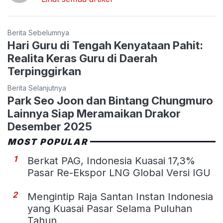
Berita Sebelumnya
Hari Guru di Tengah Kenyataan Pahit:
Realita Keras Guru di Daerah
Terpinggirkan
Berita Selanjutnya
Park Seo Joon dan Bintang Chungmuro
Lainnya Siap Meramaikan Drakor
Desember 2025
MOST POPULAR
1
Berkat PAG, Indonesia Kuasai 17,3%
Pasar Re-Ekspor LNG Global Versi IGU
2
Mengintip Raja Santan Instan Indonesia
yang Kuasai Pasar Selama Puluhan
Tahun