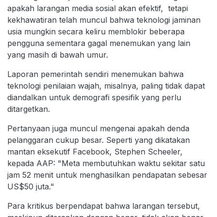
apakah larangan media sosial akan efektif, tetapi
kekhawatiran telah muncul bahwa teknologi jaminan
usia mungkin secara keliru memblokir beberapa
pengguna sementara gagal menemukan yang lain
yang masih di bawah umur.
Laporan pemerintah sendiri menemukan bahwa
teknologi penilaian wajah, misalnya, paling tidak dapat
diandalkan untuk demografi spesifik yang perlu
ditargetkan.
Pertanyaan juga muncul mengenai apakah denda
pelanggaran cukup besar. Seperti yang dikatakan
mantan eksekutif Facebook, Stephen Scheeler,
kepada AAP: "Meta membutuhkan waktu sekitar satu
jam 52 menit untuk menghasilkan pendapatan sebesar
US$50 juta."
Para kritikus berpendapat bahwa larangan tersebut,