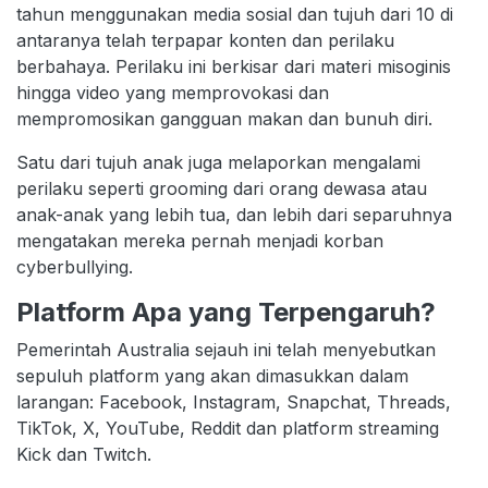
tahun menggunakan media sosial dan tujuh dari 10 di
antaranya telah terpapar konten dan perilaku
berbahaya. Perilaku ini berkisar dari materi misoginis
hingga video yang memprovokasi dan
mempromosikan gangguan makan dan bunuh diri.
Satu dari tujuh anak juga melaporkan mengalami
perilaku seperti grooming dari orang dewasa atau
anak-anak yang lebih tua, dan lebih dari separuhnya
mengatakan mereka pernah menjadi korban
cyberbullying.
Platform Apa yang Terpengaruh?
Pemerintah Australia sejauh ini telah menyebutkan
sepuluh platform yang akan dimasukkan dalam
larangan: Facebook, Instagram, Snapchat, Threads,
TikTok, X, YouTube, Reddit dan platform streaming
Kick dan Twitch.