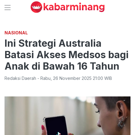
NASIONAL
Ini Strategi Australia
Batasi Akses Medsos bagi
Anak di Bawah 16 Tahun
Redaksi Daerah
-
Rabu
,
26 November 2025 21:00
WIB