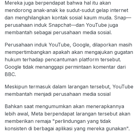
Mereka juga berpendapat bahwa hal itu akan
mendorong anak-anak ke sudut-sudut gelap internet
dan menghilangkan kontak sosial kaum muda. Snap—
perusahaan induk Snapchat—dan YouTube juga
membantah sebagai perusahaan media sosial.
Perusahaan induk YouTube, Google, dilaporkan masih
mempertimbangkan apakah akan mengajukan gugatan
hukum terhadap pencantuman platform tersebut.
Google tidak menanggapi permintaan komentar dari
BBC.
Meskipun termasuk dalam larangan tersebut, YouTube
membantah menjadi perusahaan media sosial
Bahkan saat mengumumkan akan menerapkannya
lebih awal, Meta berpendapat larangan tersebut akan
memberikan remaja "perlindungan yang tidak
konsisten di berbagai aplikasi yang mereka gunakan".