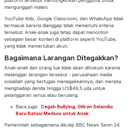
platform tersebut memungkinkan pengguna untuk
mengunggah materi.
YouTube Kids, Google Classroom, dan WhatsApp tidak
termasuk karena dianggap tidak memenuhi kriteria
tersebut. Anak-anak juga tetap dapat menonton
sebagian besar konten di platform seperti YouTube,
yang tidak memerlukan akun.
Bagaimana Larangan Ditegakkan?
Anak-anak dan orang tua tidak akan dihukum karena
melanggar larangan tersebut - perusahaan media
sosiallah yang bertugas menegakkannya, dan mereka
menghadapi denda hingga US$49,5 juta untuk
pelanggaran serius atau berulang.
Baca juga:
Cegah Bullying, Giliran Selandia
Baru Batasi Medsos untuk Anak
Pemerintah sebagaimana dikutip BBC News Senin 24