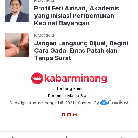
NASIONAL
Profil Feri Amsari, Akademisi
yang Inisiasi Pembentukan
Kabinet Bayangan
NASIONAL
Jangan Langsung Dijual, Begini
Cara Gadai Emas Patah dan
Tanpa Surat
Tentang kami
Pedoman Media Siber
Copyright
kabarminang.id
© 2021 | Support By