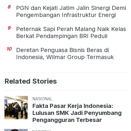
8
PGN dan Kejati Jatim Jalin Sinergi Demi
Pengembangan Infrastruktur Energi
9
Peternak Sapi Perah Malang Naik Kelas
Berkat Pendampingan BRI Peduli
10
Deretan Penguasa Bisnis Beras di
Indonesia, Wilmar Group Termasuk
Related Stories
NASIONAL
Fakta Pasar Kerja Indonesia:
Lulusan SMK Jadi Penyumbang
Pengangguran Terbesar