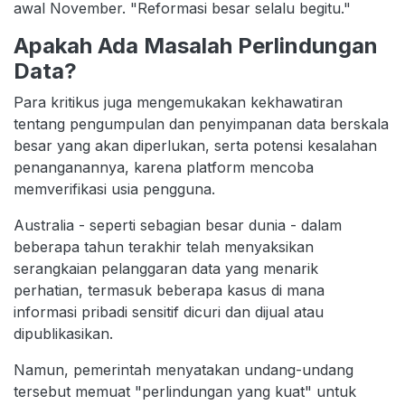
awal November. "Reformasi besar selalu begitu."
Apakah Ada Masalah Perlindungan
Data?
Para kritikus juga mengemukakan kekhawatiran
tentang pengumpulan dan penyimpanan data berskala
besar yang akan diperlukan, serta potensi kesalahan
penanganannya, karena platform mencoba
memverifikasi usia pengguna.
Australia - seperti sebagian besar dunia - dalam
beberapa tahun terakhir telah menyaksikan
serangkaian pelanggaran data yang menarik
perhatian, termasuk beberapa kasus di mana
informasi pribadi sensitif dicuri dan dijual atau
dipublikasikan.
Namun, pemerintah menyatakan undang-undang
tersebut memuat "perlindungan yang kuat" untuk