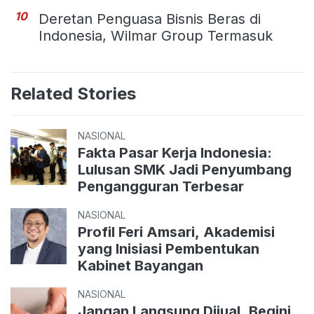
10
Deretan Penguasa Bisnis Beras di
Indonesia, Wilmar Group Termasuk
Related Stories
NASIONAL
Fakta Pasar Kerja Indonesia:
Lulusan SMK Jadi Penyumbang
Pengangguran Terbesar
NASIONAL
Profil Feri Amsari, Akademisi
yang Inisiasi Pembentukan
Kabinet Bayangan
NASIONAL
Jangan Langsung Dijual, Begini