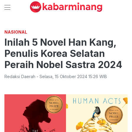
NASIONAL
Inilah 5 Novel Han Kang,
Penulis Korea Selatan
Peraih Nobel Sastra 2024
Redaksi Daerah
-
Selasa
,
15 Oktober 2024 15:26
WIB