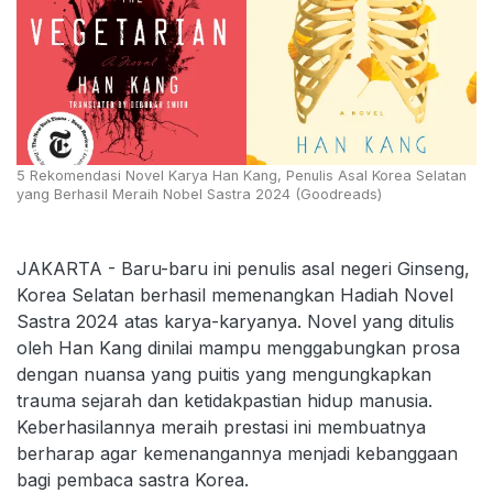
5 Rekomendasi Novel Karya Han Kang, Penulis Asal Korea Selatan
yang Berhasil Meraih Nobel Sastra 2024 (Goodreads)
JAKARTA - Baru-baru ini penulis asal negeri Ginseng,
Korea Selatan berhasil memenangkan Hadiah Novel
Sastra 2024 atas karya-karyanya. Novel yang ditulis
oleh Han Kang dinilai mampu menggabungkan prosa
dengan nuansa yang puitis yang mengungkapkan
trauma sejarah dan ketidakpastian hidup manusia.
Keberhasilannya meraih prestasi ini membuatnya
berharap agar kemenangannya menjadi kebanggaan
bagi pembaca sastra Korea.