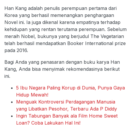
Han Kang adalah penulis perempuan pertama dari
Korea yang berhasil memenangkan penghargaan
Novel ini. Ia juga dikenal karena empatinya terhadap
kehidupan yang rentan terutama perempuan. Sebelum
meraih Nobel, bukunya yang berjudul The Vegetarian
telah berhasil mendapatkan Booker International prize
pada 2016.
Bagi Anda yang penasaran dengan buku karya Han
Kang, Anda bisa menyimak rekomendasinya berikut
ini.
5 Ibu Negara Paling Korup di Dunia, Punya Gaya
Hidup Mewah!
Menguak Kontroversi Perdagangan Manusia
yang Libatkan Pesohor, Terbaru Ada P Diddy
Ingin Tabungan Banyak ala Film Home Sweet
Loan? Coba Lakukan Hal Ini!