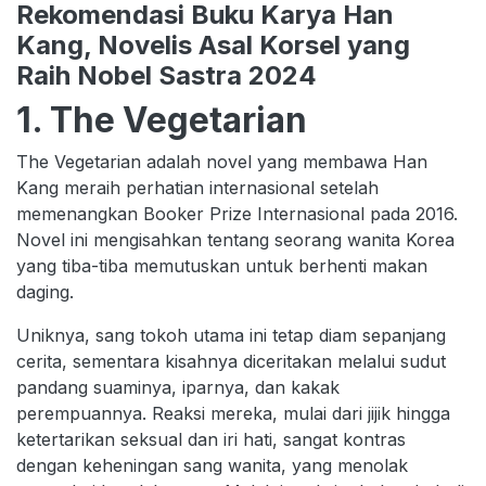
Rekomendasi Buku Karya Han
Kang, Novelis Asal Korsel yang
Raih Nobel Sastra 2024
1. The Vegetarian
The Vegetarian adalah novel yang membawa Han
Kang meraih perhatian internasional setelah
memenangkan Booker Prize Internasional pada 2016.
Novel ini mengisahkan tentang seorang wanita Korea
yang tiba-tiba memutuskan untuk berhenti makan
daging.
Uniknya, sang tokoh utama ini tetap diam sepanjang
cerita, sementara kisahnya diceritakan melalui sudut
pandang suaminya, iparnya, dan kakak
perempuannya. Reaksi mereka, mulai dari jijik hingga
ketertarikan seksual dan iri hati, sangat kontras
dengan keheningan sang wanita, yang menolak