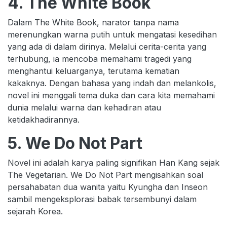
4. The White Book
Dalam The White Book, narator tanpa nama
merenungkan warna putih untuk mengatasi kesedihan
yang ada di dalam dirinya. Melalui cerita-cerita yang
terhubung, ia mencoba memahami tragedi yang
menghantui keluarganya, terutama kematian
kakaknya. Dengan bahasa yang indah dan melankolis,
novel ini menggali tema duka dan cara kita memahami
dunia melalui warna dan kehadiran atau
ketidakhadirannya.
5. We Do Not Part
Novel ini adalah karya paling signifikan Han Kang sejak
The Vegetarian. We Do Not Part mengisahkan soal
persahabatan dua wanita yaitu Kyungha dan Inseon
sambil mengeksplorasi babak tersembunyi dalam
sejarah Korea.