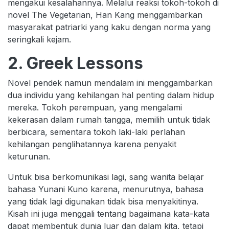
mengakui kesalahannya. Melalui reaksi tokoh-tokoh di
novel The Vegetarian, Han Kang menggambarkan
masyarakat patriarki yang kaku dengan norma yang
seringkali kejam.
2. Greek Lessons
Novel pendek namun mendalam ini menggambarkan
dua individu yang kehilangan hal penting dalam hidup
mereka. Tokoh perempuan, yang mengalami
kekerasan dalam rumah tangga, memilih untuk tidak
berbicara, sementara tokoh laki-laki perlahan
kehilangan penglihatannya karena penyakit
keturunan.
Untuk bisa berkomunikasi lagi, sang wanita belajar
bahasa Yunani Kuno karena, menurutnya, bahasa
yang tidak lagi digunakan tidak bisa menyakitinya.
Kisah ini juga menggali tentang bagaimana kata-kata
dapat membentuk dunia luar dan dalam kita, tetapi