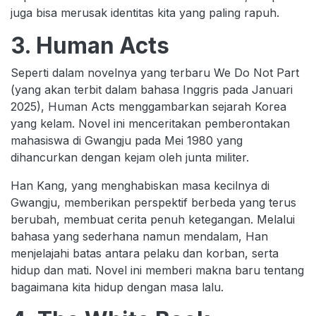
juga bisa merusak identitas kita yang paling rapuh.
3. Human Acts
Seperti dalam novelnya yang terbaru We Do Not Part
(yang akan terbit dalam bahasa Inggris pada Januari
2025), Human Acts menggambarkan sejarah Korea
yang kelam. Novel ini menceritakan pemberontakan
mahasiswa di Gwangju pada Mei 1980 yang
dihancurkan dengan kejam oleh junta militer.
Han Kang, yang menghabiskan masa kecilnya di
Gwangju, memberikan perspektif berbeda yang terus
berubah, membuat cerita penuh ketegangan. Melalui
bahasa yang sederhana namun mendalam, Han
menjelajahi batas antara pelaku dan korban, serta
hidup dan mati. Novel ini memberi makna baru tentang
bagaimana kita hidup dengan masa lalu.