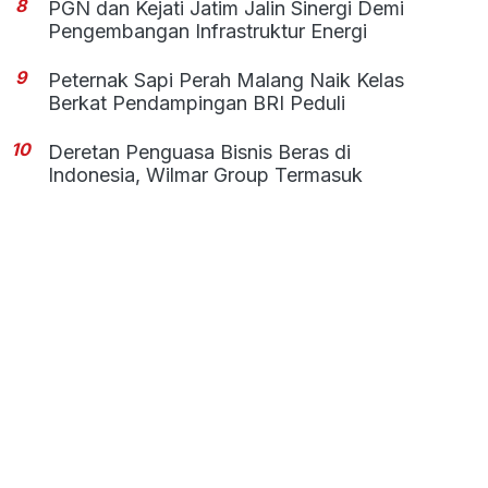
8
PGN dan Kejati Jatim Jalin Sinergi Demi
Pengembangan Infrastruktur Energi
9
Peternak Sapi Perah Malang Naik Kelas
Berkat Pendampingan BRI Peduli
10
Deretan Penguasa Bisnis Beras di
Indonesia, Wilmar Group Termasuk