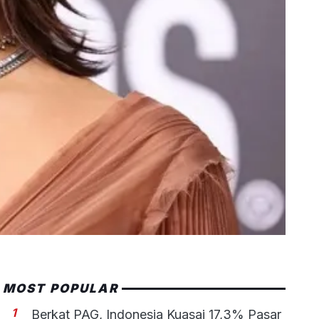
MOST POPULAR
1
Berkat PAG, Indonesia Kuasai 17,3% Pasar