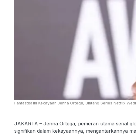
Fantastis! Ini Kekayaan Jenna Ortega, Bintang Series Netflix We
JAKARTA – Jenna Ortega, pemeran utama serial gl
signifikan dalam kekayaannya, mengantarkannya ma