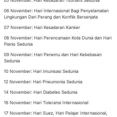
05 November: Hari Kesadaran Tsunami Sedunia
06 November: Hari Internasional Bagi Penyelamatan
Lingkungan Dari Perang dan Konflik Bersenjata
07 November: Hari Kesadaran Kanker
08 November: Hari Perencanaan Kota Dunia dan Hari
Pianis Sedunia
09 November: Hari Penemu dan Hari Kebebasan
Sedunia
10 November: Hari Imunisasi Sedunia
12 November: Hari Pneumonia Sedunia
14 November: Hari Diabetes Sedunia
16 November: Hari Toleransi Internasional
17 November: Hari Suez, Hari Pelajar Internasional,