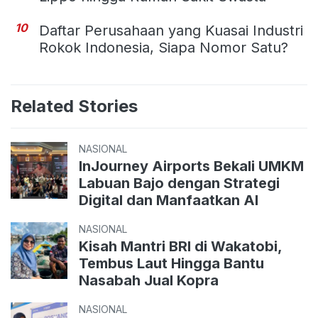
10
Daftar Perusahaan yang Kuasai Industri
Rokok Indonesia, Siapa Nomor Satu?
Related Stories
NASIONAL
InJourney Airports Bekali UMKM
Labuan Bajo dengan Strategi
Digital dan Manfaatkan AI
NASIONAL
Kisah Mantri BRI di Wakatobi,
Tembus Laut Hingga Bantu
Nasabah Jual Kopra
NASIONAL