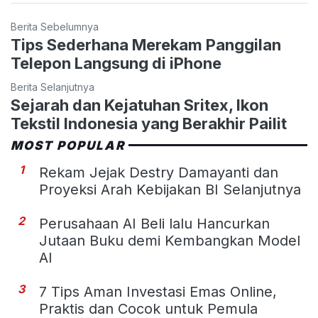
Berita Sebelumnya
Tips Sederhana Merekam Panggilan
Telepon Langsung di iPhone
Berita Selanjutnya
Sejarah dan Kejatuhan Sritex, Ikon
Tekstil Indonesia yang Berakhir Pailit
MOST POPULAR
1
Rekam Jejak Destry Damayanti dan
Proyeksi Arah Kebijakan BI Selanjutnya
2
Perusahaan AI Beli lalu Hancurkan
Jutaan Buku demi Kembangkan Model
AI
3
7 Tips Aman Investasi Emas Online,
Praktis dan Cocok untuk Pemula