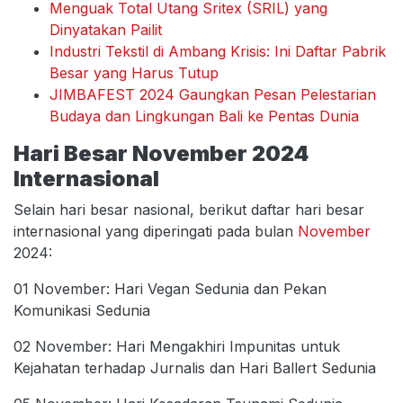
Menguak Total Utang Sritex (SRIL) yang
Dinyatakan Pailit
Industri Tekstil di Ambang Krisis: Ini Daftar Pabrik
Besar yang Harus Tutup
JIMBAFEST 2024 Gaungkan Pesan Pelestarian
Budaya dan Lingkungan Bali ke Pentas Dunia
Hari Besar November 2024
Internasional
Selain hari besar nasional, berikut daftar hari besar
internasional yang diperingati pada bulan
November
2024:
01 November: Hari Vegan Sedunia dan Pekan
Komunikasi Sedunia
02 November: Hari Mengakhiri Impunitas untuk
Kejahatan terhadap Jurnalis dan Hari Ballert Sedunia