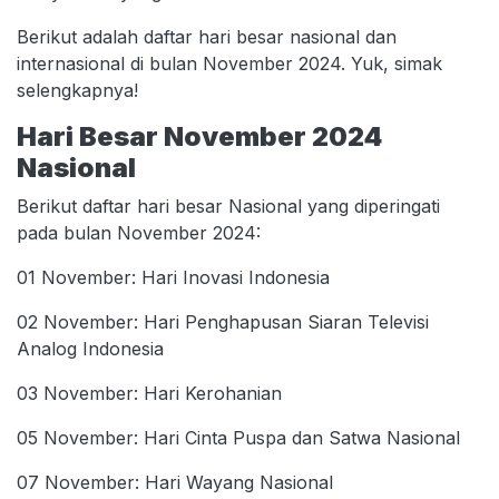
Berikut adalah daftar hari besar nasional dan
internasional di bulan November 2024. Yuk, simak
selengkapnya!
Hari Besar November 2024
Nasional
Berikut daftar hari besar Nasional yang diperingati
pada bulan November 2024:
01 November: Hari Inovasi Indonesia
02 November: Hari Penghapusan Siaran Televisi
Analog Indonesia
03 November: Hari Kerohanian
05 November: Hari Cinta Puspa dan Satwa Nasional
07 November: Hari Wayang Nasional