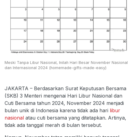
Meski Tanpa Libur Nasional, Inilah Hari Besar November Nasional
dan Internasional 2024 (homemade-gifts-made-easy)
JAKARTA – Berdasarkan Surat Keputusan Bersama
(SKB) 3 Menteri mengenai Hari Libur Nasional dan
Cuti Bersama tahun 2024, November 2024 menjadi
bulan unik di Indonesia karena tidak ada hari
libur
nasional
atau cuti bersama yang ditetapkan. Artinya,
tidak ada tanggal merah di bulan tersebut.