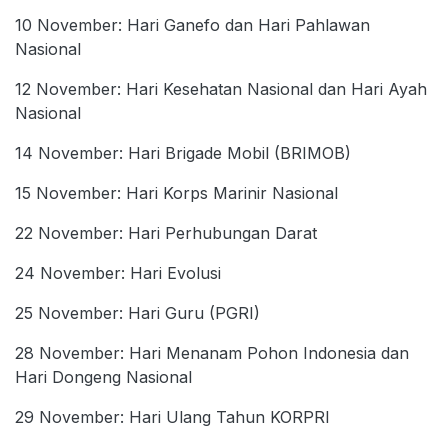
10 November: Hari Ganefo dan Hari Pahlawan
Nasional
12 November: Hari Kesehatan Nasional dan Hari Ayah
Nasional
14 November: Hari Brigade Mobil (BRIMOB)
15 November: Hari Korps Marinir Nasional
22 November: Hari Perhubungan Darat
24 November: Hari Evolusi
25 November: Hari Guru (PGRI)
28 November: Hari Menanam Pohon Indonesia dan
Hari Dongeng Nasional
29 November: Hari Ulang Tahun KORPRI