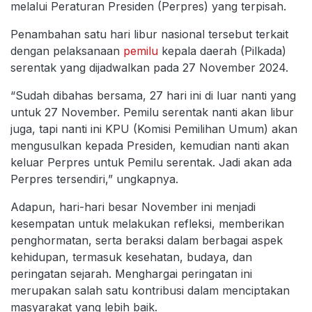
melalui Peraturan Presiden (Perpres) yang terpisah.
Penambahan satu hari libur nasional tersebut terkait
dengan pelaksanaan
pemilu
kepala daerah (Pilkada)
serentak yang dijadwalkan pada 27 November 2024.
“Sudah dibahas bersama, 27 hari ini di luar nanti yang
untuk 27 November. Pemilu serentak nanti akan libur
juga, tapi nanti ini KPU (Komisi Pemilihan Umum) akan
mengusulkan kepada Presiden, kemudian nanti akan
keluar Perpres untuk Pemilu serentak. Jadi akan ada
Perpres tersendiri,” ungkapnya.
Adapun, hari-hari besar November ini menjadi
kesempatan untuk melakukan refleksi, memberikan
penghormatan, serta beraksi dalam berbagai aspek
kehidupan, termasuk kesehatan, budaya, dan
peringatan sejarah. Menghargai peringatan ini
merupakan salah satu kontribusi dalam menciptakan
masyarakat yang lebih baik.