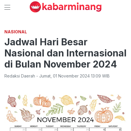
NASIONAL
Jadwal Hari Besar
Nasional dan Internasional
di Bulan November 2024
Redaksi Daerah
-
Jumat
,
01 November 2024 13:09
WIB