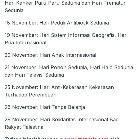
Hari Kanker Paru-Paru Sedunia dan Hari Prematur
Sedunia
18 November: Hari Peduli Antibiotik Sedunia
19 November: Hari Sistem Informasi Geografis, Hari
Pria Internasional
20 November: Hari Anak Internasional
21 November: Hari Pohon Sedunia, Hari Halo Sedunia
dan Hari Televisi Sedunia
25 November: Hari Anti-Kekerasan Kekerasan
Terhadap Perempuan
26 November: Hari Tanpa Belanja
29 November: Hari Solidaritas Internasional Bagi
Rakyat Palestina