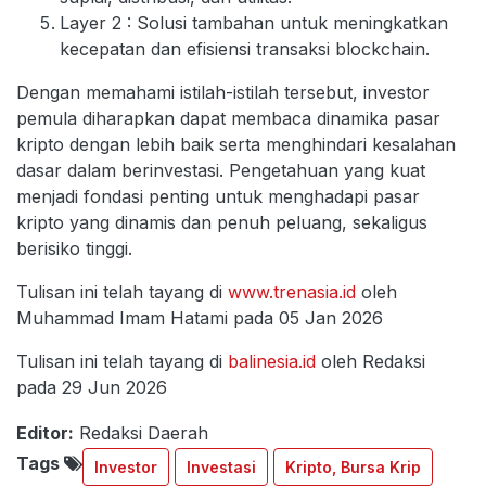
Layer 2 : Solusi tambahan untuk meningkatkan
kecepatan dan efisiensi transaksi blockchain.
Dengan memahami istilah-istilah tersebut, investor
pemula diharapkan dapat membaca dinamika pasar
kripto dengan lebih baik serta menghindari kesalahan
dasar dalam berinvestasi. Pengetahuan yang kuat
menjadi fondasi penting untuk menghadapi pasar
kripto yang dinamis dan penuh peluang, sekaligus
berisiko tinggi.
Tulisan ini telah tayang di
www.trenasia.id
oleh
Muhammad Imam Hatami pada 05 Jan 2026
Tulisan ini telah tayang di
balinesia.id
oleh Redaksi
pada 29 Jun 2026
Editor:
Redaksi Daerah
Tags
Investor
Investasi
Kripto, Bursa Krip