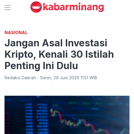
NASIONAL
Jangan Asal Investasi
Kripto, Kenali 30 Istilah
Penting Ini Dulu
Redaksi Daerah
-
Senin
,
29 Juni 2026 11:51
WIB