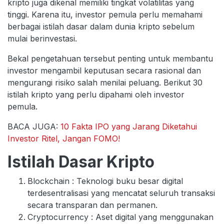
kripto juga dikenal memiliki tingkat volatilitas yang
tinggi. Karena itu, investor pemula perlu memahami
berbagai istilah dasar dalam dunia kripto sebelum
mulai berinvestasi.
Bekal pengetahuan tersebut penting untuk membantu
investor mengambil keputusan secara rasional dan
mengurangi risiko salah menilai peluang. Berikut 30
istilah kripto yang perlu dipahami oleh investor
pemula.
BACA JUGA:
10 Fakta IPO yang Jarang Diketahui
Investor Ritel, Jangan FOMO!
Istilah Dasar Kripto
Blockchain : Teknologi buku besar digital
terdesentralisasi yang mencatat seluruh transaksi
secara transparan dan permanen.
Cryptocurrency : Aset digital yang menggunakan