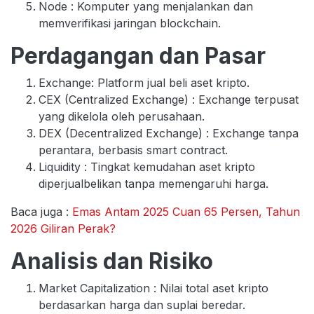
Node : Komputer yang menjalankan dan
memverifikasi jaringan blockchain.
Perdagangan dan Pasar
Exchange: Platform jual beli aset kripto.
CEX (Centralized Exchange) : Exchange terpusat
yang dikelola oleh perusahaan.
DEX (Decentralized Exchange) : Exchange tanpa
perantara, berbasis smart contract.
Liquidity : Tingkat kemudahan aset kripto
diperjualbelikan tanpa memengaruhi harga.
Baca juga :
Emas Antam 2025 Cuan 65 Persen, Tahun
2026 Giliran Perak?
Analisis dan Risiko
Market Capitalization : Nilai total aset kripto
berdasarkan harga dan suplai beredar.