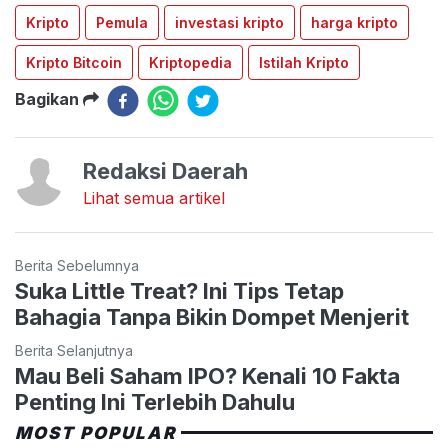
Kripto
Pemula
investasi kripto
harga kripto
Kripto Bitcoin
Kriptopedia
Istilah Kripto
Bagikan
Redaksi Daerah
Lihat semua artikel
Berita Sebelumnya
Suka Little Treat? Ini Tips Tetap
Bahagia Tanpa Bikin Dompet Menjerit
Berita Selanjutnya
Mau Beli Saham IPO? Kenali 10 Fakta
Penting Ini Terlebih Dahulu
MOST POPULAR