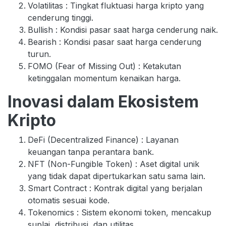
Volatilitas : Tingkat fluktuasi harga kripto yang
cenderung tinggi.
Bullish : Kondisi pasar saat harga cenderung naik.
Bearish : Kondisi pasar saat harga cenderung
turun.
FOMO (Fear of Missing Out) : Ketakutan
ketinggalan momentum kenaikan harga.
Inovasi dalam Ekosistem
Kripto
DeFi (Decentralized Finance) : Layanan
keuangan tanpa perantara bank.
NFT (Non-Fungible Token) : Aset digital unik
yang tidak dapat dipertukarkan satu sama lain.
Smart Contract : Kontrak digital yang berjalan
otomatis sesuai kode.
Tokenomics : Sistem ekonomi token, mencakup
suplai, distribusi, dan utilitas.