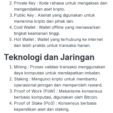
Private Key : Kode rahasia untuk mengakses dan
mengendalikan aset kripto.
Public Key : Alamat yang digunakan untuk
menerima kripto dari pihak lain.
Cold Wallet : Wallet offline yang menawarkan
tingkat keamanan tinggi.
Hot Wallet : Wallet yang terhubung ke internet
dan lebih praktis untuk transaksi harian.
Teknologi dan Jaringan
Mining : Proses validasi transaksi menggunakan
daya komputasi untuk mendapatkan imbalan.
Staking : Mengunci kripto untuk membantu
operasional jaringan dan memperoleh reward.
Proof of Work (PoW) : Mekanisme konsensus
berbasis komputasi, digunakan oleh Bitcoin.
Proof of Stake (PoS) : Konsensus berbasis
kepemilikan aset dan staking.