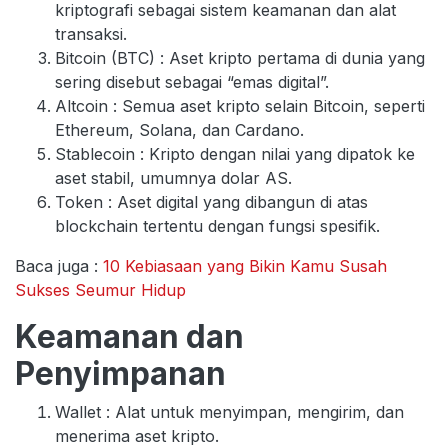
kriptografi sebagai sistem keamanan dan alat
transaksi.
Bitcoin (BTC) : Aset kripto pertama di dunia yang
sering disebut sebagai “emas digital”.
Altcoin : Semua aset kripto selain Bitcoin, seperti
Ethereum, Solana, dan Cardano.
Stablecoin : Kripto dengan nilai yang dipatok ke
aset stabil, umumnya dolar AS.
Token : Aset digital yang dibangun di atas
blockchain tertentu dengan fungsi spesifik.
Baca juga :
10 Kebiasaan yang Bikin Kamu Susah
Sukses Seumur Hidup
Keamanan dan
Penyimpanan
Wallet : Alat untuk menyimpan, mengirim, dan
menerima aset kripto.