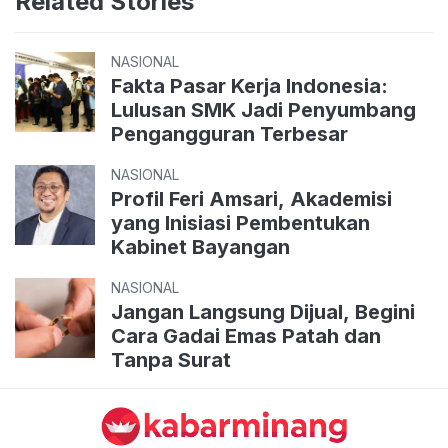
Related Stories
NASIONAL
Fakta Pasar Kerja Indonesia:
Lulusan SMK Jadi Penyumbang
Pengangguran Terbesar
NASIONAL
Profil Feri Amsari, Akademisi
yang Inisiasi Pembentukan
Kabinet Bayangan
NASIONAL
Jangan Langsung Dijual, Begini
Cara Gadai Emas Patah dan
Tanpa Surat