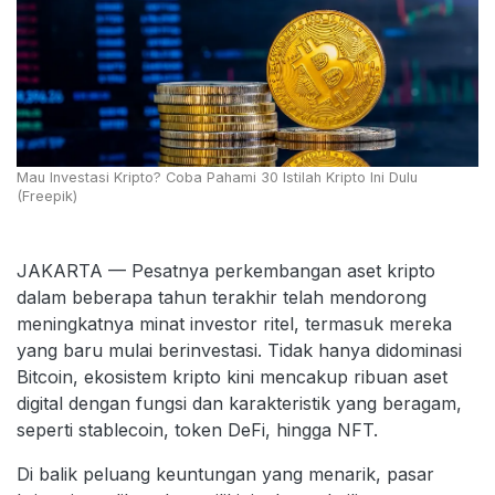
Mau Investasi Kripto? Coba Pahami 30 Istilah Kripto Ini Dulu
(Freepik)
JAKARTA — Pesatnya perkembangan aset kripto
dalam beberapa tahun terakhir telah mendorong
meningkatnya minat investor ritel, termasuk mereka
yang baru mulai berinvestasi. Tidak hanya didominasi
Bitcoin, ekosistem kripto kini mencakup ribuan aset
digital dengan fungsi dan karakteristik yang beragam,
seperti stablecoin, token DeFi, hingga NFT.
Di balik peluang keuntungan yang menarik, pasar