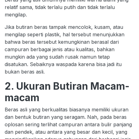
relatif sama, tidak terlalu putih dan tidak terlalu
mengilap.
Jika butiran beras tampak mencolok, kusam, atau
mengilap seperti plastik, hal tersebut menunjukkan
bahwa beras tersebut kemungkinan berasal dari
campuran berbagai jenis atau kualitas, bahkan
mungkin ada yang sudah rusak namun tetap
disatukan. Sebaiknya waspada karena bisa jadi itu
bukan beras asli.
2. Ukuran Butiran Macam-
macam
Beras asli yang berkualitas biasanya memiliki ukuran
dan bentuk butiran yang seragam. Nah, pada beras
oplosan sering terlihat campuran antara bulir panjang
dan pendek, atau antara yang besar dan kecil, yang