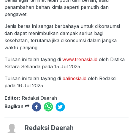
penambahan bahan kimia seperti pemutih dan
pengawet.
Jenis beras ini sangat berbahaya untuk dikonsumsi
dan dapat menimbulkan dampak serius bagi
kesehatan, terutama jika dikonsumsi dalam jangka
waktu panjang.
Tulisan ini telah tayang di
www.trenasia.id
oleh Distika
Safara Setianda pada 15 Jul 2025
Tulisan ini telah tayang di
balinesia.id
oleh Redaksi
pada 16 Jul 2025
Editor:
Redaksi Daerah
Bagikan
Redaksi Daerah