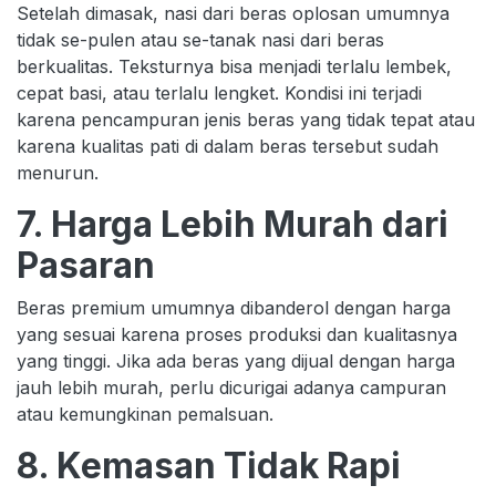
Setelah dimasak, nasi dari beras oplosan umumnya
tidak se-pulen atau se-tanak nasi dari beras
berkualitas. Teksturnya bisa menjadi terlalu lembek,
cepat basi, atau terlalu lengket. Kondisi ini terjadi
karena pencampuran jenis beras yang tidak tepat atau
karena kualitas pati di dalam beras tersebut sudah
menurun.
7. Harga Lebih Murah dari
Pasaran
Beras premium umumnya dibanderol dengan harga
yang sesuai karena proses produksi dan kualitasnya
yang tinggi. Jika ada beras yang dijual dengan harga
jauh lebih murah, perlu dicurigai adanya campuran
atau kemungkinan pemalsuan.
8. Kemasan Tidak Rapi