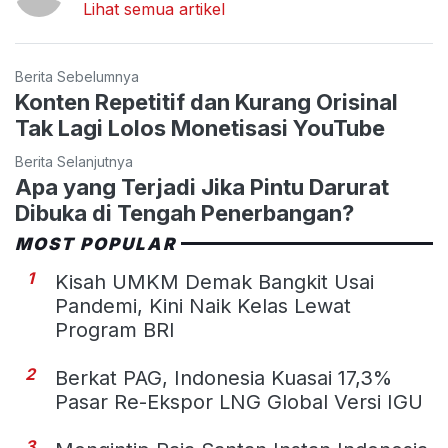
Lihat semua artikel
Berita Sebelumnya
Konten Repetitif dan Kurang Orisinal
Tak Lagi Lolos Monetisasi YouTube
Berita Selanjutnya
Apa yang Terjadi Jika Pintu Darurat
Dibuka di Tengah Penerbangan?
MOST POPULAR
1
Kisah UMKM Demak Bangkit Usai
Pandemi, Kini Naik Kelas Lewat
Program BRI
2
Berkat PAG, Indonesia Kuasai 17,3%
Pasar Re-Ekspor LNG Global Versi IGU
3