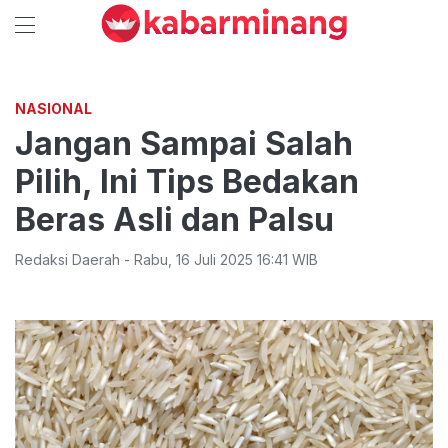
NASIONAL
Jangan Sampai Salah
Pilih, Ini Tips Bedakan
Beras Asli dan Palsu
Redaksi Daerah
-
Rabu
,
16 Juli 2025 16:41
WIB