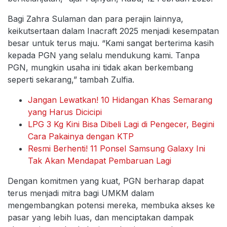
Bagi Zahra Sulaman dan para perajin lainnya,
keikutsertaan dalam Inacraft 2025 menjadi kesempatan
besar untuk terus maju. “Kami sangat berterima kasih
kepada PGN yang selalu mendukung kami. Tanpa
PGN, mungkin usaha ini tidak akan berkembang
seperti sekarang,” tambah Zulfia.
Jangan Lewatkan! 10 Hidangan Khas Semarang
yang Harus Dicicipi
LPG 3 Kg Kini Bisa Dibeli Lagi di Pengecer, Begini
Cara Pakainya dengan KTP
Resmi Berhenti! 11 Ponsel Samsung Galaxy Ini
Tak Akan Mendapat Pembaruan Lagi
Dengan komitmen yang kuat, PGN berharap dapat
terus menjadi mitra bagi UMKM dalam
mengembangkan potensi mereka, membuka akses ke
pasar yang lebih luas, dan menciptakan dampak