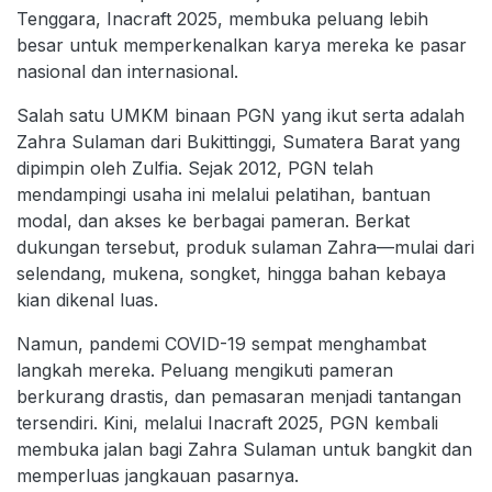
Tenggara, Inacraft 2025, membuka peluang lebih
besar untuk memperkenalkan karya mereka ke pasar
nasional dan internasional.
Salah satu UMKM binaan PGN yang ikut serta adalah
Zahra Sulaman dari Bukittinggi, Sumatera Barat yang
dipimpin oleh Zulfia. Sejak 2012, PGN telah
mendampingi usaha ini melalui pelatihan, bantuan
modal, dan akses ke berbagai pameran. Berkat
dukungan tersebut, produk sulaman Zahra—mulai dari
selendang, mukena, songket, hingga bahan kebaya
kian dikenal luas.
Namun, pandemi COVID-19 sempat menghambat
langkah mereka. Peluang mengikuti pameran
berkurang drastis, dan pemasaran menjadi tantangan
tersendiri. Kini, melalui Inacraft 2025, PGN kembali
membuka jalan bagi Zahra Sulaman untuk bangkit dan
memperluas jangkauan pasarnya.