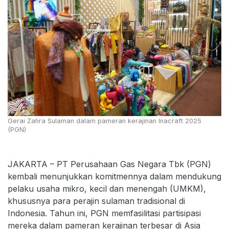
Gerai Zahra Sulaman dalam pameran kerajinan Inacraft 2025
(PGN)
JAKARTA – PT Perusahaan Gas Negara Tbk (PGN)
kembali menunjukkan komitmennya dalam mendukung
pelaku usaha mikro, kecil dan menengah (UMKM),
khususnya para perajin sulaman tradisional di
Indonesia. Tahun ini, PGN memfasilitasi partisipasi
mereka dalam pameran kerajinan terbesar di Asia