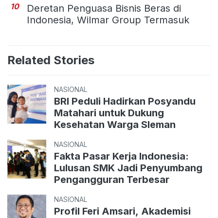
10
Deretan Penguasa Bisnis Beras di
Indonesia, Wilmar Group Termasuk
Related Stories
NASIONAL
BRI Peduli Hadirkan Posyandu
Matahari untuk Dukung
Kesehatan Warga Sleman
NASIONAL
Fakta Pasar Kerja Indonesia:
Lulusan SMK Jadi Penyumbang
Pengangguran Terbesar
NASIONAL
Profil Feri Amsari, Akademisi