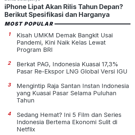
iPhone Lipat Akan Rilis Tahun Depan?
Berikut Spesifikasi dan Harganya
MOST POPULAR
1
Kisah UMKM Demak Bangkit Usai
Pandemi, Kini Naik Kelas Lewat
Program BRI
2
Berkat PAG, Indonesia Kuasai 17,3%
Pasar Re-Ekspor LNG Global Versi IGU
3
Mengintip Raja Santan Instan Indonesia
yang Kuasai Pasar Selama Puluhan
Tahun
4
Sedang Hemat? Ini 5 Film dan Series
Indonesia Bertema Ekonomi Sulit di
Netflix