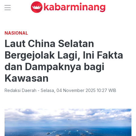
NASIONAL
Laut China Selatan
Bergejolak Lagi, Ini Fakta
dan Dampaknya bagi
Kawasan
Redaksi Daerah
-
Selasa
,
04 November 2025 10:27
WIB