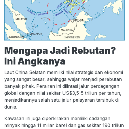
Mengapa Jadi Rebutan?
Ini Angkanya
Laut China Selatan memiliki nilai strategis dan ekonomi
yang sangat besar, sehingga wajar menjadi perebutan
banyak pihak. Perairan ini dilintasi jalur perdagangan
global dengan nilai sekitar US$3,5-5 triliun per tahun,
menjadikannya salah satu jalur pelayaran tersibuk di
dunia.
Kawasan ini juga diperkirakan memiliki cadangan
minyak hingga 11 miliar barel dan gas sekitar 190 triliun