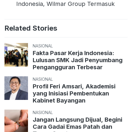
Indonesia, Wilmar Group Termasuk
Related Stories
NASIONAL
Fakta Pasar Kerja Indonesia:
Lulusan SMK Jadi Penyumbang
Pengangguran Terbesar
NASIONAL
Profil Feri Amsari, Akademisi
yang Inisiasi Pembentukan
Kabinet Bayangan
NASIONAL
Jangan Langsung Dijual, Begini
Cara Gadai Emas Patah dan