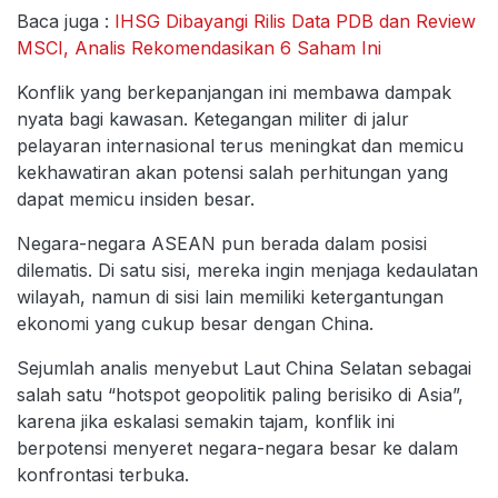
Baca juga :
IHSG Dibayangi Rilis Data PDB dan Review
MSCI, Analis Rekomendasikan 6 Saham Ini
Konflik yang berkepanjangan ini membawa dampak
nyata bagi kawasan. Ketegangan militer di jalur
pelayaran internasional terus meningkat dan memicu
kekhawatiran akan potensi salah perhitungan yang
dapat memicu insiden besar.
Negara-negara ASEAN pun berada dalam posisi
dilematis. Di satu sisi, mereka ingin menjaga kedaulatan
wilayah, namun di sisi lain memiliki ketergantungan
ekonomi yang cukup besar dengan China.
Sejumlah analis menyebut Laut China Selatan sebagai
salah satu “hotspot geopolitik paling berisiko di Asia”,
karena jika eskalasi semakin tajam, konflik ini
berpotensi menyeret negara-negara besar ke dalam
konfrontasi terbuka.