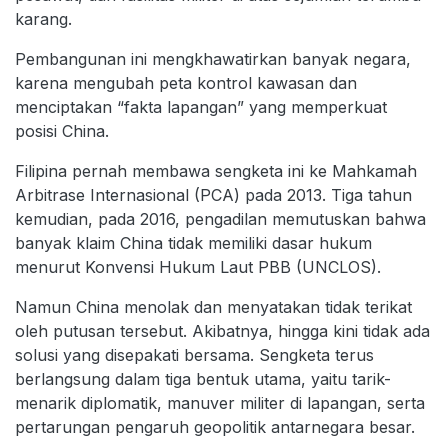
karang.
Pembangunan ini mengkhawatirkan banyak negara,
karena mengubah peta kontrol kawasan dan
menciptakan “fakta lapangan” yang memperkuat
posisi China.
Filipina pernah membawa sengketa ini ke Mahkamah
Arbitrase Internasional (PCA) pada 2013. Tiga tahun
kemudian, pada 2016, pengadilan memutuskan bahwa
banyak klaim China tidak memiliki dasar hukum
menurut Konvensi Hukum Laut PBB (UNCLOS).
Namun China menolak dan menyatakan tidak terikat
oleh putusan tersebut. Akibatnya, hingga kini tidak ada
solusi yang disepakati bersama. Sengketa terus
berlangsung dalam tiga bentuk utama, yaitu tarik-
menarik diplomatik, manuver militer di lapangan, serta
pertarungan pengaruh geopolitik antarnegara besar.