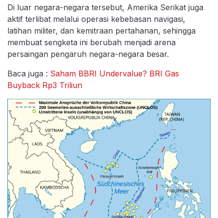
Di luar negara-negara tersebut, Amerika Serikat juga
aktif terlibat melalui operasi kebebasan navigasi,
latihan militer, dan kemitraan pertahanan, sehingga
membuat sengketa ini berubah menjadi arena
persaingan pengaruh negara-negara besar.
Baca juga :
Saham BBRI Undervalue? BRI Gas
Buyback Rp3 Triliun