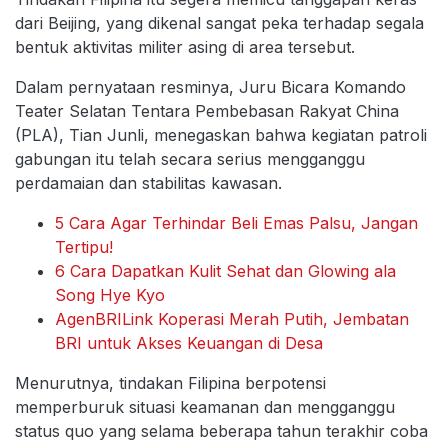
dari Beijing, yang dikenal sangat peka terhadap segala
bentuk aktivitas militer asing di area tersebut.
Dalam pernyataan resminya, Juru Bicara Komando
Teater Selatan Tentara Pembebasan Rakyat China
(PLA), Tian Junli, menegaskan bahwa kegiatan patroli
gabungan itu telah secara serius mengganggu
perdamaian dan stabilitas kawasan.
5 Cara Agar Terhindar Beli Emas Palsu, Jangan
Tertipu!
6 Cara Dapatkan Kulit Sehat dan Glowing ala
Song Hye Kyo
AgenBRILink Koperasi Merah Putih, Jembatan
BRI untuk Akses Keuangan di Desa
Menurutnya, tindakan Filipina berpotensi
memperburuk situasi keamanan dan mengganggu
status quo yang selama beberapa tahun terakhir coba