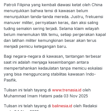
Patroli Filipina yang kembali diawasi ketat oleh China
menunjukkan bahwa tensi di kawasan belum
menunjukkan tanda-tanda mereda. Justru, frekuensi
manuver militer, pernyataan keras, dan aksi saling
tuding semakin sering terjadi. Selama klaim wilayah
belum menemukan titik temu, setiap pergerakan kapal
dan latihan militer kemungkinan besar akan terus
menjadi pemicu ketegangan baru.
Bagi negara-negara di kawasan, tantangan terbesar
saat ini adalah menjaga keseimbangan antara
mempertahankan kedaulatan tanpa memicu eskalasi
yang bisa mengguncang stabilitas kawasan Indo-
Pasifik.
Tulisan ini telah tayang di
www.trenasia.id
oleh
Muhammad Imam Hatami pada 03 Nov 2025
Tulisan ini telah tayang di
balinesia.id
oleh Redaksi