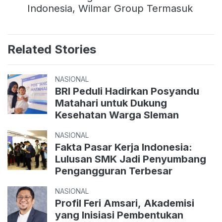
Indonesia, Wilmar Group Termasuk
Related Stories
NASIONAL
BRI Peduli Hadirkan Posyandu
Matahari untuk Dukung
Kesehatan Warga Sleman
NASIONAL
Fakta Pasar Kerja Indonesia:
Lulusan SMK Jadi Penyumbang
Pengangguran Terbesar
NASIONAL
Profil Feri Amsari, Akademisi
yang Inisiasi Pembentukan