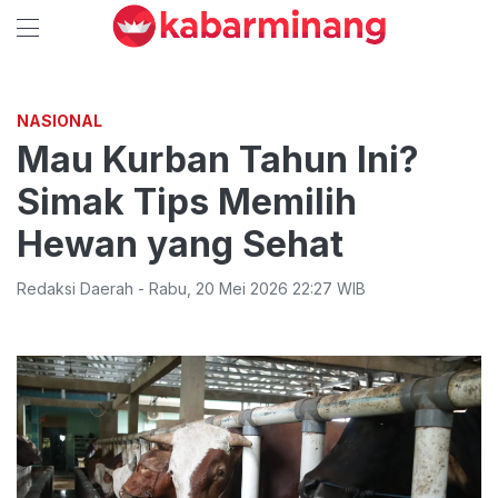
NASIONAL
Mau Kurban Tahun Ini?
Simak Tips Memilih
Hewan yang Sehat
Redaksi Daerah
-
Rabu
,
20 Mei 2026 22:27
WIB