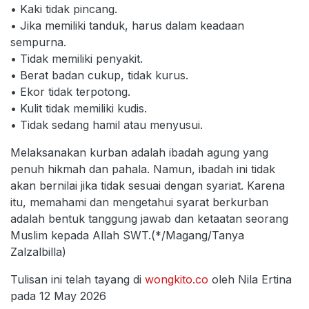
• Kaki tidak pincang.
• Jika memiliki tanduk, harus dalam keadaan
sempurna.
• Tidak memiliki penyakit.
• Berat badan cukup, tidak kurus.
• Ekor tidak terpotong.
• Kulit tidak memiliki kudis.
• Tidak sedang hamil atau menyusui.
Melaksanakan kurban adalah ibadah agung yang
penuh hikmah dan pahala. Namun, ibadah ini tidak
akan bernilai jika tidak sesuai dengan syariat. Karena
itu, memahami dan mengetahui syarat berkurban
adalah bentuk tanggung jawab dan ketaatan seorang
Muslim kepada Allah SWT.(*/Magang/Tanya
Zalzalbilla)
Tulisan ini telah tayang di
wongkito.co
oleh Nila Ertina
pada 12 May 2026