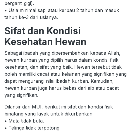
berganti gigi).
• Usia minimal sapi atau kerbau 2 tahun dan masuk
tahun ke-3 dari usianya.
Sifat dan Kondisi
Kesehatan Hewan
Sebagai ibadah yang dipersembahkan kepada Allah,
hewan kurban yang dipilih harus dalam kondisi fisik,
kesehatan, dan sifat yang baik. Hewan tersebut tidak
boleh memiliki cacat atau kelainan yang signifikan yang
dapat mengurangi nilai ibadah kurban. Kemudian,
hewan kurban juga harus bebas dari aib atau cacat
yang signifikan.
Dilansir dari MUI, berikut ini sifat dan kondisi fisik
binatang yang layak untuk dikurbankan:
• Mata tidak buta.
• Telinga tidak terpotong.