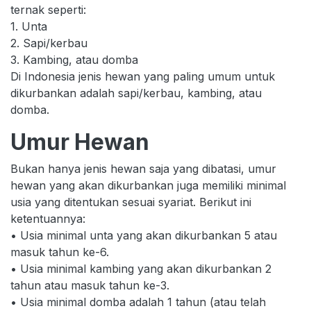
ternak seperti:
1. Unta
2. Sapi/kerbau
3. Kambing, atau domba
Di Indonesia jenis hewan yang paling umum untuk
dikurbankan adalah sapi/kerbau, kambing, atau
domba.
Umur Hewan
Bukan hanya jenis hewan saja yang dibatasi, umur
hewan yang akan dikurbankan juga memiliki minimal
usia yang ditentukan sesuai syariat. Berikut ini
ketentuannya:
• Usia minimal unta yang akan dikurbankan 5 atau
masuk tahun ke-6.
• Usia minimal kambing yang akan dikurbankan 2
tahun atau masuk tahun ke-3.
• Usia minimal domba adalah 1 tahun (atau telah