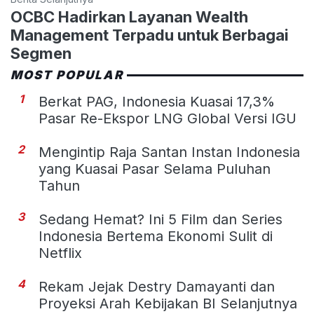
OCBC Hadirkan Layanan Wealth
Management Terpadu untuk Berbagai
Segmen
MOST POPULAR
1
Berkat PAG, Indonesia Kuasai 17,3%
Pasar Re-Ekspor LNG Global Versi IGU
2
Mengintip Raja Santan Instan Indonesia
yang Kuasai Pasar Selama Puluhan
Tahun
3
Sedang Hemat? Ini 5 Film dan Series
Indonesia Bertema Ekonomi Sulit di
Netflix
4
Rekam Jejak Destry Damayanti dan
Proyeksi Arah Kebijakan BI Selanjutnya