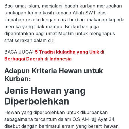
Bagi umat Islam, menjalani ibadah kurban merupakan
ungkapan terima kasih kepada Allah SWT atas
limpahan rezeki dengan cara berbagi makanan kepada
mereka yang tidak mampu. Berkurban juga
diperintahkan bagi umat Muslim untuk menghapus
sifat serakah dalam diri.
BACA JUGA:
5 Tradisi Iduladha yang Unik di
Berbagai Daerah di Indonesia
Adapun Kriteria Hewan untuk
Kurban:
Jenis Hewan yang
Diperbolehkan
Hewan yang diperbolehkan untuk dikurbankan
sebagaimana tercantum dalam Q.S Al-Hajj Ayat 34,
disebut dengan bahimatul an’am yang berarti hewan