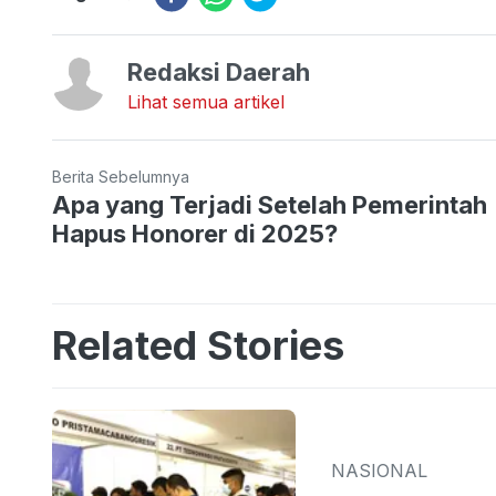
Redaksi Daerah
Lihat semua artikel
Berita Sebelumnya
Apa yang Terjadi Setelah Pemerintah
Hapus Honorer di 2025?
Related Stories
NASIONAL