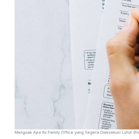
Menguak Apa Itu Family Office yang Segera Dieksekusi Luhut (Fot