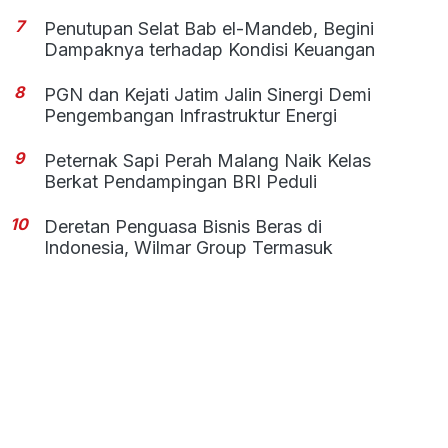
7
Penutupan Selat Bab el-Mandeb, Begini
Dampaknya terhadap Kondisi Keuangan
8
PGN dan Kejati Jatim Jalin Sinergi Demi
Pengembangan Infrastruktur Energi
9
Peternak Sapi Perah Malang Naik Kelas
Berkat Pendampingan BRI Peduli
10
Deretan Penguasa Bisnis Beras di
Indonesia, Wilmar Group Termasuk