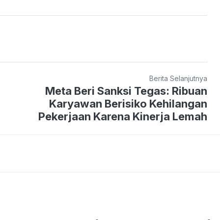
Berita Selanjutnya
Meta Beri Sanksi Tegas: Ribuan
Karyawan Berisiko Kehilangan
Pekerjaan Karena Kinerja Lemah