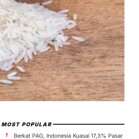
MOST POPULAR
1
Berkat PAG, Indonesia Kuasai 17,3% Pasar