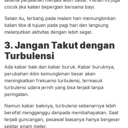
selama perjalanan menjadi lebih besar. Pilihan ini juga
cocok jika kalian bepergian bersama bayi.
Selain itu, terbang pada malam hari memungkinkan
kalian tiba di tujuan pada pagi hari dan langsung
melanjutkan aktivitas dengan lebih segar.
3. Jangan Takut dengan
Turbulensi
Ada kabar baik dan kabar buruk. Kabar buruknya,
perubahan iklim kemungkinan besar akan
meningkatkan frekuensi turbulensi, termasuk
turbulensi udara jernih yang bisa terjadi tanpa
peringatan.
Namun kabar baiknya, turbulensi sebenarnya lebih
bersifat mengganggu daripada membahayakan. Saat
terjadi guncangan, pesawat biasanya hanya bergeser
sekitar enam meter.