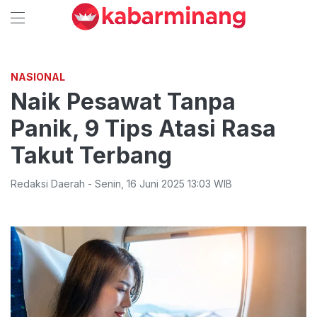
NASIONAL
Naik Pesawat Tanpa
Panik, 9 Tips Atasi Rasa
Takut Terbang
Redaksi Daerah
-
Senin
,
16 Juni 2025 13:03
WIB