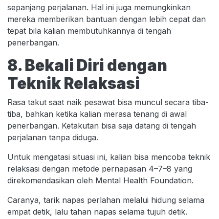
sepanjang perjalanan. Hal ini juga memungkinkan
mereka memberikan bantuan dengan lebih cepat dan
tepat bila kalian membutuhkannya di tengah
penerbangan.
8. Bekali Diri dengan
Teknik Relaksasi
Rasa takut saat naik pesawat bisa muncul secara tiba-
tiba, bahkan ketika kalian merasa tenang di awal
penerbangan. Ketakutan bisa saja datang di tengah
perjalanan tanpa diduga.
Untuk mengatasi situasi ini, kalian bisa mencoba teknik
relaksasi dengan metode pernapasan 4–7–8 yang
direkomendasikan oleh Mental Health Foundation.
Caranya, tarik napas perlahan melalui hidung selama
empat detik, lalu tahan napas selama tujuh detik.