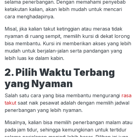
selama penerbangan. Dengan memahami penyebab
ketakutan kalian, akan lebih mudah untuk mencari
cara menghadapinya.
Misal, jika kalian takut ketinggian atau merasa tidak
nyaman di ruang sempit, memilih kursi di dekat lorong
bisa membantu. Kursi ini memberikan akses yang lebih
mudah untuk berjalan-jalan serta pandangan yang
lebih luas ke dalam kabin.
2. Pilih Waktu Terbang
yang Nyaman
Salah satu cara yang bisa membantu mengurangi
rasa
takut
saat naik pesawat adalah dengan memilih jadwal
penerbangan yang lebih nyaman.
Misalnya, kalian bisa memilih penerbangan malam atau
pada jam tidur, sehingga kemungkinan untuk tertidur