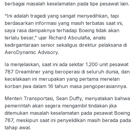
berbagai masalah keselamatan pada tipe pesawat lain.
“Ini adalah tragedi yang sangat menyedihkan, tapi
berdasarkan informasi yang masih terbatas saat ini,
saya rasa dampaknya terhadap Boeing tidak akan
terlalu besar,” ujar Richard Aboulafia, analis
kedirgantaraan senior sekaligus direktur pelaksana di
AeroDynamic Advisory.
Ia menjelaskan, saat ini ada sekitar 1.200 unit pesawat
787 Dreamliner yang beroperasi di seluruh dunia, dan
kecelakaan ini merupakan yang pertama menelan
korban jiwa dalam 16 tahun masa pengoperasiannya.
Menteri Transportasi, Sean Duffy, menyatakan bahwa
pemerintah akan segera mengambil tindakan jika
ditemukan masalah keselamatan pada pesawat Boeing
787, meskipun saat ini penyelidikan masih berada pada
tahap awal.