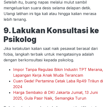
Setelah itu, buang napas melalui mulut sambil
mengeluarkan suara desis selama delapan detik.
Ulangi latihan ini tiga kali atau hingga kalian merasa
lebih tenang.
9. Lakukan Konsultasi ke
Psikolog
Jika ketakutan kalian saat naik pesawat berasal dari
fobia, langkah terbaik untuk mengatasinya adalah
dengan berkonsultasi kepada psikolog.
Impor Tanpa Regulasi Bikin Industri TPT Merana,
Lapangan Kerja Anak Muda Terancam
Cuan Gede! Pertamina Cetak Laba Rp49 Triliun di
2024
Harga Sembako di DKI Jakarta Jumat, 13 Juni
2025, Gula Pasir Naik, Semangka Turun