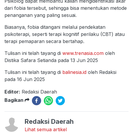
Psikolog dapat membantu kalian mengidentifikasi akar
dari fobia tersebut, sehingga bisa menentukan metode
penanganan yang paling sesuai.
Biasanya, fobia ditangani melalui pendekatan
psikoterapi, seperti terapi kognitif perilaku (CBT) atau
terapi pemaparan secara bertahap.
Tulisan ini telah tayang di
www.trenasia.com
oleh
Distika Safara Setianda pada 13 Jun 2025
Tulisan ini telah tayang di
balinesia.id
oleh Redaksi
pada 16 Jun 2025
Editor:
Redaksi Daerah
Bagikan
Redaksi Daerah
Lihat semua artikel