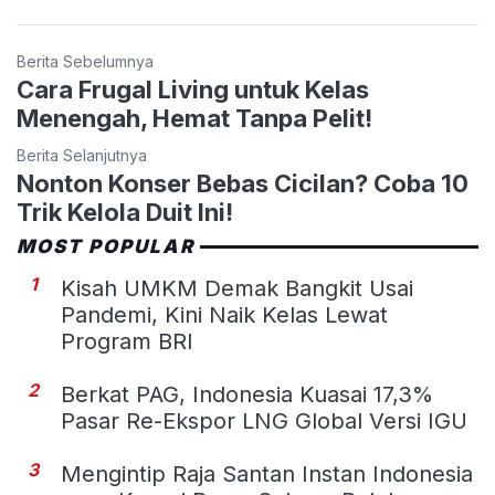
Berita Sebelumnya
Cara Frugal Living untuk Kelas
Menengah, Hemat Tanpa Pelit!
Berita Selanjutnya
Nonton Konser Bebas Cicilan? Coba 10
Trik Kelola Duit Ini!
MOST POPULAR
1
Kisah UMKM Demak Bangkit Usai
Pandemi, Kini Naik Kelas Lewat
Program BRI
2
Berkat PAG, Indonesia Kuasai 17,3%
Pasar Re-Ekspor LNG Global Versi IGU
3
Mengintip Raja Santan Instan Indonesia