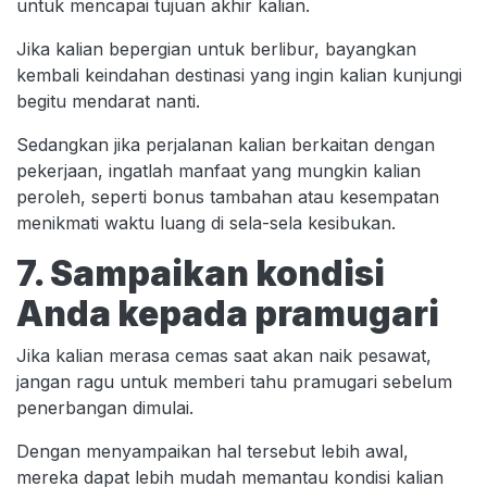
untuk mencapai tujuan akhir kalian.
Jika kalian bepergian untuk berlibur, bayangkan
kembali keindahan destinasi yang ingin kalian kunjungi
begitu mendarat nanti.
Sedangkan jika perjalanan kalian berkaitan dengan
pekerjaan, ingatlah manfaat yang mungkin kalian
peroleh, seperti bonus tambahan atau kesempatan
menikmati waktu luang di sela-sela kesibukan.
7. Sampaikan kondisi
Anda kepada pramugari
Jika kalian merasa cemas saat akan naik pesawat,
jangan ragu untuk memberi tahu pramugari sebelum
penerbangan dimulai.
Dengan menyampaikan hal tersebut lebih awal,
mereka dapat lebih mudah memantau kondisi kalian