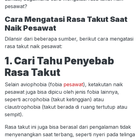
pesawat?
Cara Mengatasi Rasa Takut Saat
Naik Pesawat
Dilansir dari beberapa sumber, berikut cara mengatasi
rasa takut naik pesawat:
1. Cari Tahu Penyebab
Rasa Takut
Selain aviophobia (fobia
pesawat
), ketakutan naik
pesawat juga bisa dipicu oleh jenis fobia lainnya,
seperti acrophobia (takut ketinggian) atau
claustrophobia (takut berada di ruang tertutup atau
sempit).
Rasa takut ini juga bisa berasal dari pengalaman tidak
menyenangkan saat terbang, seperti nyeri pada telinga