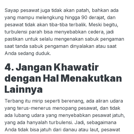
Sayap pesawat juga tidak akan patah, bahkan ada
yang mampu melengkung hingga 90 derajat, dan
pesawat tidak akan tiba-tiba terbalik. Meski begitu,
turbulensi parah bisa menyebabkan cedera, jadi
pastikan untuk selalu mengenakan sabuk pengaman
saat tanda sabuk pengaman dinyalakan atau saat
Anda sedang duduk.
4. Jangan Khawatir
dengan Hal Menakutkan
Lainnya
Terbang itu mirip seperti berenang, ada aliran udara
yang terus-menerus menopang pesawat, dan tidak
ada lubang udara yang menyebabkan pesawat jatuh,
yang ada hanyalah turbulensi. Jadi, sebagaimana
Anda tidak bisa jatuh dari danau atau laut, pesawat