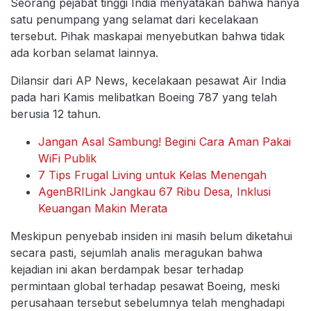
Seorang pejabat tinggi India menyatakan bahwa hanya
satu penumpang yang selamat dari kecelakaan
tersebut. Pihak maskapai menyebutkan bahwa tidak
ada korban selamat lainnya.
Dilansir dari AP News, kecelakaan pesawat Air India
pada hari Kamis melibatkan Boeing 787 yang telah
berusia 12 tahun.
Jangan Asal Sambung! Begini Cara Aman Pakai
WiFi Publik
7 Tips Frugal Living untuk Kelas Menengah
AgenBRILink Jangkau 67 Ribu Desa, Inklusi
Keuangan Makin Merata
Meskipun penyebab insiden ini masih belum diketahui
secara pasti, sejumlah analis meragukan bahwa
kejadian ini akan berdampak besar terhadap
permintaan global terhadap pesawat Boeing, meski
perusahaan tersebut sebelumnya telah menghadapi