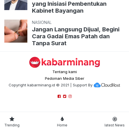
yang Inisiasi Pembentukan
Kabinet Bayangan
NASIONAL
Jangan Langsung Dijual, Begini
Cara Gadai Emas Patah dan
Tanpa Surat
Tentang kami
Pedoman Media Siber
Copyright
kabarminang.id
© 2021 | Support By
Trending
Home
latest News