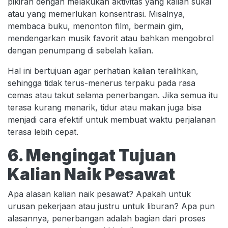
pikiran dengan melakukan aktivitas yang kalian sukai
atau yang memerlukan konsentrasi. Misalnya,
membaca buku, menonton film, bermain gim,
mendengarkan musik favorit atau bahkan mengobrol
dengan penumpang di sebelah kalian.
Hal ini bertujuan agar perhatian kalian teralihkan,
sehingga tidak terus-menerus terpaku pada rasa
cemas atau takut selama penerbangan. Jika semua itu
terasa kurang menarik, tidur atau makan juga bisa
menjadi cara efektif untuk membuat waktu perjalanan
terasa lebih cepat.
6. Mengingat Tujuan
Kalian Naik Pesawat
Apa alasan kalian naik pesawat? Apakah untuk
urusan pekerjaan atau justru untuk liburan? Apa pun
alasannya, penerbangan adalah bagian dari proses