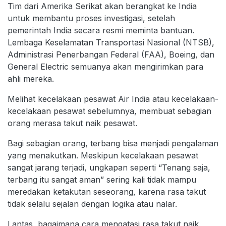
Tim dari Amerika Serikat akan berangkat ke India
untuk membantu proses investigasi, setelah
pemerintah India secara resmi meminta bantuan.
Lembaga Keselamatan Transportasi Nasional (NTSB),
Administrasi Penerbangan Federal (FAA), Boeing, dan
General Electric semuanya akan mengirimkan para
ahli mereka.
Melihat kecelakaan pesawat Air India atau kecelakaan-
kecelakaan pesawat sebelumnya, membuat sebagian
orang merasa takut naik pesawat.
Bagi sebagian orang, terbang bisa menjadi pengalaman
yang menakutkan. Meskipun kecelakaan pesawat
sangat jarang terjadi, ungkapan seperti “Tenang saja,
terbang itu sangat aman” sering kali tidak mampu
meredakan ketakutan seseorang, karena rasa takut
tidak selalu sejalan dengan logika atau nalar.
Lantas, bagaimana cara mengatasi rasa takut naik