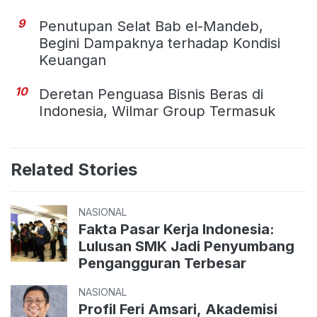
9
Penutupan Selat Bab el-Mandeb,
Begini Dampaknya terhadap Kondisi
Keuangan
10
Deretan Penguasa Bisnis Beras di
Indonesia, Wilmar Group Termasuk
Related Stories
NASIONAL
Fakta Pasar Kerja Indonesia:
Lulusan SMK Jadi Penyumbang
Pengangguran Terbesar
NASIONAL
Profil Feri Amsari, Akademisi