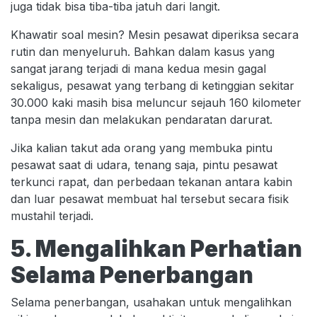
juga tidak bisa tiba-tiba jatuh dari langit.
Khawatir soal mesin? Mesin pesawat diperiksa secara
rutin dan menyeluruh. Bahkan dalam kasus yang
sangat jarang terjadi di mana kedua mesin gagal
sekaligus, pesawat yang terbang di ketinggian sekitar
30.000 kaki masih bisa meluncur sejauh 160 kilometer
tanpa mesin dan melakukan pendaratan darurat.
Jika kalian takut ada orang yang membuka pintu
pesawat saat di udara, tenang saja, pintu pesawat
terkunci rapat, dan perbedaan tekanan antara kabin
dan luar pesawat membuat hal tersebut secara fisik
mustahil terjadi.
5. Mengalihkan Perhatian
Selama Penerbangan
Selama penerbangan, usahakan untuk mengalihkan