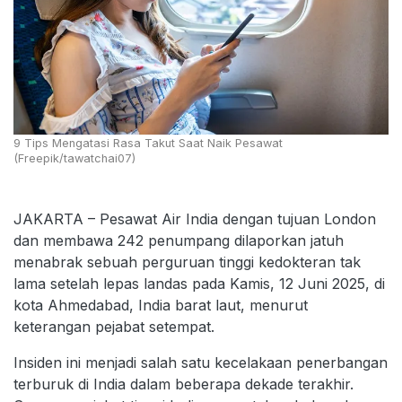
9 Tips Mengatasi Rasa Takut Saat Naik Pesawat
(Freepik/tawatchai07)
JAKARTA – Pesawat Air India dengan tujuan London
dan membawa 242 penumpang dilaporkan jatuh
menabrak sebuah perguruan tinggi kedokteran tak
lama setelah lepas landas pada Kamis, 12 Juni 2025, di
kota Ahmedabad, India barat laut, menurut
keterangan pejabat setempat.
Insiden ini menjadi salah satu kecelakaan penerbangan
terburuk di India dalam beberapa dekade terakhir.