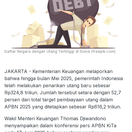
Daftar Negara dengan Utang Tertinggi di Dunia (freepik.com)
JAKARTA - Kementerian Keuangan melaporkan
bahwa hingga bulan Mei 2025, pemerintah Indonesia
telah melakukan penarikan utang baru sebesar
Rp324,8 triliun. Jumlah tersebut setara dengan 52,7
persen dari total target pembiayaan utang dalam
APBN 2025 yang ditetapkan sebesar Rp616,2 triliun.
Wakil Menteri Keuangan Thomas Djiwandono
menyampaikan dalam konferensi pers APBN KiTa