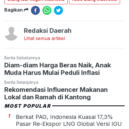
Bagikan
Redaksi Daerah
Lihat semua artikel
Berita Sebelumnya
Diam-diam Harga Beras Naik, Anak
Muda Harus Mulai Peduli Inflasi
Berita Selanjutnya
Rekomendasi Influencer Makanan
Lokal dan Ramah di Kantong
MOST POPULAR
1
Berkat PAG, Indonesia Kuasai 17,3%
Pasar Re-Ekspor LNG Global Versi IGU