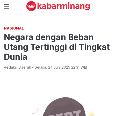
NASIONAL
Negara dengan Beban
Utang Tertinggi di Tingkat
Dunia
Redaksi Daerah
-
Selasa
,
24 Juni 2025 22:31
WIB