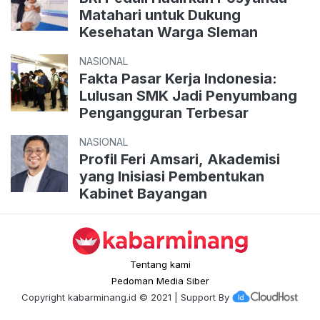
Matahari untuk Dukung
Kesehatan Warga Sleman
NASIONAL
Fakta Pasar Kerja Indonesia:
Lulusan SMK Jadi Penyumbang
Pengangguran Terbesar
NASIONAL
Profil Feri Amsari, Akademisi
yang Inisiasi Pembentukan
Kabinet Bayangan
Tentang kami
Pedoman Media Siber
Copyright
kabarminang.id
© 2021 | Support By