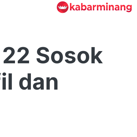
 22 Sosok
il dan