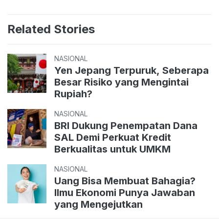
Related Stories
NASIONAL
Yen Jepang Terpuruk, Seberapa
Besar Risiko yang Mengintai
Rupiah?
NASIONAL
BRI Dukung Penempatan Dana
SAL Demi Perkuat Kredit
Berkualitas untuk UMKM
NASIONAL
Uang Bisa Membuat Bahagia?
Ilmu Ekonomi Punya Jawaban
yang Mengejutkan