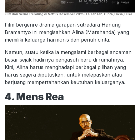
Film dan Serial Trending di Netflix Desember 2025: La Tahzan, Cinta, Dosa, Luka…
Film bergenre drama garapan sutradara Hanung
Bramantyo ini mengisahkan Alina (Marshanda) yang
memiliki keluarga harmonis dan penuh cinta.
Namun, suatu ketika ia mengalami berbagai ancaman
besar sejak hadirnya pengasuh baru di rumahnya.
Kini, Alina harus menghadapi berbagai pilihan yang
harus segera diputuskan, untuk melepaskan atau
berjuang mempertahankan keutuhan keluarganya.
4. Mens Rea