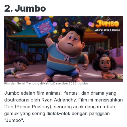
2. Jumbo
Film dan Serial Trending di Netflix Desember 2025: Jumbo
Jumbo adalah film animasi, fantasi, dan drama yang
disutradarai oleh Ryan Adriandhy. Film ini mengisahkan
Don (Prince Poetiray), seorang anak dengan tubuh
gemuk yang sering diolok-olok dengan panggilan
"Jumbo".