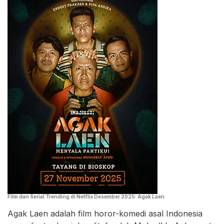
Film dan Serial Trending di Netflix Desember 2025: Agak Laen
Agak Laen adalah film horor-komedi asal Indonesia