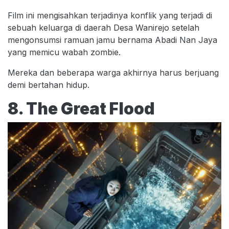
Film ini mengisahkan terjadinya konflik yang terjadi di
sebuah keluarga di daerah Desa Wanirejo setelah
mengonsumsi ramuan jamu bernama Abadi Nan Jaya
yang memicu wabah zombie.
Mereka dan beberapa warga akhirnya harus berjuang
demi bertahan hidup.
8. The Great Flood