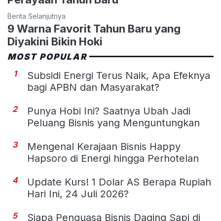
Berita Selanjutnya
9 Warna Favorit Tahun Baru yang
Diyakini Bikin Hoki
MOST POPULAR
1
Subsidi Energi Terus Naik, Apa Efeknya
bagi APBN dan Masyarakat?
2
Punya Hobi Ini? Saatnya Ubah Jadi
Peluang Bisnis yang Menguntungkan
3
Mengenal Kerajaan Bisnis Happy
Hapsoro di Energi hingga Perhotelan
4
Update Kurs! 1 Dolar AS Berapa Rupiah
Hari Ini, 24 Juli 2026?
5
Siapa Penguasa Bisnis Daging Sapi di