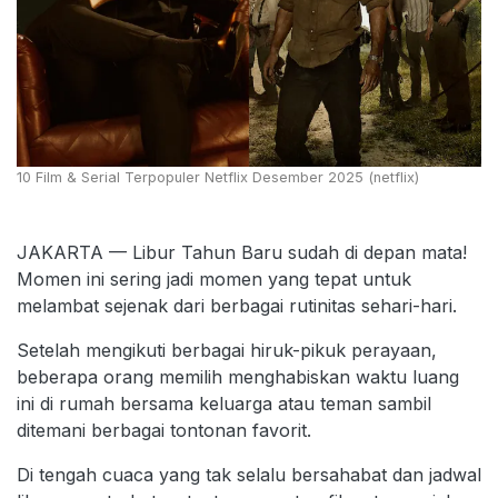
10 Film & Serial Terpopuler Netflix Desember 2025 (netflix)
JAKARTA — Libur Tahun Baru sudah di depan mata!
Momen ini sering jadi momen yang tepat untuk
melambat sejenak dari berbagai rutinitas sehari-hari.
Setelah mengikuti berbagai hiruk-pikuk perayaan,
beberapa orang memilih menghabiskan waktu luang
ini di rumah bersama keluarga atau teman sambil
ditemani berbagai tontonan favorit.
Di tengah cuaca yang tak selalu bersahabat dan jadwal