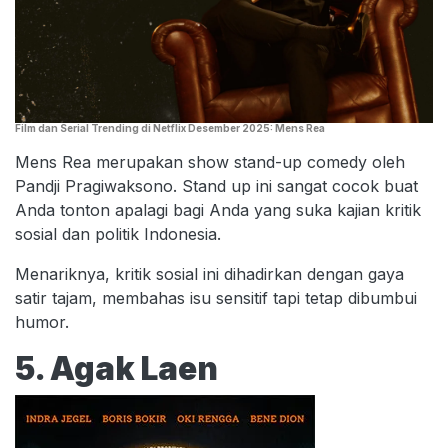
Film dan Serial Trending di Netflix Desember 2025: Mens Rea
Mens Rea merupakan show stand-up comedy oleh
Pandji Pragiwaksono. Stand up ini sangat cocok buat
Anda tonton apalagi bagi Anda yang suka kajian kritik
sosial dan politik Indonesia.
Menariknya, kritik sosial ini dihadirkan dengan gaya
satir tajam, membahas isu sensitif tapi tetap dibumbui
humor.
5. Agak Laen