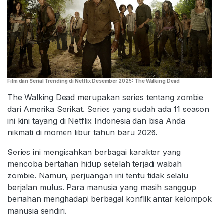
Film dan Serial Trending di Netflix Desember 2025: The Walking Dead
The Walking Dead merupakan series tentang zombie
dari Amerika Serikat. Series yang sudah ada 11 season
ini kini tayang di Netflix Indonesia dan bisa Anda
nikmati di momen libur tahun baru 2026.
Series ini mengisahkan berbagai karakter yang
mencoba bertahan hidup setelah terjadi wabah
zombie. Namun, perjuangan ini tentu tidak selalu
berjalan mulus. Para manusia yang masih sanggup
bertahan menghadapi berbagai konflik antar kelompok
manusia sendiri.