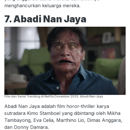
menghancurkan keluarga mereka.
7. Abadi Nan Jaya
Film dan Serial Trending di Netflix Desember 2025: Abadi Nan Jaya
Abadi Nan Jaya adalah film horor-thriller karya
sutradara Kimo Stamboel yang dibintangi oleh Mikha
Tambayong, Eva Celia, Marthino Lio, Dimas Anggara,
dan Donny Damara.