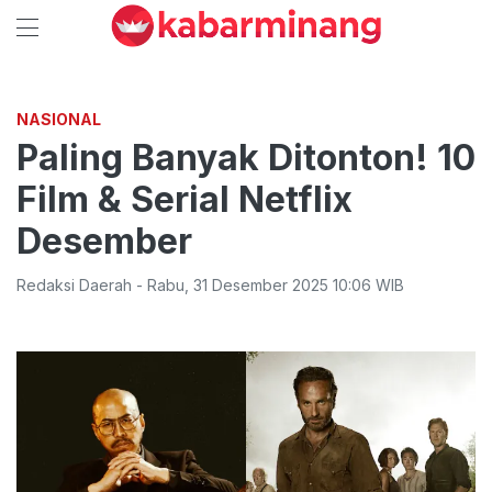
NASIONAL
Paling Banyak Ditonton! 10
Film & Serial Netflix
Desember
Redaksi Daerah
-
Rabu
,
31 Desember 2025 10:06
WIB