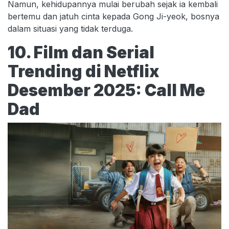
Namun, kehidupannya mulai berubah sejak ia kembali
bertemu dan jatuh cinta kepada Gong Ji-yeok, bosnya
dalam situasi yang tidak terduga.
10. Film dan Serial
Trending di Netflix
Desember 2025: Call Me
Dad