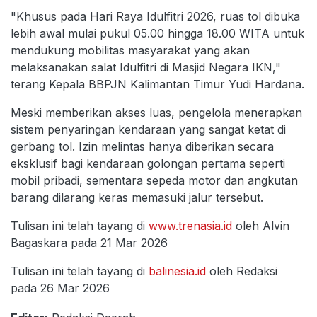
"Khusus pada Hari Raya Idulfitri 2026, ruas tol dibuka
lebih awal mulai pukul 05.00 hingga 18.00 WITA untuk
mendukung mobilitas masyarakat yang akan
melaksanakan salat Idulfitri di Masjid Negara IKN,"
terang Kepala BBPJN Kalimantan Timur Yudi Hardana.
Meski memberikan akses luas, pengelola menerapkan
sistem penyaringan kendaraan yang sangat ketat di
gerbang tol. Izin melintas hanya diberikan secara
eksklusif bagi kendaraan golongan pertama seperti
mobil pribadi, sementara sepeda motor dan angkutan
barang dilarang keras memasuki jalur tersebut.
Tulisan ini telah tayang di
www.trenasia.id
oleh Alvin
Bagaskara pada 21 Mar 2026
Tulisan ini telah tayang di
balinesia.id
oleh Redaksi
pada 26 Mar 2026