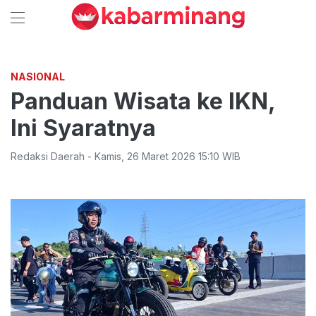
NASIONAL
Panduan Wisata ke IKN,
Ini Syaratnya
Redaksi Daerah
-
Kamis
,
26 Maret 2026 15:10
WIB