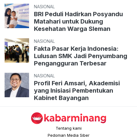
NASIONAL
BRI Peduli Hadirkan Posyandu
Matahari untuk Dukung
Kesehatan Warga Sleman
NASIONAL
Fakta Pasar Kerja Indonesia:
Lulusan SMK Jadi Penyumbang
Pengangguran Terbesar
NASIONAL
Profil Feri Amsari, Akademisi
yang Inisiasi Pembentukan
Kabinet Bayangan
Tentang kami
Pedoman Media Siber