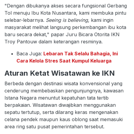
"Dengan dibukanya akses secara fungsional Gerbang
Tol menuju Ibu Kota Nusantara, kami membuka pintu
selebar-lebarnya.
Seeing is believing
, kami ingin
masyarakat melihat langsung perkembangan ibu kota
baru secara dekat," papar Juru Bicara Otorita IKN
Troy Pantouw dalam keterangan resminya.
Baca Juga:
Lebaran Tak Selalu Bahagia, Ini
Cara Kelola Stres Saat Kumpul Keluarga
Aturan Ketat Wisatawan ke IKN
Berbeda dengan destinasi wisata konvensional yang
cenderung membebaskan pengunjungnya, kawasan
Istana Negara menuntut kepatuhan tata tertib
berpakaian. Wisatawan diwajibkan menggunakan
sepatu tertutup, serta dilarang keras mengenakan
celana pendek maupun kaus oblong saat memasuki
area ring satu pusat pemerintahan tersebut.