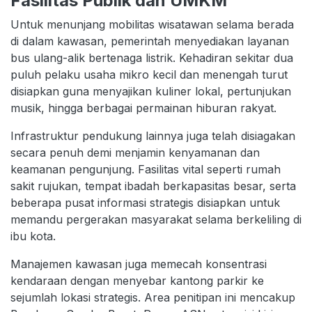
Fasilitas Publik dan UMKM
Untuk menunjang mobilitas wisatawan selama berada
di dalam kawasan, pemerintah menyediakan layanan
bus ulang-alik bertenaga listrik. Kehadiran sekitar dua
puluh pelaku usaha mikro kecil dan menengah turut
disiapkan guna menyajikan kuliner lokal, pertunjukan
musik, hingga berbagai permainan hiburan rakyat.
Infrastruktur pendukung lainnya juga telah disiagakan
secara penuh demi menjamin kenyamanan dan
keamanan pengunjung. Fasilitas vital seperti rumah
sakit rujukan, tempat ibadah berkapasitas besar, serta
beberapa pusat informasi strategis disiapkan untuk
memandu pergerakan masyarakat selama berkeliling di
ibu kota.
Manajemen kawasan juga memecah konsentrasi
kendaraan dengan menyebar kantong parkir ke
sejumlah lokasi strategis. Area penitipan ini mencakup