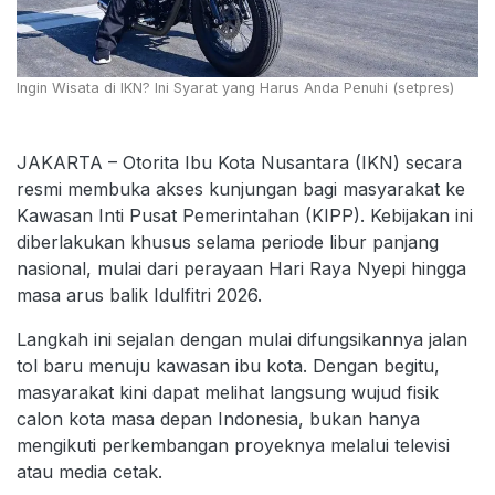
Ingin Wisata di IKN? Ini Syarat yang Harus Anda Penuhi (setpres)
JAKARTA – Otorita Ibu Kota Nusantara (IKN) secara
resmi membuka akses kunjungan bagi masyarakat ke
Kawasan Inti Pusat Pemerintahan (KIPP). Kebijakan ini
diberlakukan khusus selama periode libur panjang
nasional, mulai dari perayaan Hari Raya Nyepi hingga
masa arus balik Idulfitri 2026.
Langkah ini sejalan dengan mulai difungsikannya jalan
tol baru menuju kawasan ibu kota. Dengan begitu,
masyarakat kini dapat melihat langsung wujud fisik
calon kota masa depan Indonesia, bukan hanya
mengikuti perkembangan proyeknya melalui televisi
atau media cetak.