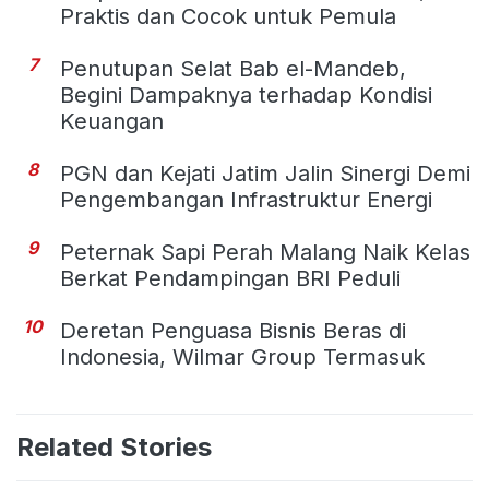
Praktis dan Cocok untuk Pemula
7
Penutupan Selat Bab el-Mandeb,
Begini Dampaknya terhadap Kondisi
Keuangan
8
PGN dan Kejati Jatim Jalin Sinergi Demi
Pengembangan Infrastruktur Energi
9
Peternak Sapi Perah Malang Naik Kelas
Berkat Pendampingan BRI Peduli
10
Deretan Penguasa Bisnis Beras di
Indonesia, Wilmar Group Termasuk
Related Stories