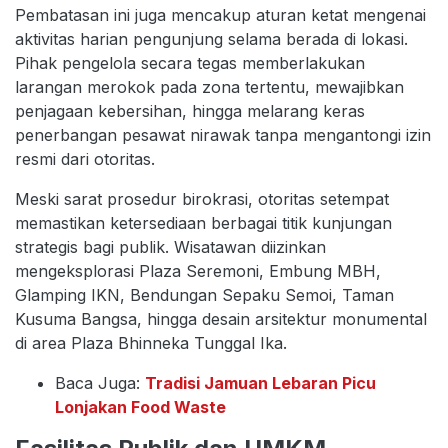
Pembatasan ini juga mencakup aturan ketat mengenai
aktivitas harian pengunjung selama berada di lokasi.
Pihak pengelola secara tegas memberlakukan
larangan merokok pada zona tertentu, mewajibkan
penjagaan kebersihan, hingga melarang keras
penerbangan pesawat nirawak tanpa mengantongi izin
resmi dari otoritas.
Meski sarat prosedur birokrasi, otoritas setempat
memastikan ketersediaan berbagai titik kunjungan
strategis bagi publik. Wisatawan diizinkan
mengeksplorasi Plaza Seremoni, Embung MBH,
Glamping IKN, Bendungan Sepaku Semoi, Taman
Kusuma Bangsa, hingga desain arsitektur monumental
di area Plaza Bhinneka Tunggal Ika.
Baca Juga:
Tradisi Jamuan Lebaran Picu
Lonjakan Food Waste