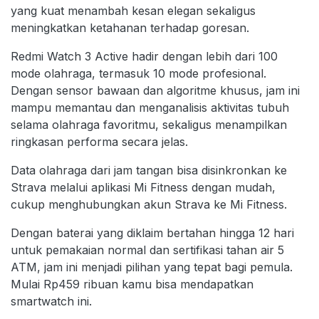
yang kuat menambah kesan elegan sekaligus
meningkatkan ketahanan terhadap goresan.
Redmi Watch 3 Active hadir dengan lebih dari 100
mode olahraga, termasuk 10 mode profesional.
Dengan sensor bawaan dan algoritme khusus, jam ini
mampu memantau dan menganalisis aktivitas tubuh
selama olahraga favoritmu, sekaligus menampilkan
ringkasan performa secara jelas.
Data olahraga dari jam tangan bisa disinkronkan ke
Strava melalui aplikasi Mi Fitness dengan mudah,
cukup menghubungkan akun Strava ke Mi Fitness.
Dengan baterai yang diklaim bertahan hingga 12 hari
untuk pemakaian normal dan sertifikasi tahan air 5
ATM, jam ini menjadi pilihan yang tepat bagi pemula.
Mulai Rp459 ribuan kamu bisa mendapatkan
smartwatch ini.