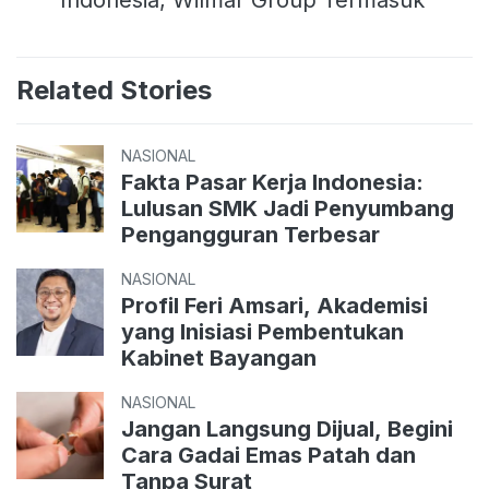
Related Stories
NASIONAL
Fakta Pasar Kerja Indonesia:
Lulusan SMK Jadi Penyumbang
Pengangguran Terbesar
NASIONAL
Profil Feri Amsari, Akademisi
yang Inisiasi Pembentukan
Kabinet Bayangan
NASIONAL
Jangan Langsung Dijual, Begini
Cara Gadai Emas Patah dan
Tanpa Surat