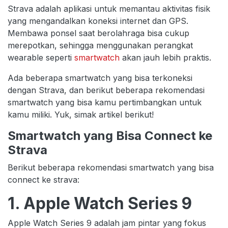
Strava adalah aplikasi untuk memantau aktivitas fisik
yang mengandalkan koneksi internet dan GPS.
Membawa ponsel saat berolahraga bisa cukup
merepotkan, sehingga menggunakan perangkat
wearable seperti
smartwatch
akan jauh lebih praktis.
Ada beberapa smartwatch yang bisa terkoneksi
dengan Strava, dan berikut beberapa rekomendasi
smartwatch yang bisa kamu pertimbangkan untuk
kamu miliki. Yuk, simak artikel berikut!
Smartwatch yang Bisa Connect ke
Strava
Berikut beberapa rekomendasi smartwatch yang bisa
connect ke strava:
1. Apple Watch Series 9
Apple Watch Series 9 adalah jam pintar yang fokus