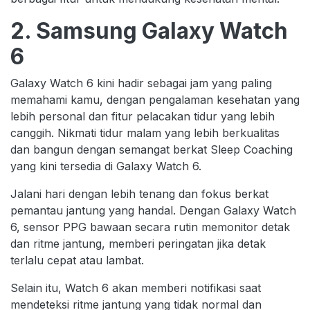
2. Samsung Galaxy Watch
6
Galaxy Watch 6 kini hadir sebagai jam yang paling
memahami kamu, dengan pengalaman kesehatan yang
lebih personal dan fitur pelacakan tidur yang lebih
canggih. Nikmati tidur malam yang lebih berkualitas
dan bangun dengan semangat berkat Sleep Coaching
yang kini tersedia di Galaxy Watch 6.
Jalani hari dengan lebih tenang dan fokus berkat
pemantau jantung yang handal. Dengan Galaxy Watch
6, sensor PPG bawaan secara rutin memonitor detak
dan ritme jantung, memberi peringatan jika detak
terlalu cepat atau lambat.
Selain itu, Watch 6 akan memberi notifikasi saat
mendeteksi ritme jantung yang tidak normal dan