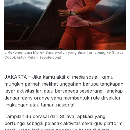
5 Rekomendasi Merek Smartwatch yang Bisa Terhubung ke Strava,
Cocok untuk Pelari! (apple.com)
JAKARTA – Jika kamu aktif di media sosial, kamu
mungkin pernah melihat unggahan berupa tangkapan
layar aktivitas lari atau bersepeda seseorang, lengkap
dengan garis oranye yang membentuk rute di sekitar
lingkungan atau taman nasional.
Tampilan itu berasal dari Strava, aplikasi yang
berfungsi sebagai pelacak aktivitas sekaligus platform