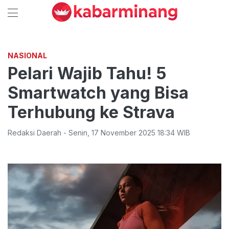
NASIONAL
Pelari Wajib Tahu! 5
Smartwatch yang Bisa
Terhubung ke Strava
Redaksi Daerah
-
Senin
,
17 November 2025 18:34
WIB