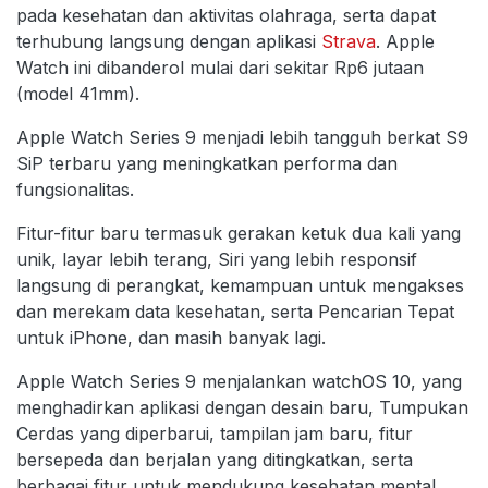
pada kesehatan dan aktivitas olahraga, serta dapat
terhubung langsung dengan aplikasi
Strava
. Apple
Watch ini dibanderol mulai dari sekitar Rp6 jutaan
(model 41mm).
Apple Watch Series 9 menjadi lebih tangguh berkat S9
SiP terbaru yang meningkatkan performa dan
fungsionalitas.
Fitur-fitur baru termasuk gerakan ketuk dua kali yang
unik, layar lebih terang, Siri yang lebih responsif
langsung di perangkat, kemampuan untuk mengakses
dan merekam data kesehatan, serta Pencarian Tepat
untuk iPhone, dan masih banyak lagi.
Apple Watch Series 9 menjalankan watchOS 10, yang
menghadirkan aplikasi dengan desain baru, Tumpukan
Cerdas yang diperbarui, tampilan jam baru, fitur
bersepeda dan berjalan yang ditingkatkan, serta
berbagai fitur untuk mendukung kesehatan mental.