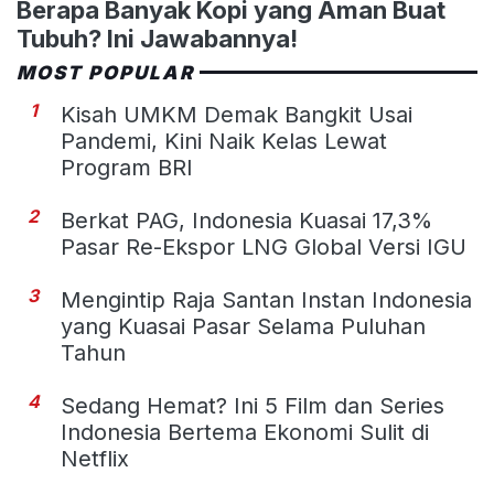
Berapa Banyak Kopi yang Aman Buat
Tubuh? Ini Jawabannya!
MOST POPULAR
1
Kisah UMKM Demak Bangkit Usai
Pandemi, Kini Naik Kelas Lewat
Program BRI
2
Berkat PAG, Indonesia Kuasai 17,3%
Pasar Re-Ekspor LNG Global Versi IGU
3
Mengintip Raja Santan Instan Indonesia
yang Kuasai Pasar Selama Puluhan
Tahun
4
Sedang Hemat? Ini 5 Film dan Series
Indonesia Bertema Ekonomi Sulit di
Netflix