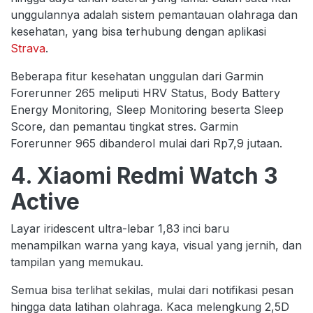
unggulannya adalah sistem pemantauan olahraga dan
kesehatan, yang bisa terhubung dengan aplikasi
Strava
.
Beberapa fitur kesehatan unggulan dari Garmin
Forerunner 265 meliputi HRV Status, Body Battery
Energy Monitoring, Sleep Monitoring beserta Sleep
Score, dan pemantau tingkat stres. Garmin
Forerunner 965 dibanderol mulai dari Rp7,9 jutaan.
4. Xiaomi Redmi Watch 3
Active
Layar iridescent ultra-lebar 1,83 inci baru
menampilkan warna yang kaya, visual yang jernih, dan
tampilan yang memukau.
Semua bisa terlihat sekilas, mulai dari notifikasi pesan
hingga data latihan olahraga. Kaca melengkung 2,5D