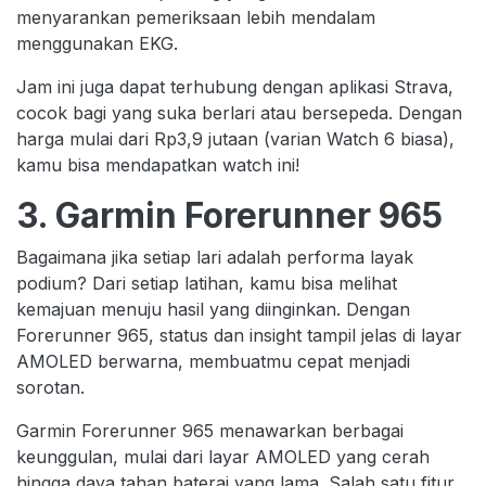
menyarankan pemeriksaan lebih mendalam
menggunakan EKG.
Jam ini juga dapat terhubung dengan aplikasi Strava,
cocok bagi yang suka berlari atau bersepeda. Dengan
harga mulai dari Rp3,9 jutaan (varian Watch 6 biasa),
kamu bisa mendapatkan watch ini!
3. Garmin Forerunner 965
Bagaimana jika setiap lari adalah performa layak
podium? Dari setiap latihan, kamu bisa melihat
kemajuan menuju hasil yang diinginkan. Dengan
Forerunner 965, status dan insight tampil jelas di layar
AMOLED berwarna, membuatmu cepat menjadi
sorotan.
Garmin Forerunner 965 menawarkan berbagai
keunggulan, mulai dari layar AMOLED yang cerah
hingga daya tahan baterai yang lama. Salah satu fitur