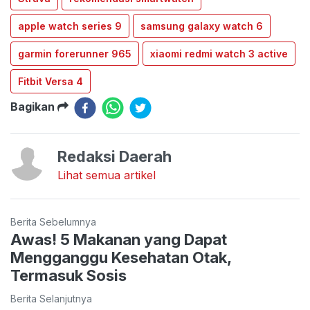
apple watch series 9
samsung galaxy watch 6
garmin forerunner 965
xiaomi redmi watch 3 active
Fitbit Versa 4
Bagikan
Redaksi Daerah
Lihat semua artikel
Berita Sebelumnya
Awas! 5 Makanan yang Dapat
Mengganggu Kesehatan Otak,
Termasuk Sosis
Berita Selanjutnya