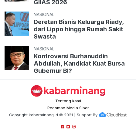
GIIAS 2026
NASIONAL
Deretan Bisnis Keluarga Riady,
dari Lippo hingga Rumah Sakit
Swasta
NASIONAL
Kontroversi Burhanuddin
Abdullah, Kandidat Kuat Bursa
Gubernur BI?
Tentang kami
Pedoman Media Siber
Copyright
kabarminang.id
© 2021 | Support By