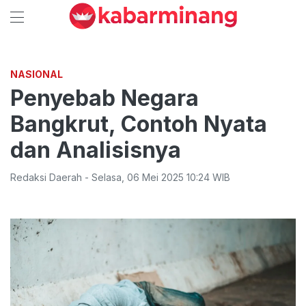
NASIONAL
Penyebab Negara
Bangkrut, Contoh Nyata
dan Analisisnya
Redaksi Daerah
-
Selasa
,
06 Mei 2025 10:24
WIB