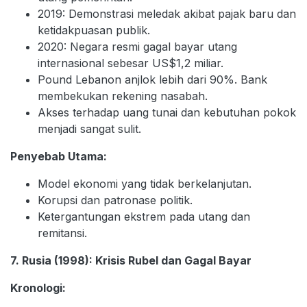
2019: Demonstrasi meledak akibat pajak baru dan
ketidakpuasan publik.
2020: Negara resmi gagal bayar utang
internasional sebesar US$1,2 miliar.
Pound Lebanon anjlok lebih dari 90%. Bank
membekukan rekening nasabah.
Akses terhadap uang tunai dan kebutuhan pokok
menjadi sangat sulit.
Penyebab Utama:
Model ekonomi yang tidak berkelanjutan.
Korupsi dan patronase politik.
Ketergantungan ekstrem pada utang dan
remitansi.
7. Rusia (1998): Krisis Rubel dan Gagal Bayar
Kronologi: