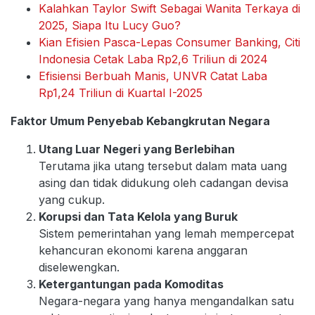
Kalahkan Taylor Swift Sebagai Wanita Terkaya di
2025, Siapa Itu Lucy Guo?
Kian Efisien Pasca-Lepas Consumer Banking, Citi
Indonesia Cetak Laba Rp2,6 Triliun di 2024
Efisiensi Berbuah Manis, UNVR Catat Laba
Rp1,24 Triliun di Kuartal I-2025
Faktor Umum Penyebab Kebangkrutan Negara
Utang Luar Negeri yang Berlebihan
Terutama jika utang tersebut dalam mata uang
asing dan tidak didukung oleh cadangan devisa
yang cukup.
Korupsi dan Tata Kelola yang Buruk
Sistem pemerintahan yang lemah mempercepat
kehancuran ekonomi karena anggaran
diselewengkan.
Ketergantungan pada Komoditas
Negara-negara yang hanya mengandalkan satu