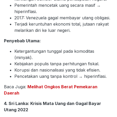
Pemerintah mencetak uang secara masif →
hiperinflasi.
2017: Venezuela gagal membayar utang obligasi.
Terjadi keruntuhan ekonomi total, jutaan rakyat
melarikan diri ke luar negeri.
Penyebab Utama:
Ketergantungan tunggal pada komoditas
(minyak).
Kebijakan populis tanpa perhitungan fiskal.
Korupsi dan nasionalisasi yang tidak efisien.
Pencetakan uang tanpa kontrol → hiperinflasi.
Baca Juga:
Melihat Ongkos Berat Pemekaran
Daerah
4. Sri Lanka: Krisis Mata Uang dan Gagal Bayar
Utang 2022