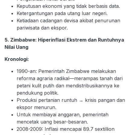
Keputusan ekonomi yang tidak berbasis data.
Ketergantungan pada utang luar negeri.
Ketiadaan cadangan devisa akibat penurunan
pariwisata dan ekspor.
5. Zimbabwe: Hiperinflasi Ekstrem dan Runtuhnya
Nilai Uang
Kronologi:
1990-an: Pemerintah Zimbabwe melakukan
reforma agraria radikal—merampas tanah dari
petani kulit putih dan mendistribusikannya ke
pendukung politik.
Produksi pertanian runtuh → krisis pangan dan
ekspor menurun.
Untuk membiayai anggaran, pemerintah
mencetak uang besar-besaran.
2008-2009: Inflasi mencapai 89.7 sextillion