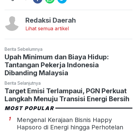
Redaksi Daerah
Lihat semua artikel
Berita Sebelumnya
Upah Minimum dan Biaya Hidup:
Tantangan Pekerja Indonesia
Dibanding Malaysia
Berita Selanjutnya
Target Emisi Terlampaui, PGN Perkuat
Langkah Menuju Transisi Energi Bersih
MOST POPULAR
1
Mengenal Kerajaan Bisnis Happy
Hapsoro di Energi hingga Perhotelan