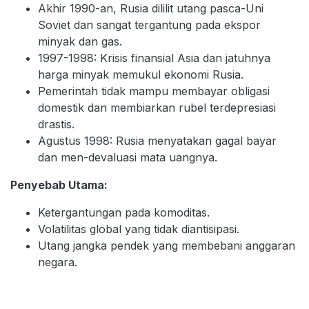
Akhir 1990-an, Rusia dililit utang pasca-Uni
Soviet dan sangat tergantung pada ekspor
minyak dan gas.
1997-1998: Krisis finansial Asia dan jatuhnya
harga minyak memukul ekonomi Rusia.
Pemerintah tidak mampu membayar obligasi
domestik dan membiarkan rubel terdepresiasi
drastis.
Agustus 1998: Rusia menyatakan gagal bayar
dan men-devaluasi mata uangnya.
Penyebab Utama:
Ketergantungan pada komoditas.
Volatilitas global yang tidak diantisipasi.
Utang jangka pendek yang membebani anggaran
negara.