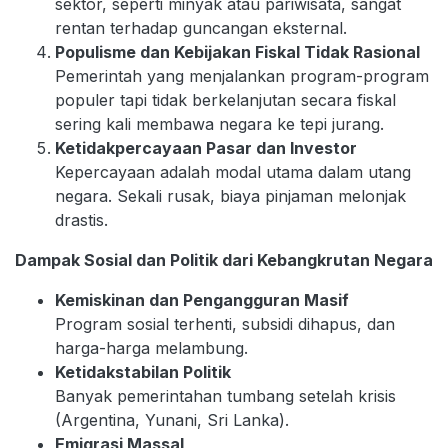
sektor, seperti minyak atau pariwisata, sangat
rentan terhadap guncangan eksternal.
Populisme dan Kebijakan Fiskal Tidak Rasional
Pemerintah yang menjalankan program-program
populer tapi tidak berkelanjutan secara fiskal
sering kali membawa negara ke tepi jurang.
Ketidakpercayaan Pasar dan Investor
Kepercayaan adalah modal utama dalam utang
negara. Sekali rusak, biaya pinjaman melonjak
drastis.
Dampak Sosial dan Politik dari Kebangkrutan Negara
Kemiskinan dan Pengangguran Masif
Program sosial terhenti, subsidi dihapus, dan
harga-harga melambung.
Ketidakstabilan Politik
Banyak pemerintahan tumbang setelah krisis
(Argentina, Yunani, Sri Lanka).
Emigrasi Massal