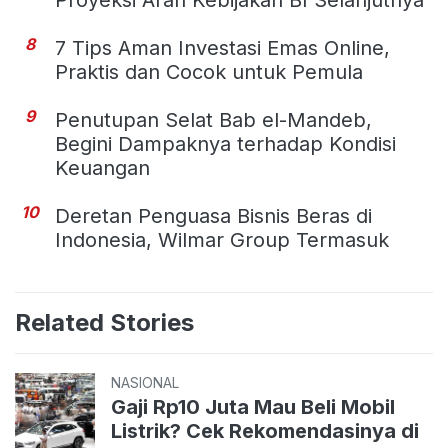
8
7 Tips Aman Investasi Emas Online,
Praktis dan Cocok untuk Pemula
9
Penutupan Selat Bab el-Mandeb,
Begini Dampaknya terhadap Kondisi
Keuangan
10
Deretan Penguasa Bisnis Beras di
Indonesia, Wilmar Group Termasuk
Related Stories
NASIONAL
Gaji Rp10 Juta Mau Beli Mobil
Listrik? Cek Rekomendasinya di