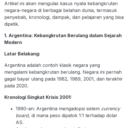
Artikel ini akan mengulas kasus nyata kebangkrutan
negara-negara di berbagai belahan dunia, termasuk
penyebab, kronologi, dampak, dan pelajaran yang bisa
dipetik.
1. Argentina: Kebangkrutan Berulang dalam Sejarah
Modern
Latar Belakang:
Argentina adalah contoh klasik negara yang
mengalami kebangkrutan berulang. Negara ini pernah
gagal bayar utang pada 1982, 1989, 2001, dan terakhir
pada 2020.
Kronologi Singkat Krisis 2001:
1990-an: Argentina mengadopsi sistem
currency
board
, di mana peso dipatok 1:1 terhadap dolar
AS.