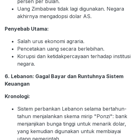
persen per bulan.
Uang Zimbabwe tidak lagi digunakan. Negara
akhirnya mengadopsi dolar AS.
Penyebab Utama:
Salah urus ekonomi agraria.
Pencetakan uang secara berlebihan.
Korupsi dan ketidakpercayaan terhadap institusi
negara.
6. Lebanon: Gagal Bayar dan Runtuhnya Sistem
Keuangan
Kronologi:
Sistem perbankan Lebanon selama bertahun-
tahun menjalankan skema mirip "Ponzi": bank
menjanjikan bunga tinggi untuk menarik dolar,
yang kemudian digunakan untuk membiayai
utang pemerintah.