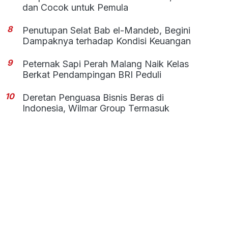
dan Cocok untuk Pemula
8
Penutupan Selat Bab el-Mandeb, Begini
Dampaknya terhadap Kondisi Keuangan
9
Peternak Sapi Perah Malang Naik Kelas
Berkat Pendampingan BRI Peduli
10
Deretan Penguasa Bisnis Beras di
Indonesia, Wilmar Group Termasuk