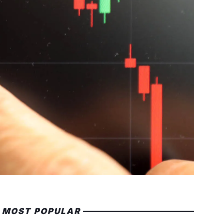
MOST POPULAR