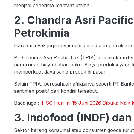
menjadi penerima manfaat utama.
2. Chandra Asri Pacific
Petrokimia
Harga minyak juga memengaruhi industri petrokimia
PT Chandra Asri Pacific Tbk (TPIA) termasuk emit
penurunan biaya bahan baku. Biaya produksi yang l
memperkuat daya saing produk di pasar.
Selain TPIA, perusahaan afiliasinya seperti PT Bari
sentimen positif dari kondisi tersebut.
Baca juga :
IHSG Hari Ini 15 Juni 2026 Dibuka Naik k
3. Indofood (INDF) dan
Sektor barang konsumsi atau consumer goods turut 