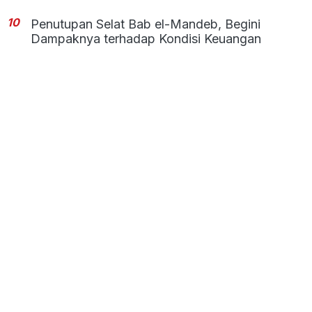
10
Penutupan Selat Bab el-Mandeb, Begini
Dampaknya terhadap Kondisi Keuangan