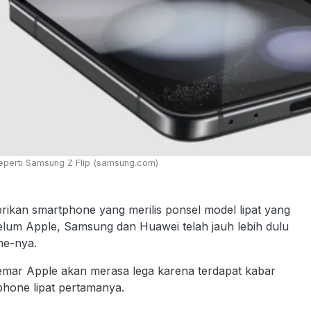
Seperti Samsung Z Flip (samsung.com)
ikan smartphone yang merilis ponsel model lipat yang
lum Apple, Samsung dan Huawei telah jauh lebih dulu
ne-nya.
emar Apple akan merasa lega karena terdapat kabar
hone lipat pertamanya.