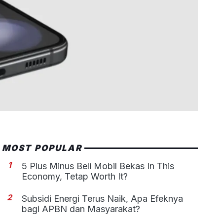
MOST POPULAR
1
5 Plus Minus Beli Mobil Bekas In This
Economy, Tetap Worth It?
2
Subsidi Energi Terus Naik, Apa Efeknya
bagi APBN dan Masyarakat?