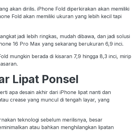
g akan dirilis. iPhone Fold diperkirakan akan memiliki
Phone Fold akan memiliki ukuran yang lebih kecil tapi
ngkat jadi lebih ringkas, mudah dibawa, dan jadi solusi
Phone 16 Pro Max yang sekarang berukuran 6,9 inci.
 mungkin berada di kisaran 7,9 hingga 8,3 inci, mirip
pasaran.
ar Lipat Ponsel
ti apa desain akhir dari iPhone lipat nanti dan
tau crease yang muncul di tengah layar, yang
akan teknologi sebelum merilisnya, besar
minimalkan atau bahkan menghilangkan lipatan