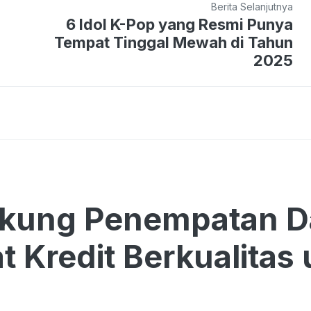
Berita Selanjutnya
6 Idol K-Pop yang Resmi Punya
Tempat Tinggal Mewah di Tahun
2025
ukung Penempatan D
t Kredit Berkualita