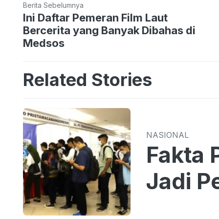
Berita Sebelumnya
Ini Daftar Pemeran Film Laut
Bercerita yang Banyak Dibahas di
Medsos
Related Stories
NASIONAL
Fakta 
Jadi 