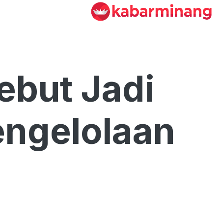
ebut Jadi
ngelolaan