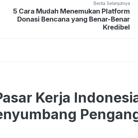
Berita Selanjutnya
5 Cara Mudah Menemukan Platform
Donasi Bencana yang Benar-Benar
Kredibel
Pasar Kerja Indones
Penyumbang Pengang