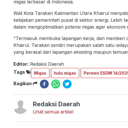
migas terbesar di Indonesia.
Wali Kota Tarakan Kalimantan Utara Khairul meny
kebijakan pemerintah pusat di sektor energi. Lebih l
dalam mengoptimalkan potensi migas agar ekonomi
"Termasuk membuka lapangan kerja, dan memberi da
Khairul. Tarakan sendiri merupakan salah satu wilay
yang berasal dari lapangan eksisting maupun temua
Editor:
Redaksi Daerah
Tags
Migas
hulu migas
Permen ESDM 14/202
Bagikan
Redaksi Daerah
Lihat semua artikel