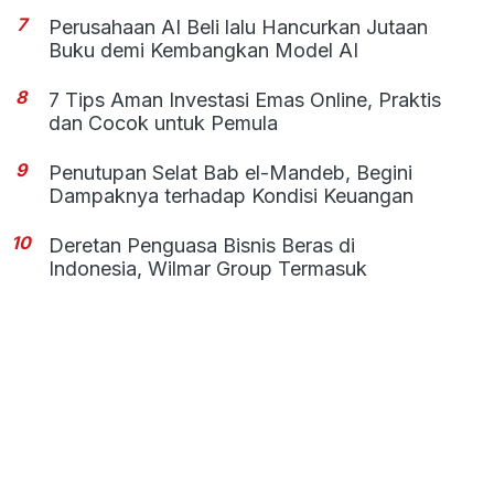
7
Perusahaan AI Beli lalu Hancurkan Jutaan
Buku demi Kembangkan Model AI
8
7 Tips Aman Investasi Emas Online, Praktis
dan Cocok untuk Pemula
9
Penutupan Selat Bab el-Mandeb, Begini
Dampaknya terhadap Kondisi Keuangan
10
Deretan Penguasa Bisnis Beras di
Indonesia, Wilmar Group Termasuk