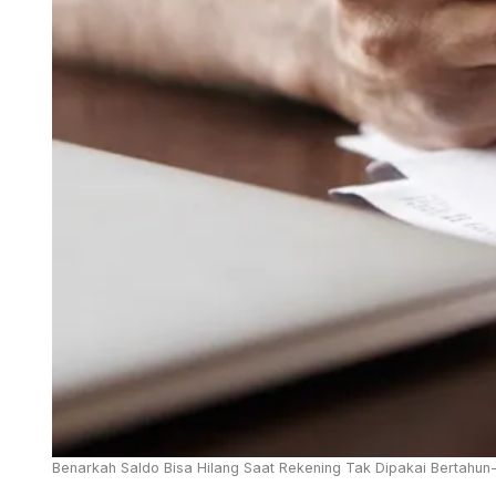
Benarkah Saldo Bisa Hilang Saat Rekening Tak Dipakai Bertahu