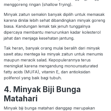
menggoreng ringan (shallow frying).
Minyak zaitun semakin banyak dipilih untuk memasak
karena dinilai lebih sehat dibandingkan minyak goreng
biasa. Kandungan lemak tak jenuh tunggalnya
dipercaya membantu menurunkan kadar kolesterol
jahat dan menjaga kesehatan jantung.
Tak heran, banyak orang mulai beralih dari minyak
sawit atau mentega ke minyak zaitun untuk menumis
maupun meracik salad. Kepopulerannya terus
meningkat karena mengandung monounsaturated
fatty acids (MUFA), vitamin E, dan antioksidan
polifenol yang baik bagi tubuh.
4. Minyak Biji Bunga
Matahari
Minyak biji bunga matahari dianggap merupakan