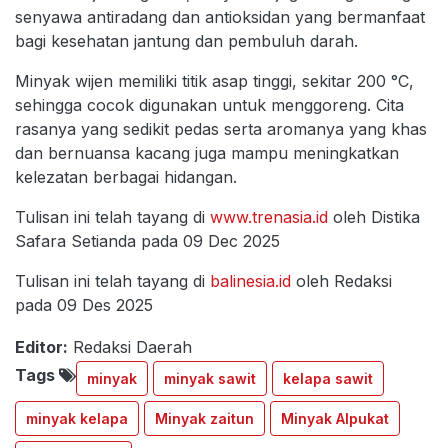
senyawa antiradang dan antioksidan yang bermanfaat
bagi kesehatan jantung dan pembuluh darah.
Minyak wijen memiliki titik asap tinggi, sekitar 200 °C,
sehingga cocok digunakan untuk menggoreng. Cita
rasanya yang sedikit pedas serta aromanya yang khas
dan bernuansa kacang juga mampu meningkatkan
kelezatan berbagai hidangan.
Tulisan ini telah tayang di
www.trenasia.id
oleh Distika
Safara Setianda pada 09 Dec 2025
Tulisan ini telah tayang di
balinesia.id
oleh Redaksi
pada 09 Des 2025
Editor:
Redaksi Daerah
Tags
minyak
minyak sawit
kelapa sawit
minyak kelapa
Minyak zaitun
Minyak Alpukat