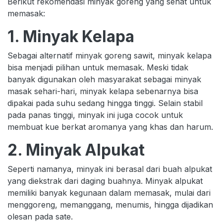
Berikut rekomendasi minyak goreng yang sehat untuk
memasak:
1. Minyak Kelapa
Sebagai alternatif minyak goreng sawit, minyak kelapa
bisa menjadi pilihan untuk memasak. Meski tidak
banyak digunakan oleh masyarakat sebagai minyak
masak sehari-hari, minyak kelapa sebenarnya bisa
dipakai pada suhu sedang hingga tinggi. Selain stabil
pada panas tinggi, minyak ini juga cocok untuk
membuat kue berkat aromanya yang khas dan harum.
2. Minyak Alpukat
Seperti namanya, minyak ini berasal dari buah alpukat
yang diekstrak dari daging buahnya. Minyak alpukat
memiliki banyak kegunaan dalam memasak, mulai dari
menggoreng, memanggang, menumis, hingga dijadikan
olesan pada sate.