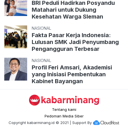
BRI Peduli Hadirkan Posyandu
Matahari untuk Dukung
Kesehatan Warga Sleman
NASIONAL
Fakta Pasar Kerja Indonesia:
Lulusan SMK Jadi Penyumbang
Pengangguran Terbesar
NASIONAL
Profil Feri Amsari, Akademisi
yang Inisiasi Pembentukan
Kabinet Bayangan
Tentang kami
Pedoman Media Siber
Copyright
kabarminang.id
© 2021 | Support By