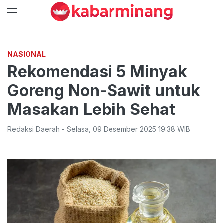
NASIONAL
Rekomendasi 5 Minyak
Goreng Non-Sawit untuk
Masakan Lebih Sehat
Redaksi Daerah
-
Selasa
,
09 Desember 2025 19:38
WIB