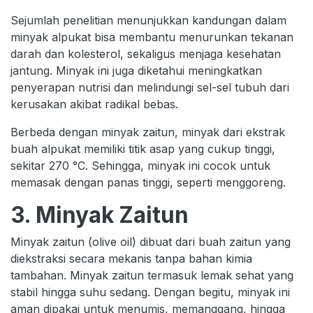
Sejumlah penelitian menunjukkan kandungan dalam
minyak alpukat bisa membantu menurunkan tekanan
darah dan kolesterol, sekaligus menjaga kesehatan
jantung. Minyak ini juga diketahui meningkatkan
penyerapan nutrisi dan melindungi sel-sel tubuh dari
kerusakan akibat radikal bebas.
Berbeda dengan minyak zaitun, minyak dari ekstrak
buah alpukat memiliki titik asap yang cukup tinggi,
sekitar 270 °C. Sehingga, minyak ini cocok untuk
memasak dengan panas tinggi, seperti menggoreng.
3. Minyak Zaitun
Minyak zaitun (olive oil) dibuat dari buah zaitun yang
diekstraksi secara mekanis tanpa bahan kimia
tambahan. Minyak zaitun termasuk lemak sehat yang
stabil hingga suhu sedang. Dengan begitu, minyak ini
aman dipakai untuk menumis, memanggang, hingga