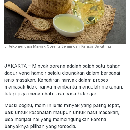
5 Rekomendasi Minyak Goreng Selain dari Kelapa Sawit (null)
JAKARTA – Minyak goreng adalah salah satu bahan
dapur yang hampir selalu digunakan dalam berbagai
jenis masakan. Kehadiran minyak dalam proses
memasak tidak hanya membantu mengolah makanan,
tetapi juga menambah rasa pada hidangan.
Meski begitu, memilih jenis minyak yang paling tepat,
baik untuk kesehatan maupun untuk hasil masakan,
bisa menjadi hal yang membingungkan karena
banyaknya pilihan yang tersedia.