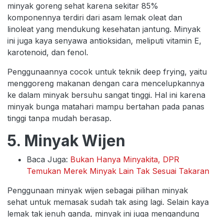
minyak goreng sehat karena sekitar 85%
komponennya terdiri dari asam lemak oleat dan
linoleat yang mendukung kesehatan jantung. Minyak
ini juga kaya senyawa antioksidan, meliputi vitamin E,
karotenoid, dan fenol.
Penggunaannya cocok untuk teknik deep frying, yaitu
menggoreng makanan dengan cara mencelupkannya
ke dalam minyak bersuhu sangat tinggi. Hal ini karena
minyak bunga matahari mampu bertahan pada panas
tinggi tanpa mudah berasap.
5. Minyak Wijen
Baca Juga:
Bukan Hanya Minyakita, DPR
Temukan Merek Minyak Lain Tak Sesuai Takaran
Penggunaan minyak wijen sebagai pilihan minyak
sehat untuk memasak sudah tak asing lagi. Selain kaya
lemak tak jenuh ganda, minyak ini juga mengandung