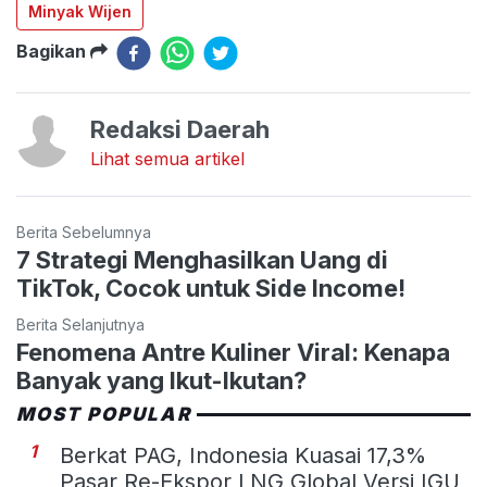
Minyak Wijen
Bagikan
Redaksi Daerah
Lihat semua artikel
Berita Sebelumnya
7 Strategi Menghasilkan Uang di
TikTok, Cocok untuk Side Income!
Berita Selanjutnya
Fenomena Antre Kuliner Viral: Kenapa
Banyak yang Ikut-Ikutan?
MOST POPULAR
1
Berkat PAG, Indonesia Kuasai 17,3%
Pasar Re-Ekspor LNG Global Versi IGU