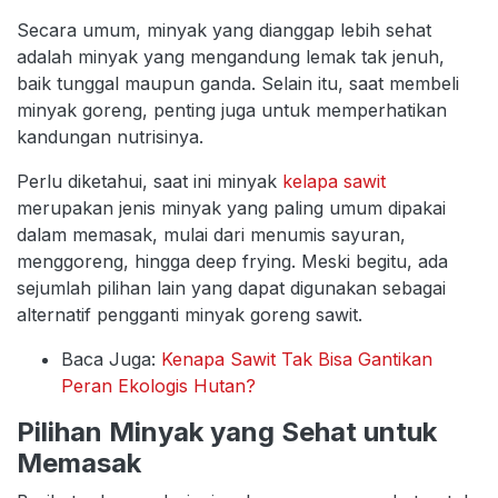
Secara umum, minyak yang dianggap lebih sehat
adalah minyak yang mengandung lemak tak jenuh,
baik tunggal maupun ganda. Selain itu, saat membeli
minyak goreng, penting juga untuk memperhatikan
kandungan nutrisinya.
Perlu diketahui, saat ini minyak
kelapa sawit
merupakan jenis minyak yang paling umum dipakai
dalam memasak, mulai dari menumis sayuran,
menggoreng, hingga deep frying. Meski begitu, ada
sejumlah pilihan lain yang dapat digunakan sebagai
alternatif pengganti minyak goreng sawit.
Baca Juga:
Kenapa Sawit Tak Bisa Gantikan
Peran Ekologis Hutan?
Pilihan Minyak yang Sehat untuk
Memasak