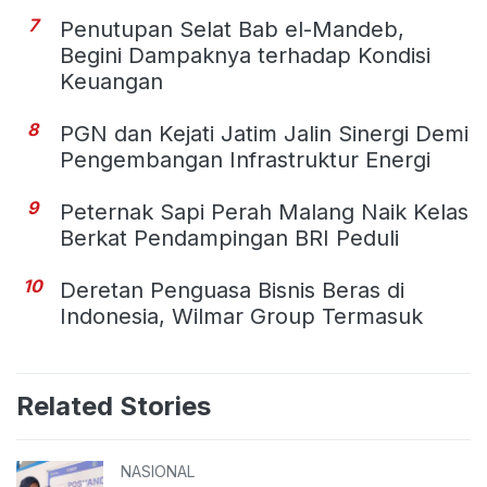
7
Penutupan Selat Bab el-Mandeb,
Begini Dampaknya terhadap Kondisi
Keuangan
8
PGN dan Kejati Jatim Jalin Sinergi Demi
Pengembangan Infrastruktur Energi
9
Peternak Sapi Perah Malang Naik Kelas
Berkat Pendampingan BRI Peduli
10
Deretan Penguasa Bisnis Beras di
Indonesia, Wilmar Group Termasuk
Related Stories
NASIONAL