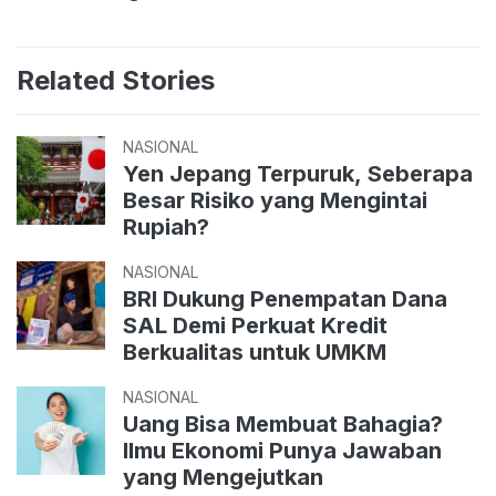
Related Stories
NASIONAL
Yen Jepang Terpuruk, Seberapa
Besar Risiko yang Mengintai
Rupiah?
NASIONAL
BRI Dukung Penempatan Dana
SAL Demi Perkuat Kredit
Berkualitas untuk UMKM
NASIONAL
Uang Bisa Membuat Bahagia?
Ilmu Ekonomi Punya Jawaban
yang Mengejutkan