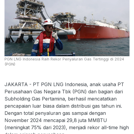
PGN LNG Indonesia Raih Rekor Penyaluran Gas Tertinggi di 2024
(PGN)
JAKARTA - PT PGN LNG Indonesia, anak usaha PT
Perusahaan Gas Negara Tbk (PGN) dan bagian dari
Subholding Gas Pertamina, berhasil mencatatkan
pencapaian luar biasa dalam distribusi gas tahun ini.
Dengan total penyaluran gas sampai dengan
November 2024 mencapai 29,8 juta MMBTU
(meningkat 75% dari 2023), menjadi rekor all-time high