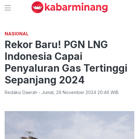
NASIONAL
Rekor Baru! PGN LNG
Indonesia Capai
Penyaluran Gas Tertinggi
Sepanjang 2024
Redaksi Daerah
-
Jumat
,
29 November 2024 20:46
WIB