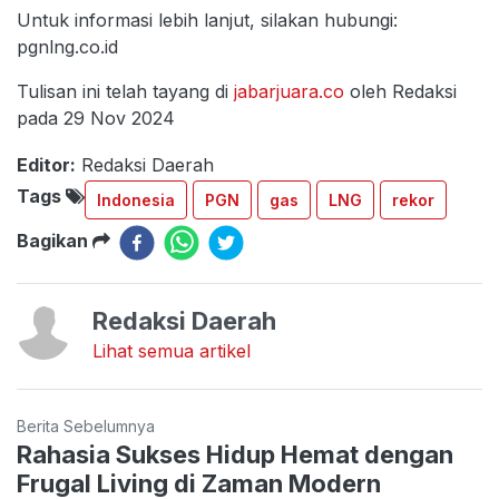
Untuk informasi lebih lanjut, silakan hubungi:
pgnlng.co.id
Tulisan ini telah tayang di
jabarjuara.co
oleh Redaksi
pada 29 Nov 2024
Editor:
Redaksi Daerah
Tags
Indonesia
PGN
gas
LNG
rekor
Bagikan
Redaksi Daerah
Lihat semua artikel
Berita Sebelumnya
Rahasia Sukses Hidup Hemat dengan
Frugal Living di Zaman Modern