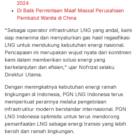
2024
Di Balik Permintaan Maaf Massal Perusahaan
Pembalut Wanita di China
"Sebagai operator infrastruktur LNG yang andal, kami
siap menerima dan menyalurkan gas hasil regasifikasi
LNG untuk mendukung kebutuhan energi nasional.
Pencapaian ini merupakan wujud nyata dari komitmen
kami dalam memberikan solusi energi yang
berkelanjutan dan efisien," ujar Nofrizal selaku
Direktur Utama.
Dengan meningkatnya kebutuhan energi ramah
lingkungan di Indonesia, PGN LNG Indonesia terus
memperkuat perannya melalui pengelolaan
infrastruktur modern berstandar internasional. PGN
LNG Indonesia optimistis untuk terus mendorong
pemanfaatan LNG sebagai energi transisi yang lebih
bersih dan ramah lingkungan.