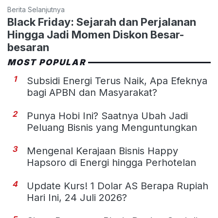
Berita Selanjutnya
Black Friday: Sejarah dan Perjalanan
Hingga Jadi Momen Diskon Besar-
besaran
MOST POPULAR
1
Subsidi Energi Terus Naik, Apa Efeknya
bagi APBN dan Masyarakat?
2
Punya Hobi Ini? Saatnya Ubah Jadi
Peluang Bisnis yang Menguntungkan
3
Mengenal Kerajaan Bisnis Happy
Hapsoro di Energi hingga Perhotelan
4
Update Kurs! 1 Dolar AS Berapa Rupiah
Hari Ini, 24 Juli 2026?