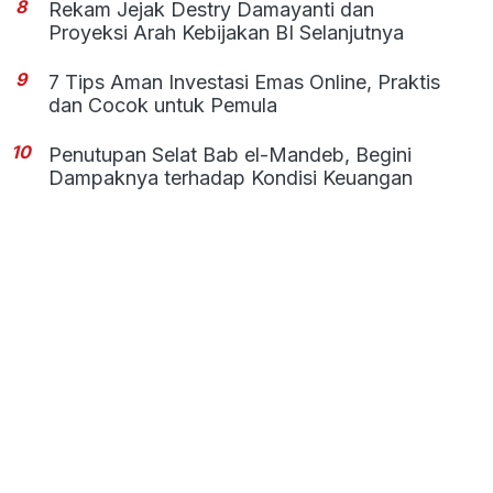
8
Rekam Jejak Destry Damayanti dan
Proyeksi Arah Kebijakan BI Selanjutnya
9
7 Tips Aman Investasi Emas Online, Praktis
dan Cocok untuk Pemula
10
Penutupan Selat Bab el-Mandeb, Begini
Dampaknya terhadap Kondisi Keuangan