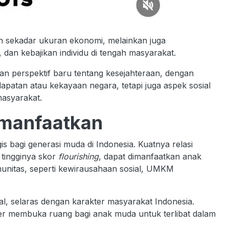
 sekadar ukuran ekonomi, melainkan juga
 dan kebajikan individu di tengah masyarakat.
n perspektif baru tentang kesejahteraan, dengan
apatan atau kekayaan negara, tetapi juga aspek sosial
masyarakat.
imanfaatkan
 bagi generasi muda di Indonesia. Kuatnya relasi
 tingginya skor
flourishing
, dapat dimanfaatkan anak
itas, seperti kewirausahaan sosial, UMKM
l, selaras dengan karakter masyarakat Indonesia.
kter membuka ruang bagi anak muda untuk terlibat dalam