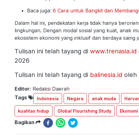
Baca juga:
6 Cara untuk Bangkit dan Membangu
Dalam hal ini, pendekatan kerja tidak hanya berorien
lingkungan. Dengan modal sosial yang kuat, anak 
ekosistem ekonomi yang inklusif dan berdaya saing 
Tulisan ini telah tayang di
www.trenasia.id
2026
Tulisan ini telah tayang di
balinesia.id
oleh 
Editor:
Redaksi Daerah
Tags
Indonesia
Negara
anak muda
Harvar
kualitas hidup
Global Flourishing Study
Ekonomi 
Bagikan