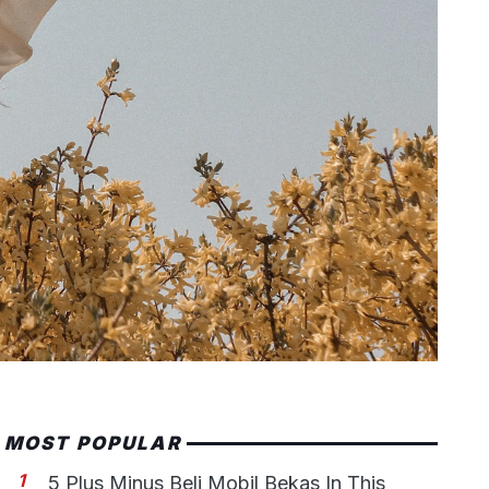
MOST POPULAR
1
5 Plus Minus Beli Mobil Bekas In This