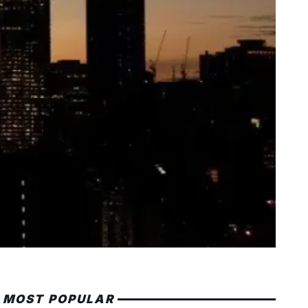
MOST POPULAR