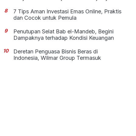
8
7 Tips Aman Investasi Emas Online, Praktis
dan Cocok untuk Pemula
9
Penutupan Selat Bab el-Mandeb, Begini
Dampaknya terhadap Kondisi Keuangan
10
Deretan Penguasa Bisnis Beras di
Indonesia, Wilmar Group Termasuk