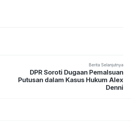
Berita Selanjutnya
DPR Soroti Dugaan Pemalsuan
Putusan dalam Kasus Hukum Alex
Denni