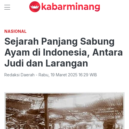
NASIONAL
Sejarah Panjang Sabung
Ayam di Indonesia, Antara
Judi dan Larangan
Redaksi Daerah
-
Rabu
,
19 Maret 2025 16:29
WIB