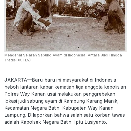
Mengenal Sejarah Sabung Ayam di Indonesia, Antara Judi Hingga
Tradisi (KITLV)
JAKARTA—Baru-baru ini masyarakat di Indonesia
heboh lantaran kabar kematian tiga anggota kepolisian
Polres Way Kanan usai melakukan penggrebekan
lokasi judi sabung ayam di Kampung Karang Manik,
Kecamatan Negara Batin, Kabupaten Way Kanan,
Lampung. DIlaporkan bahwa salah satu korban tewas
adalah Kapolsek Negara Batin, Iptu Lusiyanto.