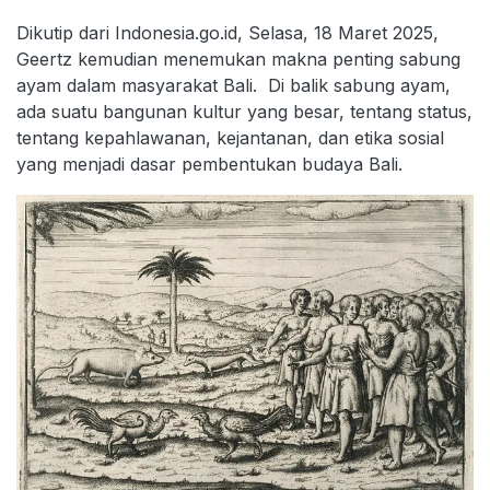
Dikutip dari Indonesia.go.id, Selasa, 18 Maret 2025,
Geertz kemudian menemukan makna penting sabung
ayam dalam masyarakat Bali. Di balik sabung ayam,
ada suatu bangunan kultur yang besar, tentang status,
tentang kepahlawanan, kejantanan, dan etika sosial
yang menjadi dasar pembentukan budaya Bali.