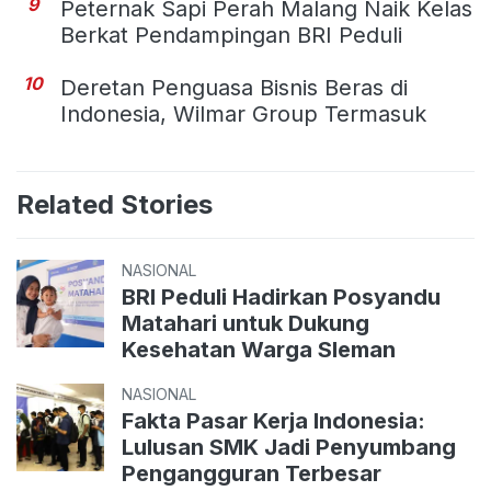
9
Peternak Sapi Perah Malang Naik Kelas
Berkat Pendampingan BRI Peduli
10
Deretan Penguasa Bisnis Beras di
Indonesia, Wilmar Group Termasuk
Related Stories
NASIONAL
BRI Peduli Hadirkan Posyandu
Matahari untuk Dukung
Kesehatan Warga Sleman
NASIONAL
Fakta Pasar Kerja Indonesia:
Lulusan SMK Jadi Penyumbang
Pengangguran Terbesar