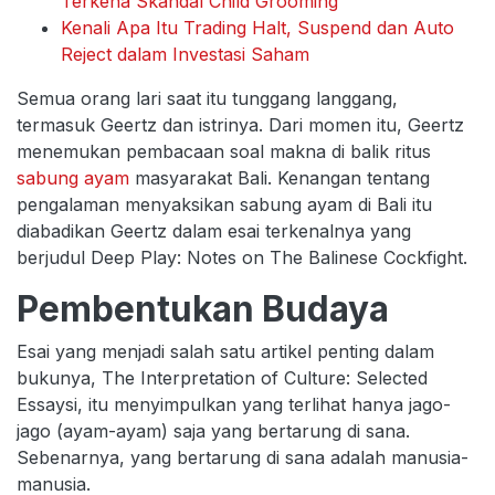
Terkena Skandal Child Grooming
Kenali Apa Itu Trading Halt, Suspend dan Auto
Reject dalam Investasi Saham
Semua orang lari saat itu tunggang langgang,
termasuk Geertz dan istrinya. Dari momen itu, Geertz
menemukan pembacaan soal makna di balik ritus
sabung ayam
masyarakat Bali. Kenangan tentang
pengalaman menyaksikan sabung ayam di Bali itu
diabadikan Geertz dalam esai terkenalnya yang
berjudul Deep Play: Notes on The Balinese Cockfight.
Pembentukan Budaya
Esai yang menjadi salah satu artikel penting dalam
bukunya, The Interpretation of Culture: Selected
Essaysi, itu menyimpulkan yang terlihat hanya jago-
jago (ayam-ayam) saja yang bertarung di sana.
Sebenarnya, yang bertarung di sana adalah manusia-
manusia.