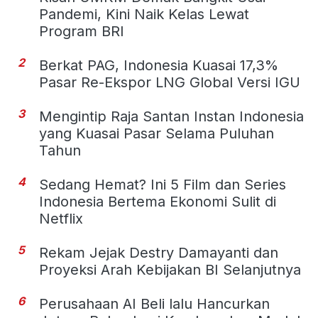
Pandemi, Kini Naik Kelas Lewat
Program BRI
2
Berkat PAG, Indonesia Kuasai 17,3%
Pasar Re-Ekspor LNG Global Versi IGU
3
Mengintip Raja Santan Instan Indonesia
yang Kuasai Pasar Selama Puluhan
Tahun
4
Sedang Hemat? Ini 5 Film dan Series
Indonesia Bertema Ekonomi Sulit di
Netflix
5
Rekam Jejak Destry Damayanti dan
Proyeksi Arah Kebijakan BI Selanjutnya
6
Perusahaan AI Beli lalu Hancurkan