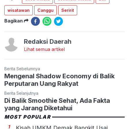
wisatawan
Canggu
Seririt
Bagikan
Redaksi Daerah
Lihat semua artikel
Berita Sebelumnya
Mengenal Shadow Economy di Balik
Perputaran Uang Rakyat
Berita Selanjutnya
Di Balik Smoothie Sehat, Ada Fakta
yang Jarang Diketahui
MOST POPULAR
1
Kisah UMKM Demak Bangkit Usai