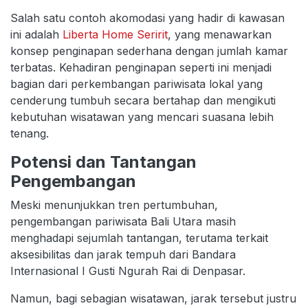
Salah satu contoh akomodasi yang hadir di kawasan
ini adalah
Liberta Home Seririt
, yang menawarkan
konsep penginapan sederhana dengan jumlah kamar
terbatas. Kehadiran penginapan seperti ini menjadi
bagian dari perkembangan pariwisata lokal yang
cenderung tumbuh secara bertahap dan mengikuti
kebutuhan wisatawan yang mencari suasana lebih
tenang.
Potensi dan Tantangan
Pengembangan
Meski menunjukkan tren pertumbuhan,
pengembangan pariwisata Bali Utara masih
menghadapi sejumlah tantangan, terutama terkait
aksesibilitas dan jarak tempuh dari Bandara
Internasional I Gusti Ngurah Rai di Denpasar.
Namun, bagi sebagian wisatawan, jarak tersebut justru