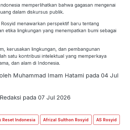
 Indonesia memperlihatkan bahwa gagasan mengenai
ang dalam diskursus publik.
si, Rosyid menawarkan perspektif baru tentang
san etika lingkungan yang menempatkan bumi sebagai
klim, kerusakan lingkungan, dan pembangunan
lah satu kontribusi intelektual yang memperkaya
ma, dan alam di Indonesia.
oleh Muhammad Imam Hatami pada 04 Jul
Redaksi pada 07 Jul 2026
 Reset Indonesia
Afrizal Sulthon Rosyid
AS Rosyid