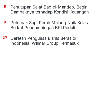
8
Penutupan Selat Bab el-Mandeb, Begini
Dampaknya terhadap Kondisi Keuangan
9
Peternak Sapi Perah Malang Naik Kelas
Berkat Pendampingan BRI Peduli
10
Deretan Penguasa Bisnis Beras di
Indonesia, Wilmar Group Termasuk