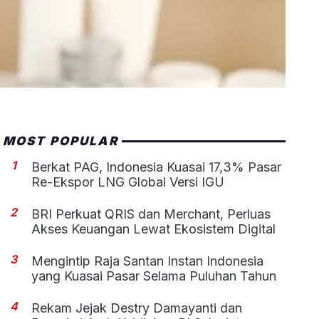
MOST POPULAR
1
Berkat PAG, Indonesia Kuasai 17,3% Pasar
Re-Ekspor LNG Global Versi IGU
2
BRI Perkuat QRIS dan Merchant, Perluas
Akses Keuangan Lewat Ekosistem Digital
3
Mengintip Raja Santan Instan Indonesia
yang Kuasai Pasar Selama Puluhan Tahun
4
Rekam Jejak Destry Damayanti dan