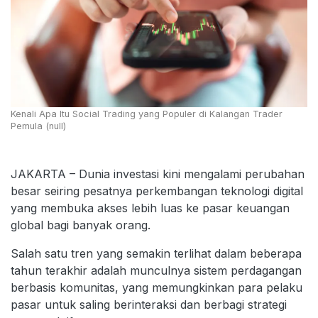
Kenali Apa Itu Social Trading yang Populer di Kalangan Trader
Pemula (null)
JAKARTA – Dunia investasi kini mengalami perubahan
besar seiring pesatnya perkembangan teknologi digital
yang membuka akses lebih luas ke pasar keuangan
global bagi banyak orang.
Salah satu tren yang semakin terlihat dalam beberapa
tahun terakhir adalah munculnya sistem perdagangan
berbasis komunitas, yang memungkinkan para pelaku
pasar untuk saling berinteraksi dan berbagi strategi