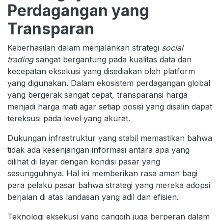
Perdagangan yang
Transparan
Keberhasilan dalam menjalankan strategi
social
trading
sangat bergantung pada kualitas data dan
kecepatan eksekusi yang disediakan oleh platform
yang digunakan. Dalam ekosistem perdagangan global
yang bergerak sangat cepat, transparansi harga
menjadi harga mati agar setiap posisi yang disalin dapat
tereksusi pada level yang akurat.
Dukungan infrastruktur yang stabil memastikan bahwa
tidak ada kesenjangan informasi antara apa yang
dilihat di layar dengan kondisi pasar yang
sesungguhnya. Hal ini memberikan rasa aman bagi
para pelaku pasar bahwa strategi yang mereka adopsi
berjalan di atas landasan yang adil dan efisien.
Teknologi eksekusi yang canggih juga berperan dalam