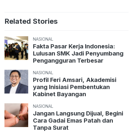
Related Stories
NASIONAL
Fakta Pasar Kerja Indonesia:
Lulusan SMK Jadi Penyumbang
Pengangguran Terbesar
NASIONAL
Profil Feri Amsari, Akademisi
yang Inisiasi Pembentukan
Kabinet Bayangan
NASIONAL
Jangan Langsung Dijual, Begini
Cara Gadai Emas Patah dan
Tanpa Surat