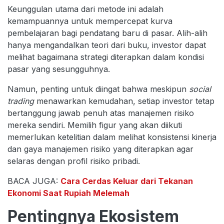
Keunggulan utama dari metode ini adalah
kemampuannya untuk mempercepat kurva
pembelajaran bagi pendatang baru di pasar. Alih-alih
hanya mengandalkan teori dari buku, investor dapat
melihat bagaimana strategi diterapkan dalam kondisi
pasar yang sesungguhnya.
Namun, penting untuk diingat bahwa meskipun
social
trading
menawarkan kemudahan, setiap investor tetap
bertanggung jawab penuh atas manajemen risiko
mereka sendiri. Memilih figur yang akan diikuti
memerlukan ketelitian dalam melihat konsistensi kinerja
dan gaya manajemen risiko yang diterapkan agar
selaras dengan profil risiko pribadi.
BACA JUGA:
Cara Cerdas Keluar dari Tekanan
Ekonomi Saat Rupiah Melemah
Pentingnya Ekosistem