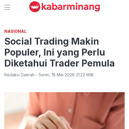
NASIONAL
Social Trading Makin
Populer, Ini yang Perlu
Diketahui Trader Pemula
Redaksi Daerah
-
Senin
,
18 Mei 2026 21:22
WIB