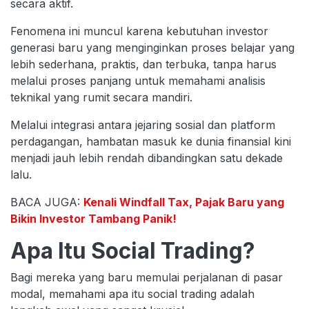
secara aktif.
Fenomena ini muncul karena kebutuhan investor
generasi baru yang menginginkan proses belajar yang
lebih sederhana, praktis, dan terbuka, tanpa harus
melalui proses panjang untuk memahami analisis
teknikal yang rumit secara mandiri.
Melalui integrasi antara jejaring sosial dan platform
perdagangan, hambatan masuk ke dunia finansial kini
menjadi jauh lebih rendah dibandingkan satu dekade
lalu.
BACA JUGA:
Kenali Windfall Tax, Pajak Baru yang
Bikin Investor Tambang Panik!
Apa Itu Social Trading?
Bagi mereka yang baru memulai perjalanan di pasar
modal, memahami apa itu social trading adalah