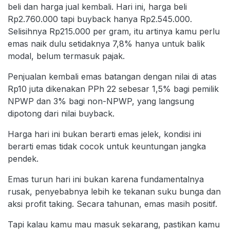
beli dan harga jual kembali. Hari ini, harga beli
Rp2.760.000 tapi buyback hanya Rp2.545.000.
Selisihnya Rp215.000 per gram, itu artinya kamu perlu
emas naik dulu setidaknya 7,8% hanya untuk balik
modal, belum termasuk pajak.
Penjualan kembali emas batangan dengan nilai di atas
Rp10 juta dikenakan PPh 22 sebesar 1,5% bagi pemilik
NPWP dan 3% bagi non-NPWP, yang langsung
dipotong dari nilai buyback.
Harga hari ini bukan berarti emas jelek, kondisi ini
berarti emas tidak cocok untuk keuntungan jangka
pendek.
Emas turun hari ini bukan karena fundamentalnya
rusak, penyebabnya lebih ke tekanan suku bunga dan
aksi profit taking. Secara tahunan, emas masih positif.
Tapi kalau kamu mau masuk sekarang, pastikan kamu