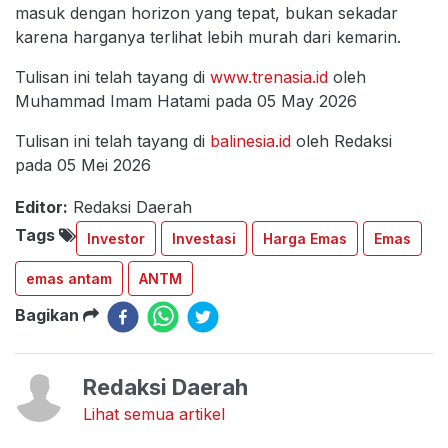
masuk dengan horizon yang tepat, bukan sekadar
karena harganya terlihat lebih murah dari kemarin.
Tulisan ini telah tayang di
www.trenasia.id
oleh
Muhammad Imam Hatami pada 05 May 2026
Tulisan ini telah tayang di
balinesia.id
oleh Redaksi
pada 05 Mei 2026
Editor:
Redaksi Daerah
Tags
Investor
Investasi
Harga Emas
Emas
emas antam
ANTM
Bagikan
Redaksi Daerah
Lihat semua artikel