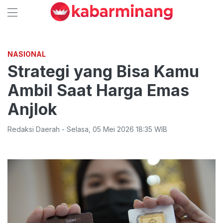
NASIONAL
Strategi yang Bisa Kamu
Ambil Saat Harga Emas
Anjlok
Redaksi Daerah
-
Selasa
,
05 Mei 2026 18:35
WIB