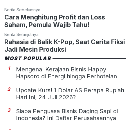
Berita Sebelumnya
Cara Menghitung Profit dan Loss
Saham, Pemula Wajib Tahu!
Berita Selanjutnya
Rahasia di Balik K-Pop, Saat Cerita Fiksi
Jadi Mesin Produksi
MOST POPULAR
1
Mengenal Kerajaan Bisnis Happy
Hapsoro di Energi hingga Perhotelan
2
Update Kurs! 1 Dolar AS Berapa Rupiah
Hari Ini, 24 Juli 2026?
3
Siapa Penguasa Bisnis Daging Sapi di
Indonesia? Ini Daftar Perusahaannya