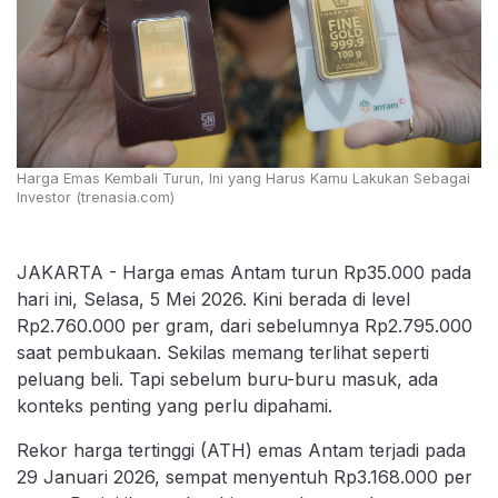
Harga Emas Kembali Turun, Ini yang Harus Kamu Lakukan Sebagai
Investor (trenasia.com)
JAKARTA - Harga emas Antam turun Rp35.000 pada
hari ini, Selasa, 5 Mei 2026. Kini berada di level
Rp2.760.000 per gram, dari sebelumnya Rp2.795.000
saat pembukaan. Sekilas memang terlihat seperti
peluang beli. Tapi sebelum buru-buru masuk, ada
konteks penting yang perlu dipahami.
Rekor harga tertinggi (ATH) emas Antam terjadi pada
29 Januari 2026, sempat menyentuh Rp3.168.000 per