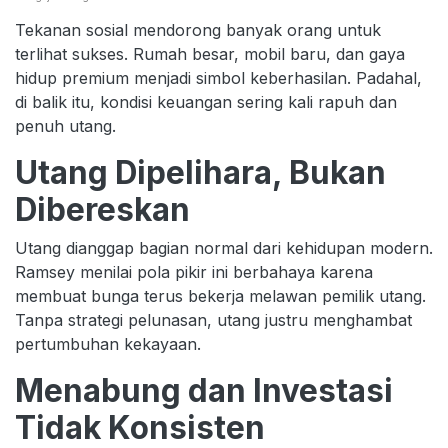
Tekanan sosial mendorong banyak orang untuk
terlihat sukses. Rumah besar, mobil baru, dan gaya
hidup premium menjadi simbol keberhasilan. Padahal,
di balik itu, kondisi keuangan sering kali rapuh dan
penuh utang.
Utang Dipelihara, Bukan
Dibereskan
Utang dianggap bagian normal dari kehidupan modern.
Ramsey menilai pola pikir ini berbahaya karena
membuat bunga terus bekerja melawan pemilik utang.
Tanpa strategi pelunasan, utang justru menghambat
pertumbuhan kekayaan.
Menabung dan Investasi
Tidak Konsisten