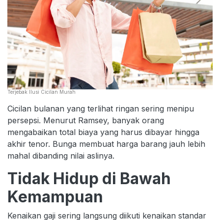
Terjebak Ilusi Cicilan Murah
Cicilan bulanan yang terlihat ringan sering menipu
persepsi. Menurut Ramsey, banyak orang
mengabaikan total biaya yang harus dibayar hingga
akhir tenor. Bunga membuat harga barang jauh lebih
mahal dibanding nilai aslinya.
Tidak Hidup di Bawah
Kemampuan
Kenaikan gaji sering langsung diikuti kenaikan standar