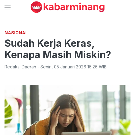
NASIONAL
Sudah Kerja Keras,
Kenapa Masih Miskin?
Redaksi Daerah
-
Senin
,
05 Januari 2026 16:26
WIB