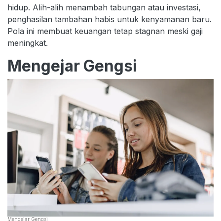
hidup. Alih-alih menambah tabungan atau investasi,
penghasilan tambahan habis untuk kenyamanan baru.
Pola ini membuat keuangan tetap stagnan meski gaji
meningkat.
Mengejar Gengsi
Mengejar Gengsi