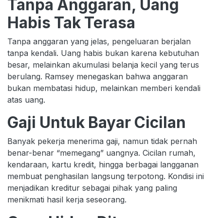
Tanpa Anggaran, Uang
Habis Tak Terasa
Tanpa anggaran yang jelas, pengeluaran berjalan
tanpa kendali. Uang habis bukan karena kebutuhan
besar, melainkan akumulasi belanja kecil yang terus
berulang. Ramsey menegaskan bahwa anggaran
bukan membatasi hidup, melainkan memberi kendali
atas uang.
Gaji Untuk Bayar Cicilan
Banyak pekerja menerima gaji, namun tidak pernah
benar-benar “memegang” uangnya. Cicilan rumah,
kendaraan, kartu kredit, hingga berbagai langganan
membuat penghasilan langsung terpotong. Kondisi ini
menjadikan kreditur sebagai pihak yang paling
menikmati hasil kerja seseorang.