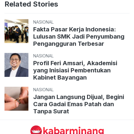
Related Stories
NASIONAL
Fakta Pasar Kerja Indonesia:
Lulusan SMK Jadi Penyumbang
Pengangguran Terbesar
NASIONAL
Profil Feri Amsari, Akademisi
yang Inisiasi Pembentukan
Kabinet Bayangan
NASIONAL
Jangan Langsung Dijual, Begini
Cara Gadai Emas Patah dan
Tanpa Surat