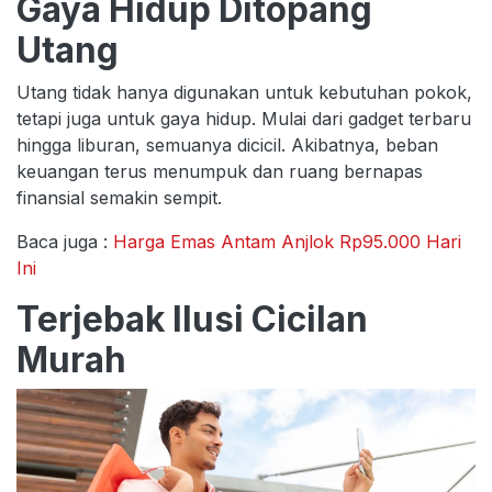
Gaya Hidup Ditopang
Utang
Utang tidak hanya digunakan untuk kebutuhan pokok,
tetapi juga untuk gaya hidup. Mulai dari gadget terbaru
hingga liburan, semuanya dicicil. Akibatnya, beban
keuangan terus menumpuk dan ruang bernapas
finansial semakin sempit.
Baca juga :
Harga Emas Antam Anjlok Rp95.000 Hari
Ini
Terjebak Ilusi Cicilan
Murah