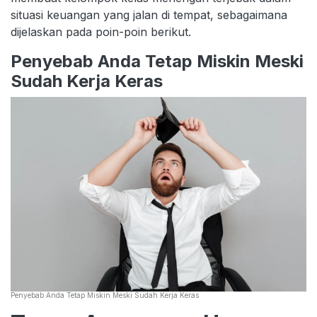
situasi keuangan yang jalan di tempat, sebagaimana
dijelaskan pada poin-poin berikut.
Penyebab Anda Tetap Miskin Meski
Sudah Kerja Keras
Penyebab Anda Tetap Miskin Meski Sudah Kerja Keras