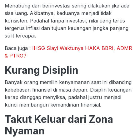
Menabung dan berinvestasi sering dilakukan jika ada
sisa uang. Akibatnya, keduanya menjadi tidak
konsisten. Padahal tanpa investasi, nilai uang terus
tergerus inflasi dan tujuan keuangan jangka panjang
sulit tercapai.
Baca juga :
IHSG Slay! Waktunya HAKA BBRI, ADMR
& PTRO?
Kurang Disiplin
Banyak orang memilih kenyamanan saat ini dibanding
kebebasan finansial di masa depan. Disiplin keuangan
kerap dianggap menyiksa, padahal justru menjadi
kunci membangun kemandirian finansial.
Takut Keluar dari Zona
Nyaman