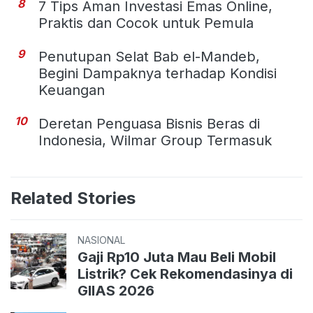
8
7 Tips Aman Investasi Emas Online,
Praktis dan Cocok untuk Pemula
9
Penutupan Selat Bab el-Mandeb,
Begini Dampaknya terhadap Kondisi
Keuangan
10
Deretan Penguasa Bisnis Beras di
Indonesia, Wilmar Group Termasuk
Related Stories
NASIONAL
Gaji Rp10 Juta Mau Beli Mobil
Listrik? Cek Rekomendasinya di
GIIAS 2026