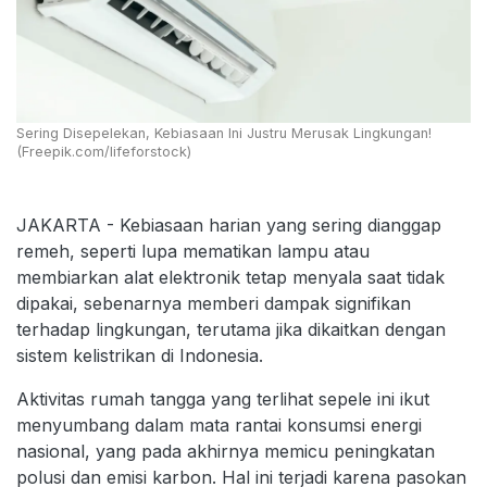
Sering Disepelekan, Kebiasaan Ini Justru Merusak Lingkungan!
(Freepik.com/lifeforstock)
JAKARTA - Kebiasaan harian yang sering dianggap
remeh, seperti lupa mematikan lampu atau
membiarkan alat elektronik tetap menyala saat tidak
dipakai, sebenarnya memberi dampak signifikan
terhadap lingkungan, terutama jika dikaitkan dengan
sistem kelistrikan di Indonesia.
Aktivitas rumah tangga yang terlihat sepele ini ikut
menyumbang dalam mata rantai konsumsi energi
nasional, yang pada akhirnya memicu peningkatan
polusi dan emisi karbon. Hal ini terjadi karena pasokan