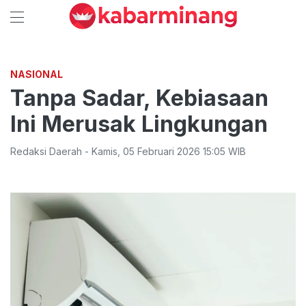
NASIONAL
Tanpa Sadar, Kebiasaan
Ini Merusak Lingkungan
Redaksi Daerah
-
Kamis
,
05 Februari 2026 15:05
WIB