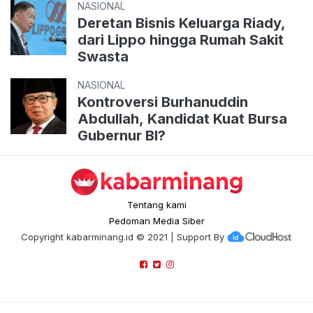
NASIONAL
Deretan Bisnis Keluarga Riady,
dari Lippo hingga Rumah Sakit
Swasta
NASIONAL
Kontroversi Burhanuddin
Abdullah, Kandidat Kuat Bursa
Gubernur BI?
Tentang kami
Pedoman Media Siber
Copyright
kabarminang.id
© 2021 | Support By