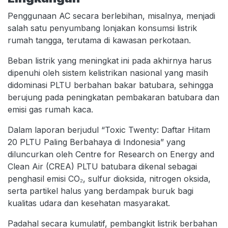
Penggunaan AC secara berlebihan, misalnya, menjadi
salah satu penyumbang lonjakan konsumsi listrik
rumah tangga, terutama di kawasan perkotaan.
Beban listrik yang meningkat ini pada akhirnya harus
dipenuhi oleh sistem kelistrikan nasional yang masih
didominasi PLTU berbahan bakar batubara, sehingga
berujung pada peningkatan pembakaran batubara dan
emisi gas rumah kaca.
Dalam laporan berjudul “Toxic Twenty: Daftar Hitam
20 PLTU Paling Berbahaya di Indonesia” yang
diluncurkan oleh Centre for Research on Energy and
Clean Air (CREA) PLTU batubara dikenal sebagai
penghasil emisi CO₂, sulfur dioksida, nitrogen oksida,
serta partikel halus yang berdampak buruk bagi
kualitas udara dan kesehatan masyarakat.
Padahal secara kumulatif, pembangkit listrik berbahan