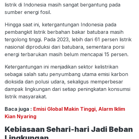
listrik di Indonesia masih sangat bergantung pada
sumber energi fosil.
Hingga saat ini, ketergantungan Indonesia pada
pembangkit listrik berbahan bakar batubara masih
tergolong tinggi. Pada 2023, lebih dari 61 persen listrik
nasional diproduksi dari batubara, sementara porsi
energi terbarukan masih belum mencapai 15 persen.
Ketergantungan ini menjadikan sektor kelistrikan
sebagai salah satu penyumbang utama emisi karbon
dioksida dan polusi udara, sekaligus memperbesar
dampak lingkungan dari setiap peningkatan konsumsi
listrik masyarakat.
Baca juga :
Emisi Global Makin Tinggi, Alarm Iklim
Kian Nyaring
Kebiasaan Sehari-hari Jadi Beban
Lingkungan