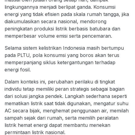
lingkungannya menjadi berlipat ganda. Konsumsi
energi yang tidak efisien pada skala rumah tangga, jika
diakumulasikan secara nasional, mendorong
peningkatan produksi listrik berbasis batubara dan
memperbesar volume emisi serta pencemaran.
Selama sistem kelistrikan Indonesia masih bertumpu
pada PLTU, pola konsumsi yang boros akan terus
memperpanjang siklus ketergantungan terhadap
energi fosil.
Dalam konteks ini, perubahan perilaku di tingkat
individu tetap memiliki peran strategis sebagai bagian
dari solusi jangka pendek. Langkah sederhana seperti
mematikan listrik saat tidak digunakan, mengatur suhu
AC secara bijak, menghemat penggunaan air, memilah
sampah sejak dari rumah, serta memilih peralatan
listrik hemat energi dapat membantu menekan
permintaan listrik nasional.