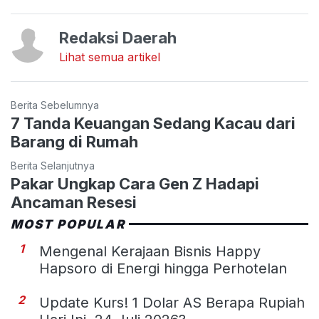
Redaksi Daerah
Lihat semua artikel
Berita Sebelumnya
7 Tanda Keuangan Sedang Kacau dari
Barang di Rumah
Berita Selanjutnya
Pakar Ungkap Cara Gen Z Hadapi
Ancaman Resesi
MOST POPULAR
1
Mengenal Kerajaan Bisnis Happy
Hapsoro di Energi hingga Perhotelan
2
Update Kurs! 1 Dolar AS Berapa Rupiah