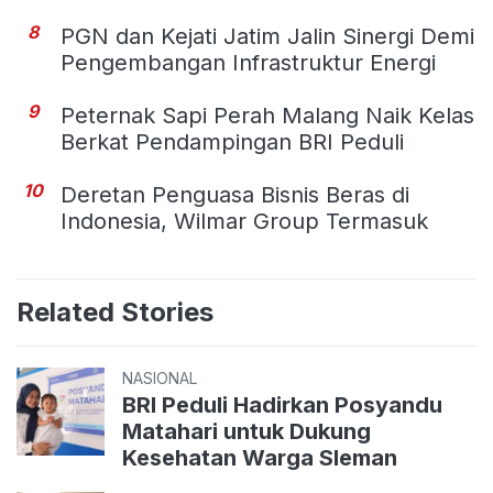
8
PGN dan Kejati Jatim Jalin Sinergi Demi
Pengembangan Infrastruktur Energi
9
Peternak Sapi Perah Malang Naik Kelas
Berkat Pendampingan BRI Peduli
10
Deretan Penguasa Bisnis Beras di
Indonesia, Wilmar Group Termasuk
Related Stories
NASIONAL
BRI Peduli Hadirkan Posyandu
Matahari untuk Dukung
Kesehatan Warga Sleman