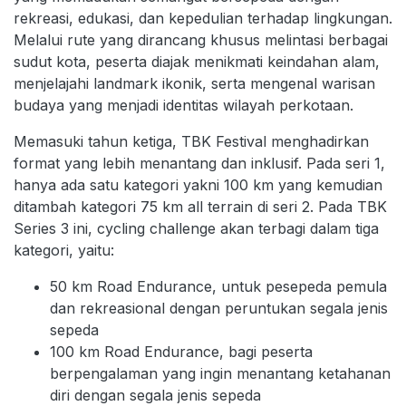
rekreasi, edukasi, dan kepedulian terhadap lingkungan.
Melalui rute yang dirancang khusus melintasi berbagai
sudut kota, peserta diajak menikmati keindahan alam,
menjelajahi landmark ikonik, serta mengenal warisan
budaya yang menjadi identitas wilayah perkotaan.
Memasuki tahun ketiga, TBK Festival menghadirkan
format yang lebih menantang dan inklusif. Pada seri 1,
hanya ada satu kategori yakni 100 km yang kemudian
ditambah kategori 75 km all terrain di seri 2. Pada TBK
Series 3 ini, cycling challenge akan terbagi dalam tiga
kategori, yaitu:
50 km Road Endurance, untuk pesepeda pemula
dan rekreasional dengan peruntukan segala jenis
sepeda
100 km Road Endurance, bagi peserta
berpengalaman yang ingin menantang ketahanan
diri dengan segala jenis sepeda