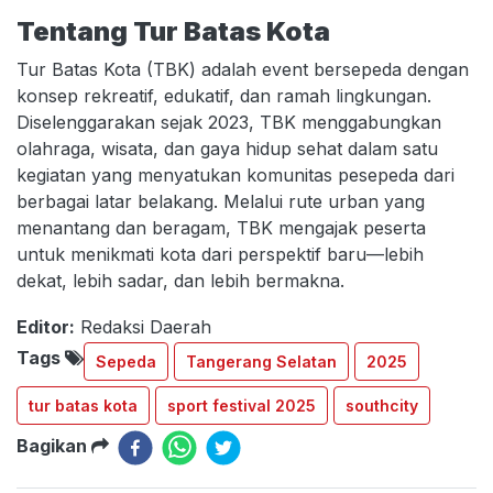
Tentang Tur Batas Kota
Tur Batas Kota (TBK) adalah event bersepeda dengan
konsep rekreatif, edukatif, dan ramah lingkungan.
Diselenggarakan sejak 2023, TBK menggabungkan
olahraga, wisata, dan gaya hidup sehat dalam satu
kegiatan yang menyatukan komunitas pesepeda dari
berbagai latar belakang. Melalui rute urban yang
menantang dan beragam, TBK mengajak peserta
untuk menikmati kota dari perspektif baru—lebih
dekat, lebih sadar, dan lebih bermakna.
Editor:
Redaksi Daerah
Tags
Sepeda
Tangerang Selatan
2025
tur batas kota
sport festival 2025
southcity
Bagikan