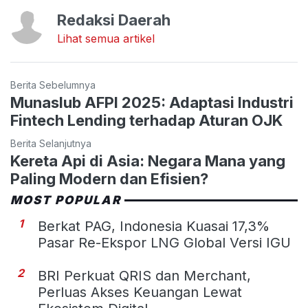
Redaksi Daerah
Lihat semua artikel
Berita Sebelumnya
Munaslub AFPI 2025: Adaptasi Industri
Fintech Lending terhadap Aturan OJK
Berita Selanjutnya
Kereta Api di Asia: Negara Mana yang
Paling Modern dan Efisien?
MOST POPULAR
1
Berkat PAG, Indonesia Kuasai 17,3%
Pasar Re-Ekspor LNG Global Versi IGU
2
BRI Perkuat QRIS dan Merchant,
Perluas Akses Keuangan Lewat