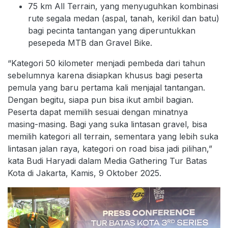
75 km All Terrain, yang menyuguhkan kombinasi
rute segala medan (aspal, tanah, kerikil dan batu)
bagi pecinta tantangan yang diperuntukkan
pesepeda MTB dan Gravel Bike.
“Kategori 50 kilometer menjadi pembeda dari tahun
sebelumnya karena disiapkan khusus bagi peserta
pemula yang baru pertama kali menjajal tantangan.
Dengan begitu, siapa pun bisa ikut ambil bagian.
Peserta dapat memilih sesuai dengan minatnya
masing-masing. Bagi yang suka lintasan gravel, bisa
memilih kategori all terrain, sementara yang lebih suka
lintasan jalan raya, kategori on road bisa jadi pilihan,”
kata Budi Haryadi dalam Media Gathering Tur Batas
Kota di Jakarta, Kamis, 9 Oktober 2025.