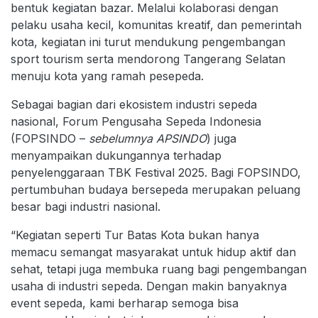
bentuk kegiatan bazar. Melalui kolaborasi dengan
pelaku usaha kecil, komunitas kreatif, dan pemerintah
kota, kegiatan ini turut mendukung pengembangan
sport tourism serta mendorong Tangerang Selatan
menuju kota yang ramah pesepeda.
Sebagai bagian dari ekosistem industri sepeda
nasional, Forum Pengusaha Sepeda Indonesia
(FOPSINDO –
sebelumnya APSINDO
) juga
menyampaikan dukungannya terhadap
penyelenggaraan TBK Festival 2025. Bagi FOPSINDO,
pertumbuhan budaya bersepeda merupakan peluang
besar bagi industri nasional.
“Kegiatan seperti Tur Batas Kota bukan hanya
memacu semangat masyarakat untuk hidup aktif dan
sehat, tetapi juga membuka ruang bagi pengembangan
usaha di industri sepeda. Dengan makin banyaknya
event sepeda, kami berharap semoga bisa