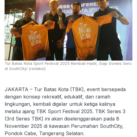
Tur Batas Kota Sport Festival 2025 Kembali Hadir, Siap Gowes Seru
di SouthCity! (redaksi)
JAKARTA – Tur Batas Kota (TBK), event bersepeda
dengan konsep rekreatif, edukatif, dan ramah
lingkungan, kembali digelar untuk ketiga kalinya
melalui ajang TBK Sport Festival 2025. TBK Series 3
(3rd Series TBK) ini akan diselenggarakan pada 8
November 2025 di kawasan Perumahan SouthCity,
Pondok Cabe, Tangerang Selatan.