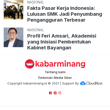
NASIONAL
Fakta Pasar Kerja Indonesia:
Lulusan SMK Jadi Penyumbang
Pengangguran Terbesar
NASIONAL
Profil Feri Amsari, Akademisi
yang Inisiasi Pembentukan
Kabinet Bayangan
Tentang kami
Pedoman Media Siber
Copyright
kabarminang.id
© 2021 | Support By