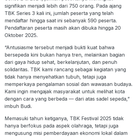
signifikan menjadi lebih dari 750 orang. Pada ajang
TBK Series 3 kali ini, jumlah peserta yang telah
mendaftar hingga saat ini sebanyak 590 peserta.
Pendaftaran peserta masih akan dibuka hingga 20
Oktober 2025.
“Antusiasme tersebut menjadi bukti kuat bahwa
bersepeda kini bukan hanya tren, melainkan bagian
dari gaya hidup sehat, berkelanjutan, dan penuh
solidaritas. TBK kami rancang sebagai kegiatan yang
tidak hanya menyehatkan tubuh, tetapi juga
memperkaya pengalaman sosial dan wawasan budaya.
Kami ingin mengajak masyarakat untuk melihat kota
dengan cara yang berbeda — dari atas sadel sepeda,”
imbuh Budi.
Memasuki tahun ketiganya, TBK Festival 2025 tidak
hanya berfokus pada aspek olahraga, tetapi juga
mengusung misi pemberdayaan ekonomi lokal dalam