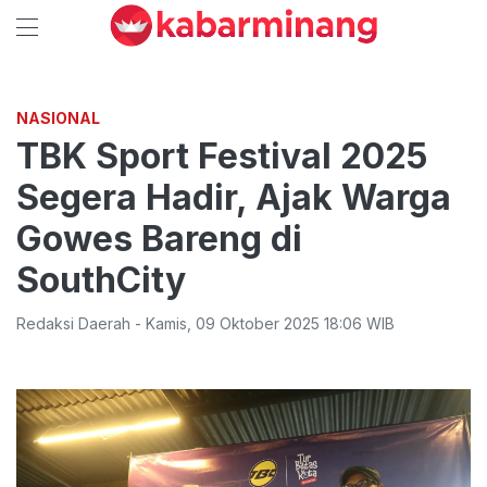
NASIONAL
TBK Sport Festival 2025
Segera Hadir, Ajak Warga
Gowes Bareng di
SouthCity
Redaksi Daerah
-
Kamis
,
09 Oktober 2025 18:06
WIB