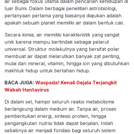
air sebagai fokus utama dalam pencarian kehidupan di
luar Bumi. Dalam berbagai penelitian astrobiologi,
pertanyaan pertama yang biasanya diajukan adalah
apakah sebuah planet memiliki air dalam bentuk cair.
Secara kimia, air memiliki karakteristik yang sangat
unik karena mampu bertindak sebagai pelarut
universal. Struktur molekulnya yang bersifat polar
membuat air dapat melarutkan banyak zat penting,
mulai dari mineral, vitamin, hingga ion yang dibutuhkan
makhluk hidup untuk bertahan hidup.
BACA JUGA:
Waspada! Kenali Gejala Terjangkit
Wabah Hantavirus
Di dalam sel, hampir seluruh reaksi metabolisme
berlangsung dalam medium air. Tanpa air, proses
pembentukan energi, sintesis protein, hingga
pengangkutan nutrisi tidak dapat berjalan. Inilah
sebabnya air menjadi fondasi bagi seluruh sistem