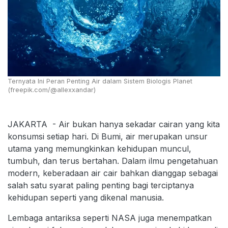
Ternyata Ini Peran Penting Air dalam Sistem Biologis Planet
(freepik.com/@allexxandar)
JAKARTA - Air bukan hanya sekadar cairan yang kita
konsumsi setiap hari. Di Bumi, air merupakan unsur
utama yang memungkinkan kehidupan muncul,
tumbuh, dan terus bertahan. Dalam ilmu pengetahuan
modern, keberadaan air cair bahkan dianggap sebagai
salah satu syarat paling penting bagi terciptanya
kehidupan seperti yang dikenal manusia.
Lembaga antariksa seperti NASA juga menempatkan