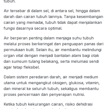
tubuh.
Air tersebar di dalam sel, di antara sel, hingga dalam
darah dan cairan tubuh lainnya. Tanpa keseimbangan
cairan yang memadai, tubuh tidak dapat menjalankan
fungsi dasarnya secara optimal.
Air berperan penting dalam menjaga suhu tubuh
melalui proses berkeringat dan penguapan panas dari
permukaan kulit. Selain itu, air membantu melindungi
organ vital dengan menjadi bantalan alami bagi otak
dan sumsum tulang belakang, serta melumasi sendi
agar tetap fleksibel.
Dalam sistem peredaran darah, air menjadi medium
utama untuk mengangkut oksigen, glukosa, vitamin,
dan mineral ke seluruh tubuh, sekaligus membantu
proses pencernaan dan penyerapan nutrisi.
Ketika tubuh kekurangan cairan, risiko dehidrasi