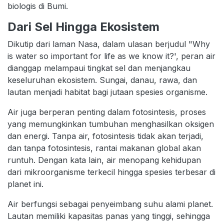
biologis di Bumi.
Dari Sel Hingga Ekosistem
Dikutip dari laman Nasa, dalam ulasan berjudul "Why
is water so important for life as we know it?', peran air
dianggap melampaui tingkat sel dan menjangkau
keseluruhan ekosistem. Sungai, danau, rawa, dan
lautan menjadi habitat bagi jutaan spesies organisme.
Air juga berperan penting dalam fotosintesis, proses
yang memungkinkan tumbuhan menghasilkan oksigen
dan energi. Tanpa air, fotosintesis tidak akan terjadi,
dan tanpa fotosintesis, rantai makanan global akan
runtuh. Dengan kata lain, air menopang kehidupan
dari mikroorganisme terkecil hingga spesies terbesar di
planet ini.
Air berfungsi sebagai penyeimbang suhu alami planet.
Lautan memiliki kapasitas panas yang tinggi, sehingga