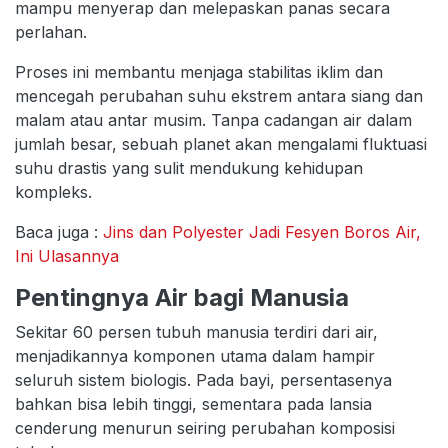
mampu menyerap dan melepaskan panas secara
perlahan.
Proses ini membantu menjaga stabilitas iklim dan
mencegah perubahan suhu ekstrem antara siang dan
malam atau antar musim. Tanpa cadangan air dalam
jumlah besar, sebuah planet akan mengalami fluktuasi
suhu drastis yang sulit mendukung kehidupan
kompleks.
Baca juga :
Jins dan Polyester Jadi Fesyen Boros Air,
Ini Ulasannya
Pentingnya Air bagi Manusia
Sekitar 60 persen tubuh manusia terdiri dari air,
menjadikannya komponen utama dalam hampir
seluruh sistem biologis. Pada bayi, persentasenya
bahkan bisa lebih tinggi, sementara pada lansia
cenderung menurun seiring perubahan komposisi