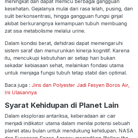
meningkat dan dapat memicu berbagai gangguan
kesehatan. Gejalanya mulai dari rasa lelah, pusing, dan
sulit berkonsentrasi, hingga gangguan fungsi ginjal
akibat berkurangnya kemampuan tubuh membuang
zat sisa metabolisme melalui urine.
Dalam kondisi berat, dehidrasi dapat memengaruhi
sistem saraf dan menurunkan kinerja kognitif. Karena
itu, mencukupi kebutuhan air setiap hari bukan
sekadar kebiasaan sehat, melainkan fondasi utama
untuk menjaga fungsi tubuh tetap stabil dan optimal.
Baca juga :
Jins dan Polyester Jadi Fesyen Boros Air,
Ini Ulasannya
Syarat Kehidupan di Planet Lain
Dalam eksplorasi antariksa, keberadaan air cair
menjadi indikator utama dalam menilai potensi sebuah
planet atau bulan untuk mendukung kehidupan. NASA