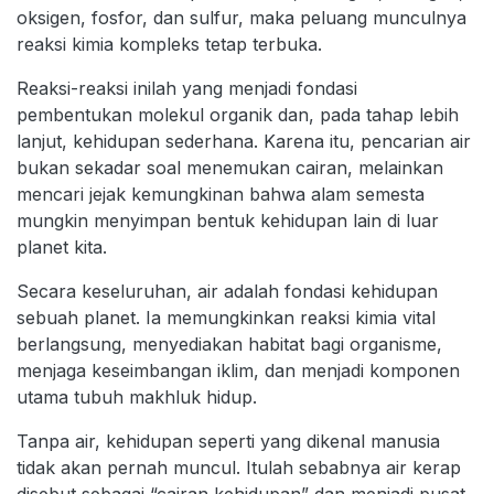
oksigen, fosfor, dan sulfur, maka peluang munculnya
reaksi kimia kompleks tetap terbuka.
Reaksi-reaksi inilah yang menjadi fondasi
pembentukan molekul organik dan, pada tahap lebih
lanjut, kehidupan sederhana. Karena itu, pencarian air
bukan sekadar soal menemukan cairan, melainkan
mencari jejak kemungkinan bahwa alam semesta
mungkin menyimpan bentuk kehidupan lain di luar
planet kita.
Secara keseluruhan, air adalah fondasi kehidupan
sebuah planet. Ia memungkinkan reaksi kimia vital
berlangsung, menyediakan habitat bagi organisme,
menjaga keseimbangan iklim, dan menjadi komponen
utama tubuh makhluk hidup.
Tanpa air, kehidupan seperti yang dikenal manusia
tidak akan pernah muncul. Itulah sebabnya air kerap