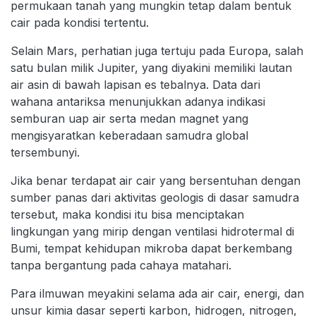
permukaan tanah yang mungkin tetap dalam bentuk
cair pada kondisi tertentu.
Selain Mars, perhatian juga tertuju pada Europa, salah
satu bulan milik Jupiter, yang diyakini memiliki lautan
air asin di bawah lapisan es tebalnya. Data dari
wahana antariksa menunjukkan adanya indikasi
semburan uap air serta medan magnet yang
mengisyaratkan keberadaan samudra global
tersembunyi.
Jika benar terdapat air cair yang bersentuhan dengan
sumber panas dari aktivitas geologis di dasar samudra
tersebut, maka kondisi itu bisa menciptakan
lingkungan yang mirip dengan ventilasi hidrotermal di
Bumi, tempat kehidupan mikroba dapat berkembang
tanpa bergantung pada cahaya matahari.
Para ilmuwan meyakini selama ada air cair, energi, dan
unsur kimia dasar seperti karbon, hidrogen, nitrogen,