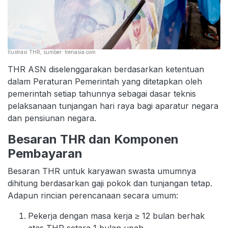
Ilustrasi THR, sumber: trenasia.com
THR ASN diselenggarakan berdasarkan ketentuan
dalam Peraturan Pemerintah yang ditetapkan oleh
pemerintah setiap tahunnya sebagai dasar teknis
pelaksanaan tunjangan hari raya bagi aparatur negara
dan pensiunan negara.
Besaran THR dan Komponen
Pembayaran
Besaran THR untuk karyawan swasta umumnya
dihitung berdasarkan gaji pokok dan tunjangan tetap.
Adapun rincian perencanaan secara umum:
Pekerja dengan masa kerja ≥ 12 bulan berhak