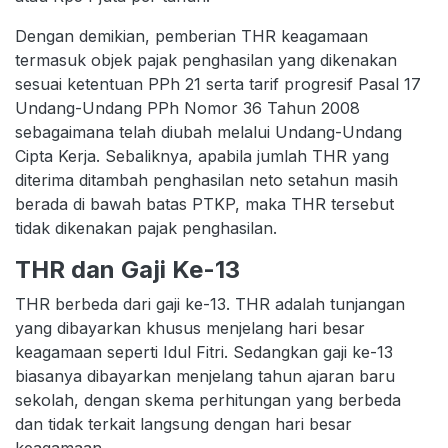
Dengan demikian, pemberian THR keagamaan
termasuk objek pajak penghasilan yang dikenakan
sesuai ketentuan PPh 21 serta tarif progresif Pasal 17
Undang-Undang PPh Nomor 36 Tahun 2008
sebagaimana telah diubah melalui Undang-Undang
Cipta Kerja. Sebaliknya, apabila jumlah THR yang
diterima ditambah penghasilan neto setahun masih
berada di bawah batas PTKP, maka THR tersebut
tidak dikenakan pajak penghasilan.
THR dan Gaji Ke-13
THR berbeda dari gaji ke-13. THR adalah tunjangan
yang dibayarkan khusus menjelang hari besar
keagamaan seperti Idul Fitri. Sedangkan gaji ke-13
biasanya dibayarkan menjelang tahun ajaran baru
sekolah, dengan skema perhitungan yang berbeda
dan tidak terkait langsung dengan hari besar