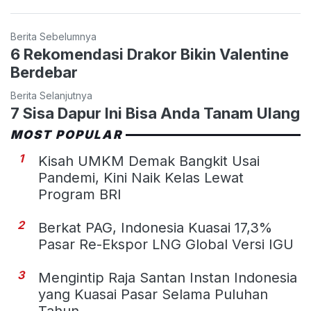
Berita Sebelumnya
6 Rekomendasi Drakor Bikin Valentine
Berdebar
Berita Selanjutnya
7 Sisa Dapur Ini Bisa Anda Tanam Ulang
MOST POPULAR
1
Kisah UMKM Demak Bangkit Usai
Pandemi, Kini Naik Kelas Lewat
Program BRI
2
Berkat PAG, Indonesia Kuasai 17,3%
Pasar Re-Ekspor LNG Global Versi IGU
3
Mengintip Raja Santan Instan Indonesia
yang Kuasai Pasar Selama Puluhan