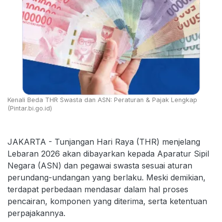
Kenali Beda THR Swasta dan ASN: Peraturan & Pajak Lengkap
(Pintar.bi.go.id)
JAKARTA - Tunjangan Hari Raya (THR) menjelang
Lebaran 2026 akan dibayarkan kepada Aparatur Sipil
Negara (ASN) dan pegawai swasta sesuai aturan
perundang-undangan yang berlaku. Meski demikian,
terdapat perbedaan mendasar dalam hal proses
pencairan, komponen yang diterima, serta ketentuan
perpajakannya.