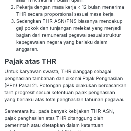
atas THR setara 1 bulan upah.
Pekerja dengan masa kerja < 12 bulan menerima
THR secara proporsional sesuai masa kerja.
Sedangkan THR ASN/PNS biasanya mencakup
gaji pokok dan tunjangan melekat yang menjadi
bagian dari remunerasi pegawai sesuai struktur
kepegawaian negara yang berlaku dalam
anggaran.
Pajak atas THR
Untuk karyawan swasta, THR dianggap sebagai
penghasilan tambahan dan dikenai Pajak Penghasilan
(PPh) Pasal 21. Potongan pajak dilakukan berdasarkan
tarif progresif sesuai ketentuan pajak penghasilan
yang berlaku atas total penghasilan tahunan pegawai.
Sementara itu, pada banyak kebijakan THR ASN,
pajak penghasilan atas THR ditanggung oleh
pemerintah atau ditetapkan dalam ketentuan