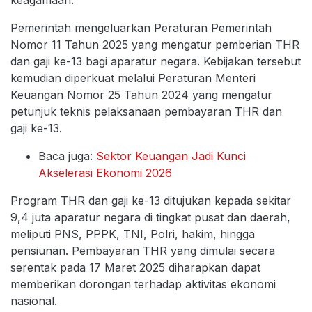
keagamaan.
Pemerintah mengeluarkan Peraturan Pemerintah
Nomor 11 Tahun 2025 yang mengatur pemberian THR
dan gaji ke-13 bagi aparatur negara. Kebijakan tersebut
kemudian diperkuat melalui Peraturan Menteri
Keuangan Nomor 25 Tahun 2024 yang mengatur
petunjuk teknis pelaksanaan pembayaran THR dan
gaji ke-13.
Baca juga:
Sektor Keuangan Jadi Kunci
Akselerasi Ekonomi 2026
Program THR dan gaji ke-13 ditujukan kepada sekitar
9,4 juta aparatur negara di tingkat pusat dan daerah,
meliputi PNS, PPPK, TNI, Polri, hakim, hingga
pensiunan. Pembayaran THR yang dimulai secara
serentak pada 17 Maret 2025 diharapkan dapat
memberikan dorongan terhadap aktivitas ekonomi
nasional.