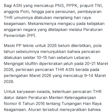
Bagi ASN yang mencakup PNS, PPPK, prajurit TNI,
anggota Polri, hingga para pensiunan, pembayaran
THR umumnya dilakukan menjelang hari raya
keagamaan. Mekanismenya mengacu pada kebijakan
anggaran negara yang ditetapkan melalui Peraturan
Pemerintah (PP).
Meski PP teknis untuk 2026 belum diterbitkan, pola
tahun sebelumnya menunjukkan bahwa pencairan
dilakukan sekitar 10–15 hari sebelum Lebaran.
Mengingat Idulfitri diperkirakan jatuh pada 20–21 Maret
2026, perkiraan pencairan THR ASN berada pada
pertengahan Maret 2026 yang mencakup 9–14 Maret
2026.
Untuk karyawan swasta, ketentuan pencairan THR
diatur dalam Peraturan Menteri Ketenagakerjaan
Nomor 6 Tahun 2016 tentang Tunjangan Hari Raya
Keagamaan. Aturan tersebut mensyaratkan bahwa