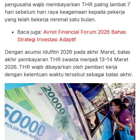
pengusaha wajib membayarkan THR paling lambat 7
hari sebelum hari raya keagamaan kepada pekerja
yang telah bekerja minimal satu bulan.
Baca juga:
Avrist Financial Forum 2026 Bahas
Strategi Investasi Adaptif
Dengan asumsi Idulfitri 2026 pada akhir Maret, batas
akhir pembayaran THR swasta menjadi 13–14 Maret
2026. THR wajib dibayarkan oleh pemberi kerja
dengan ketentuan waktu tersebut sebagai batas akhir.