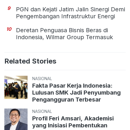
9
PGN dan Kejati Jatim Jalin Sinergi Demi
Pengembangan Infrastruktur Energi
10
Deretan Penguasa Bisnis Beras di
Indonesia, Wilmar Group Termasuk
Related Stories
NASIONAL
Fakta Pasar Kerja Indonesia:
Lulusan SMK Jadi Penyumbang
Pengangguran Terbesar
NASIONAL
Profil Feri Amsari, Akademisi
yang Inisiasi Pembentukan