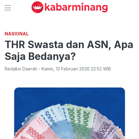
NASIONAL
THR Swasta dan ASN, Apa
Saja Bedanya?
Redaksi Daerah
-
Kamis
,
12 Februari 2026 22:52
WIB