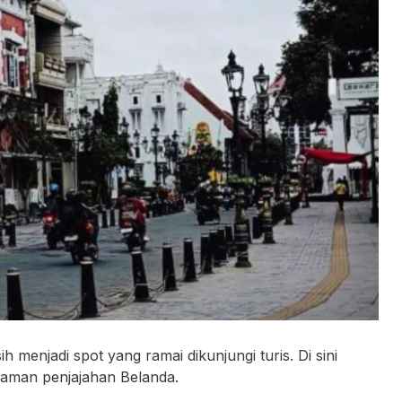
menjadi spot yang ramai dikunjungi turis. Di sini
 zaman penjajahan Belanda.