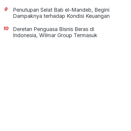
9
Penutupan Selat Bab el-Mandeb, Begini
Dampaknya terhadap Kondisi Keuangan
10
Deretan Penguasa Bisnis Beras di
Indonesia, Wilmar Group Termasuk