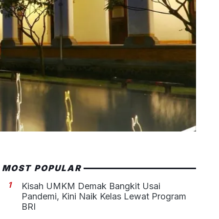
MOST POPULAR
1
Kisah UMKM Demak Bangkit Usai
Pandemi, Kini Naik Kelas Lewat Program
BRI