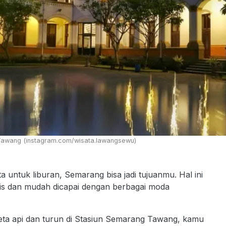
Tawang (instagram.com/wisata.lawangsewu)
 untuk liburan, Semarang bisa jadi tujuanmu. Hal ini
gis dan mudah dicapai dengan berbagai moda
a api dan turun di Stasiun Semarang Tawang, kamu