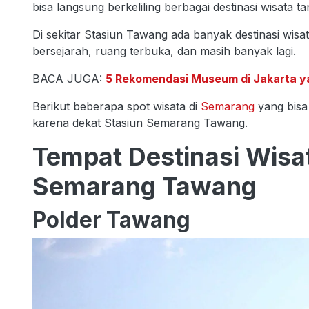
bisa langsung berkeliling berbagai destinasi wisata
Di sekitar Stasiun Tawang ada banyak destinasi wis
bersejarah, ruang terbuka, dan masih banyak lagi.
BACA JUGA:
5 Rekomendasi Museum di Jakarta ya
Berikut beberapa spot wisata di
Semarang
yang bisa
karena dekat Stasiun Semarang Tawang.
Tempat Destinasi Wisa
Semarang Tawang
Polder Tawang