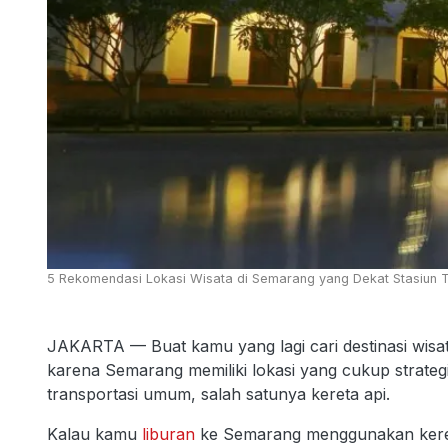
5 Rekomendasi Lokasi Wisata di Semarang yang Dekat Stasiun 
JAKARTA — Buat kamu yang lagi cari destinasi wisata
karena Semarang memiliki lokasi yang cukup strate
transportasi umum, salah satunya kereta api.
Kalau kamu
liburan
ke Semarang menggunakan keret