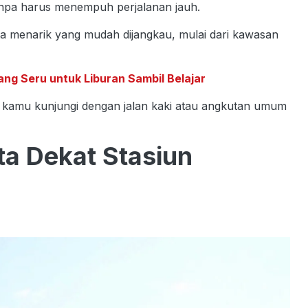
 tanpa harus menempuh perjalanan jauh.
ata menarik yang mudah dijangkau, mulai dari kawasan
ng Seru untuk Liburan Sambil Belajar
 kamu kunjungi dengan jalan kaki atau angkutan umum
ta Dekat Stasiun