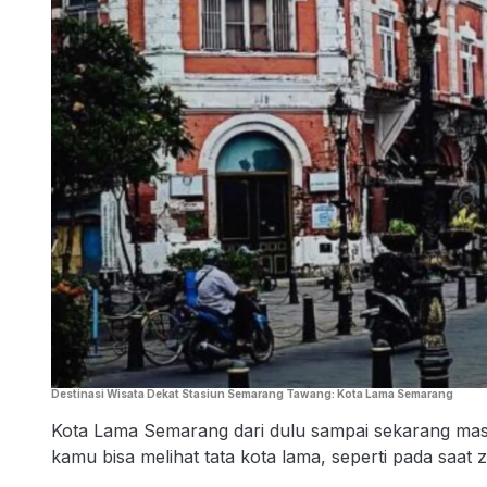
Destinasi Wisata Dekat Stasiun Semarang Tawang: Kota Lama Semarang
Kota Lama Semarang dari dulu sampai sekarang masih 
kamu bisa melihat tata kota lama, seperti pada saat