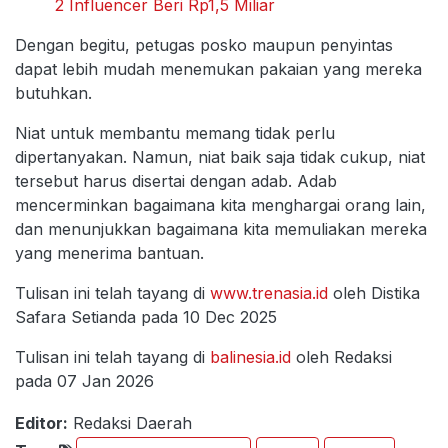
2 Influencer Beri Rp1,5 Miliar
Dengan begitu, petugas posko maupun penyintas
dapat lebih mudah menemukan pakaian yang mereka
butuhkan.
Niat untuk membantu memang tidak perlu
dipertanyakan. Namun, niat baik saja tidak cukup, niat
tersebut harus disertai dengan adab. Adab
mencerminkan bagaimana kita menghargai orang lain,
dan menunjukkan bagaimana kita memuliakan mereka
yang menerima bantuan.
Tulisan ini telah tayang di
www.trenasia.id
oleh Distika
Safara Setianda pada 10 Dec 2025
Tulisan ini telah tayang di
balinesia.id
oleh Redaksi
pada 07 Jan 2026
Editor:
Redaksi Daerah