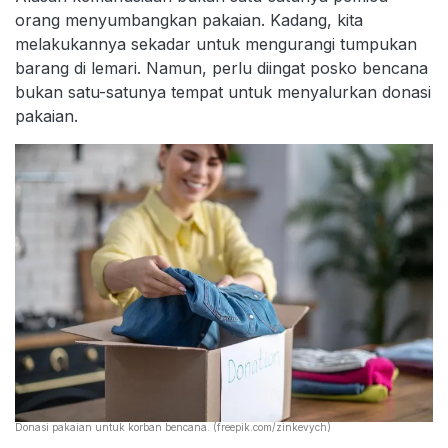
orang menyumbangkan pakaian. Kadang, kita
melakukannya sekadar untuk mengurangi tumpukan
barang di lemari. Namun, perlu diingat posko bencana
bukan satu-satunya tempat untuk menyalurkan donasi
pakaian.
Donasi pakaian untuk korban bencana. (freepik.com/zinkevych)