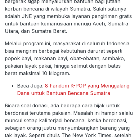
bergerak sigap menyalurkan bantuan bagi jutaan
korban bencana di wilayah Sumatra. Salah satunya
adalah JNE yang membuka layanan pengiriman gratis
untuk bantuan kemanusiaan menuju Aceh, Sumatra
Utara, dan Sumatra Barat.
Melalui program ini, masyarakat di seluruh Indonesia
bisa mengirim berbagai kebutuhan darurat seperti
popok bayi, makanan bayi, obat-obatan, sembako,
pakaian layak pakai, hingga selimut dengan batas
berat maksimal 10 kilogram.
Baca Juga:
8 Fandom K-POP yang Menggalang
Dana untuk Bantuan Bencana Sumatra
Bicara soal donasi, ada bebrapa cara bijak untuk
berdonasi terutama pakaian. Masalah ini hampir selalu
muncul setiap kali terjadi bencana, ketika berdonasi,
sebagian orang justru menyumbangkan barang yang
tak layak. Seperti ditulis The New York Times, setelah