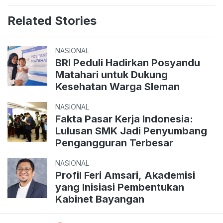
Related Stories
NASIONAL
BRI Peduli Hadirkan Posyandu
Matahari untuk Dukung
Kesehatan Warga Sleman
NASIONAL
Fakta Pasar Kerja Indonesia:
Lulusan SMK Jadi Penyumbang
Pengangguran Terbesar
NASIONAL
Profil Feri Amsari, Akademisi
yang Inisiasi Pembentukan
Kabinet Bayangan