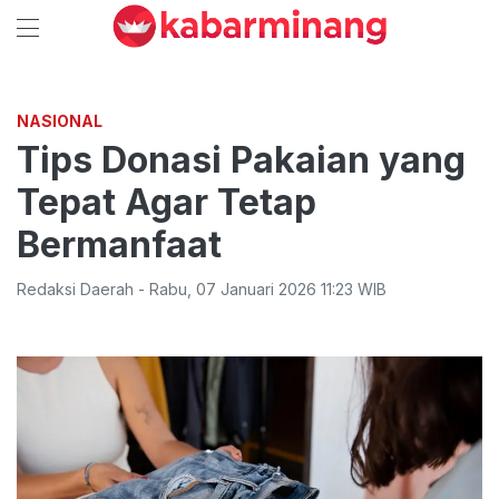
NASIONAL
Tips Donasi Pakaian yang
Tepat Agar Tetap
Bermanfaat
Redaksi Daerah
-
Rabu
,
07 Januari 2026 11:23
WIB