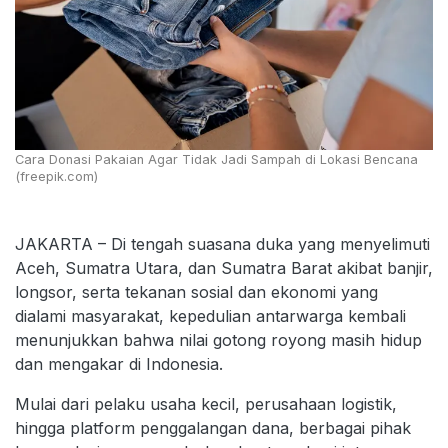
Cara Donasi Pakaian Agar Tidak Jadi Sampah di Lokasi Bencana
(freepik.com)
JAKARTA – Di tengah suasana duka yang menyelimuti
Aceh, Sumatra Utara, dan Sumatra Barat akibat banjir,
longsor, serta tekanan sosial dan ekonomi yang
dialami masyarakat, kepedulian antarwarga kembali
menunjukkan bahwa nilai gotong royong masih hidup
dan mengakar di Indonesia.
Mulai dari pelaku usaha kecil, perusahaan logistik,
hingga platform penggalangan dana, berbagai pihak