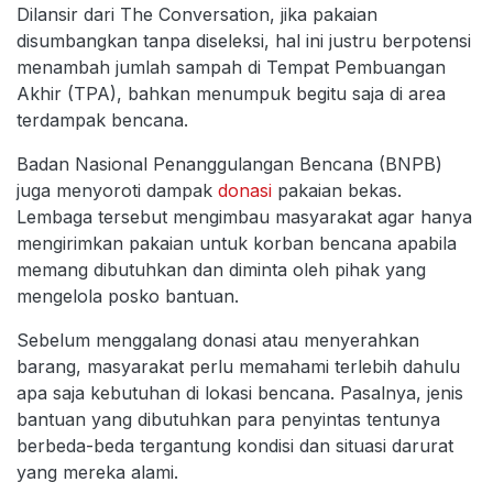
Dilansir dari The Conversation, jika pakaian
disumbangkan tanpa diseleksi, hal ini justru berpotensi
menambah jumlah sampah di Tempat Pembuangan
Akhir (TPA), bahkan menumpuk begitu saja di area
terdampak bencana.
Badan Nasional Penanggulangan Bencana (BNPB)
juga menyoroti dampak
donasi
pakaian bekas.
Lembaga tersebut mengimbau masyarakat agar hanya
mengirimkan pakaian untuk korban bencana apabila
memang dibutuhkan dan diminta oleh pihak yang
mengelola posko bantuan.
Sebelum menggalang donasi atau menyerahkan
barang, masyarakat perlu memahami terlebih dahulu
apa saja kebutuhan di lokasi bencana. Pasalnya, jenis
bantuan yang dibutuhkan para penyintas tentunya
berbeda-beda tergantung kondisi dan situasi darurat
yang mereka alami.