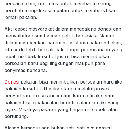
bencana alam, niat tulus untuk membantu sering
berubah menjadi kesempatan untuk membersihkan
lemari pakaian.
Aksi cepat masyarakat dalam menggalang donasi dan
menyalurkan sumbangan patut diapresiasi. Namun,
dalam memberikan bantuan, terutama pakaian bekas,
kita perlu lebih berhati-hati. Tanpa perencanaan yang
tepat, niat baik tersebut justru bisa menimbulkan
persoalan baru bagi lingkungan maupun para
penyintas bencana.
Donasi
pakaian bisa menimbulkan persoalan baru jika
pakaian tersebut diberikan tanpa melalui proses
penyortiran. Proses ini penting karena tidak semua
pakaian bisa dipakai atau berada dalam kondisi yang
layak. Misalnya pakaian yang berjamur, sobek, atau
berlubang.
Alasan kemanusiaan bukan satu-satunya pemicu