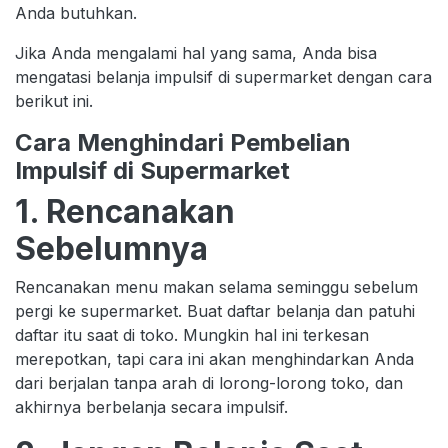
Anda butuhkan.
Jika Anda mengalami hal yang sama, Anda bisa
mengatasi belanja impulsif di supermarket dengan cara
berikut ini.
Cara Menghindari Pembelian
Impulsif di Supermarket
1. Rencanakan
Sebelumnya
Rencanakan menu makan selama seminggu sebelum
pergi ke supermarket. Buat daftar belanja dan patuhi
daftar itu saat di toko. Mungkin hal ini terkesan
merepotkan, tapi cara ini akan menghindarkan Anda
dari berjalan tanpa arah di lorong-lorong toko, dan
akhirnya berbelanja secara impulsif.