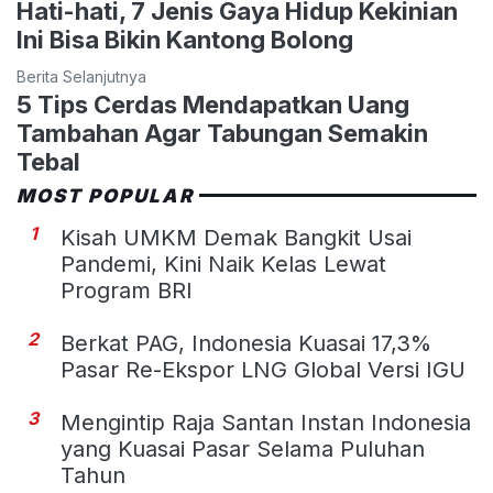
Hati-hati, 7 Jenis Gaya Hidup Kekinian
Ini Bisa Bikin Kantong Bolong
Berita Selanjutnya
5 Tips Cerdas Mendapatkan Uang
Tambahan Agar Tabungan Semakin
Tebal
MOST POPULAR
1
Kisah UMKM Demak Bangkit Usai
Pandemi, Kini Naik Kelas Lewat
Program BRI
2
Berkat PAG, Indonesia Kuasai 17,3%
Pasar Re-Ekspor LNG Global Versi IGU
3
Mengintip Raja Santan Instan Indonesia
yang Kuasai Pasar Selama Puluhan
Tahun