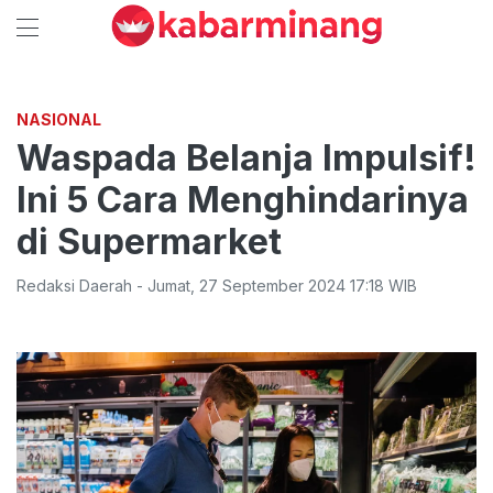
NASIONAL
Waspada Belanja Impulsif!
Ini 5 Cara Menghindarinya
di Supermarket
Redaksi Daerah
-
Jumat
,
27 September 2024 17:18
WIB