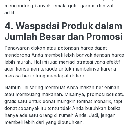
mengandung banyak lemak, gula, garam, dan zat
aditif.
4. Waspadai Produk dalam
Jumlah Besar dan Promosi
Penawaran diskon atau potongan harga dapat
mendorong Anda membeli lebih banyak dengan harga
lebih murah. Hal ini juga menjadi strategi yang efektif
agar konsumen tergoda untuk membelinya karena
merasa beruntung mendapat diskon.
Namun, ini sering membuat Anda makan berlebihan
atau membuang makanan. Misalnya, promosi beli satu
gratis satu untuk donat mungkin terlihat menarik, tapi
donat sebanyak itu tentu tidak Anda butuhkan ketika
hanya ada satu orang di rumah Anda. Jadi, jangan
membeli lebih dari yang dibutuhkan.