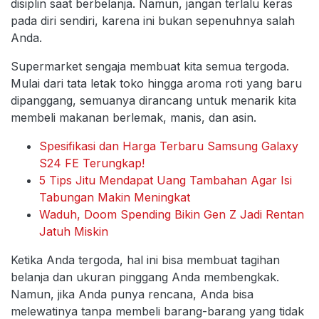
disiplin saat berbelanja. Namun, jangan terlalu keras
pada diri sendiri, karena ini bukan sepenuhnya salah
Anda.
Supermarket sengaja membuat kita semua tergoda.
Mulai dari tata letak toko hingga aroma roti yang baru
dipanggang, semuanya dirancang untuk menarik kita
membeli makanan berlemak, manis, dan asin.
Spesifikasi dan Harga Terbaru Samsung Galaxy
S24 FE Terungkap!
5 Tips Jitu Mendapat Uang Tambahan Agar Isi
Tabungan Makin Meningkat
Waduh, Doom Spending Bikin Gen Z Jadi Rentan
Jatuh Miskin
Ketika Anda tergoda, hal ini bisa membuat tagihan
belanja dan ukuran pinggang Anda membengkak.
Namun, jika Anda punya rencana, Anda bisa
melewatinya tanpa membeli barang-barang yang tidak