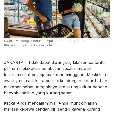
5 Cara Mencegah Belanja Impulsif Saat di Supermarket
(Pexels.com/Anna Tarazevich)
JAKARTA - Tidak dapat dipungkiri, kita semua tentu
pernah melakukan pembelian secara impulsif,
terutama saat belanja makanan mingguan. Meski kita
awalnya masuk ke supermarket dengan daftar bahan
makanan sehat, tampaknya kita sering keluar dengan
banyak camilan yang kurang sehat.
Ketika Anda mengalaminya, Anda mungkin akan
merasa kecewa dengan diri sendiri karena kurang