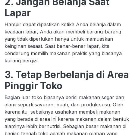
2. Jangan Belanja Saat
Lapar
Hampir dapat dipastikan ketika Anda belanja dalam
keadaan lapar, Anda akan membeli barang-barang
yang tidak diperlukan hanya untuk memuaskan
keinginan sesaat. Saat benar-benar lapar, kita
cenderung memilih makanan praktis yang biasanya
kurang bergizi.
3. Tetap Berbelanja di Area
Pinggir Toko
Bagian luar toko biasanya berisi makanan segar dan
alami seperti sayuran, buah, dan produk susu. Oleh
karena itu, sebaiknya usahakan membeli makanan
yang berada di area ini karena makanan dalam bentuk
alaminya lebih bernutrisi. Sebagian besar makanan di
bagian tengah toko adalah makanan olahan yang