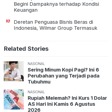
Begini Dampaknya terhadap Kondisi
Keuangan
10
Deretan Penguasa Bisnis Beras di
Indonesia, Wilmar Group Termasuk
Related Stories
NASIONAL
Sering Minum Kopi Pagi? Ini 6
Perubahan yang Terjadi pada
Tubuhmu
NASIONAL
Rupiah Melemah? Ini Kurs 1 Dolar
AS Hari Ini Kamis 6 Agustus
2026