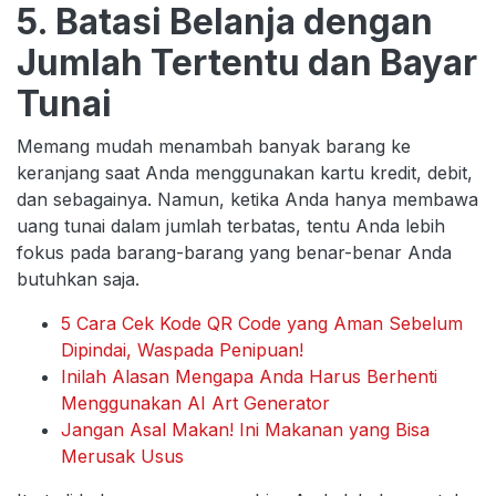
5. Batasi Belanja dengan
Jumlah Tertentu dan Bayar
Tunai
Memang mudah menambah banyak barang ke
keranjang saat Anda menggunakan kartu kredit, debit,
dan sebagainya. Namun, ketika Anda hanya membawa
uang tunai dalam jumlah terbatas, tentu Anda lebih
fokus pada barang-barang yang benar-benar Anda
butuhkan saja.
5 Cara Cek Kode QR Code yang Aman Sebelum
Dipindai, Waspada Penipuan!
Inilah Alasan Mengapa Anda Harus Berhenti
Menggunakan AI Art Generator
Jangan Asal Makan! Ini Makanan yang Bisa
Merusak Usus