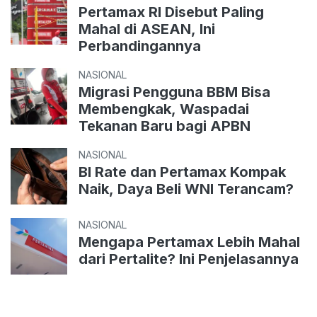
Pertamax RI Disebut Paling
Mahal di ASEAN, Ini
Perbandingannya
NASIONAL
Migrasi Pengguna BBM Bisa
Membengkak, Waspadai
Tekanan Baru bagi APBN
NASIONAL
BI Rate dan Pertamax Kompak
Naik, Daya Beli WNI Terancam?
NASIONAL
Mengapa Pertamax Lebih Mahal
dari Pertalite? Ini Penjelasannya