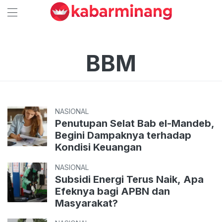
BBM
NASIONAL
Penutupan Selat Bab el-Mandeb,
Begini Dampaknya terhadap
Kondisi Keuangan
NASIONAL
Subsidi Energi Terus Naik, Apa
Efeknya bagi APBN dan
Masyarakat?