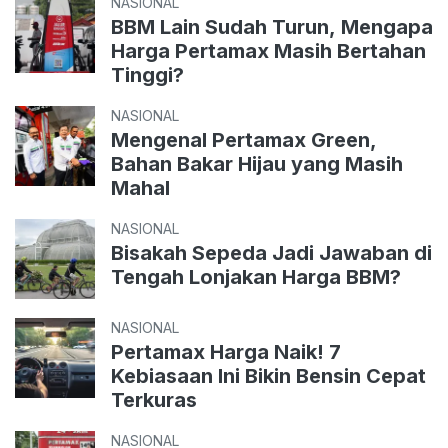
NASIONAL
BBM Lain Sudah Turun, Mengapa
Harga Pertamax Masih Bertahan
Tinggi?
NASIONAL
Mengenal Pertamax Green,
Bahan Bakar Hijau yang Masih
Mahal
NASIONAL
Bisakah Sepeda Jadi Jawaban di
Tengah Lonjakan Harga BBM?
NASIONAL
Pertamax Harga Naik! 7
Kebiasaan Ini Bikin Bensin Cepat
Terkuras
NASIONAL