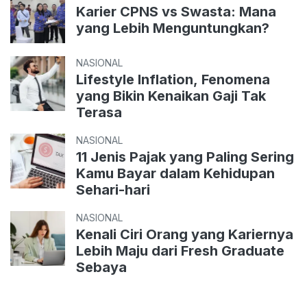
Karier CPNS vs Swasta: Mana
yang Lebih Menguntungkan?
NASIONAL
Lifestyle Inflation, Fenomena
yang Bikin Kenaikan Gaji Tak
Terasa
NASIONAL
11 Jenis Pajak yang Paling Sering
Kamu Bayar dalam Kehidupan
Sehari-hari
NASIONAL
Kenali Ciri Orang yang Kariernya
Lebih Maju dari Fresh Graduate
Sebaya