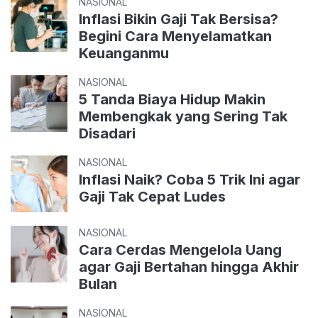
NASIONAL
Inflasi Bikin Gaji Tak Bersisa?
Begini Cara Menyelamatkan
Keuanganmu
NASIONAL
5 Tanda Biaya Hidup Makin
Membengkak yang Sering Tak
Disadari
NASIONAL
Inflasi Naik? Coba 5 Trik Ini agar
Gaji Tak Cepat Ludes
NASIONAL
Cara Cerdas Mengelola Uang
agar Gaji Bertahan hingga Akhir
Bulan
NASIONAL