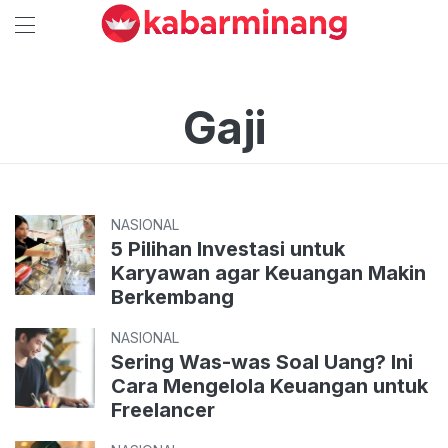
Gaji
NASIONAL
5 Pilihan Investasi untuk
Karyawan agar Keuangan Makin
Berkembang
NASIONAL
Sering Was-was Soal Uang? Ini
Cara Mengelola Keuangan untuk
Freelancer