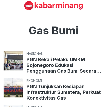
Gas Bumi
NASIONAL
PGN Bekali Pelaku UMKM
Bojonegoro Edukasi
Penggunaan Gas Bumi Secara
Aman
EKONOMI
PGN Tunjukkan Kesiapan
Infrastruktur Sumatera, Perkuat
Konektivitas Gas