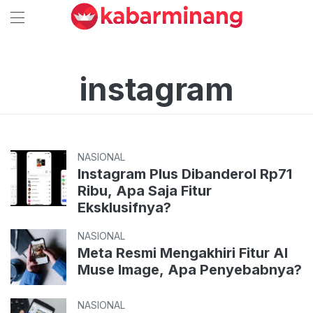
instagram
NASIONAL
Instagram Plus Dibanderol Rp71
Ribu, Apa Saja Fitur
Eksklusifnya?
NASIONAL
Meta Resmi Mengakhiri Fitur AI
Muse Image, Apa Penyebabnya?
NASIONAL