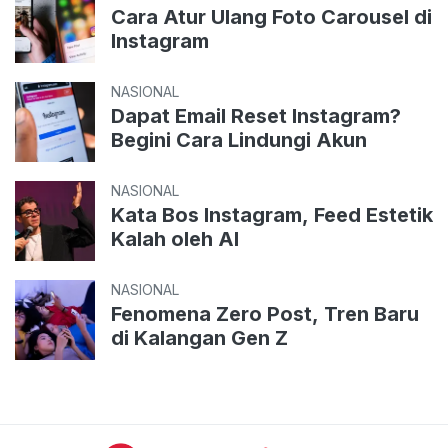
Cara Atur Ulang Foto Carousel di
Instagram
NASIONAL
Dapat Email Reset Instagram?
Begini Cara Lindungi Akun
NASIONAL
Kata Bos Instagram, Feed Estetik
Kalah oleh AI
NASIONAL
Fenomena Zero Post, Tren Baru
di Kalangan Gen Z