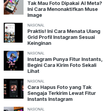
Tak Mau Foto Dipakai AI Meta?
Ini Cara Menonaktifkan Muse
Image
NASIONAL
Praktis! Ini Cara Menata Ulang
Grid Profil Instagram Sesuai
Keinginan
NASIONAL
Instagram Punya Fitur Instants,
Begini Cara Kirim Foto Sekali
Lihat
NASIONAL
Cara Hapus Foto yang Tak
Sengaja Terkirim Lewat Fitur
Instants Instagram
NASIONAL