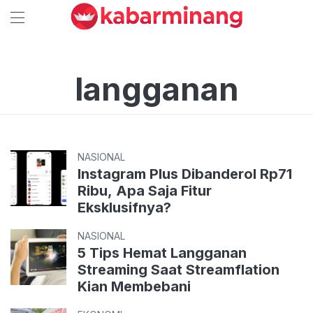
langganan
NASIONAL
Instagram Plus Dibanderol Rp71
Ribu, Apa Saja Fitur
Eksklusifnya?
NASIONAL
5 Tips Hemat Langganan
Streaming Saat Streamflation
Kian Membebani