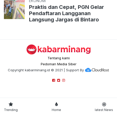
EKONOMI
Praktis dan Cepat, PGN Gelar
Pendaftaran Langganan
Langsung Jargas di Bintaro
Tentang kami
Pedoman Media Siber
Copyright
kabarminang.id
© 2021 | Support By
Trending
Home
latest News