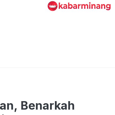
an, Benarkah