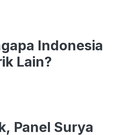
ngapa Indonesia
ik Lain?
k, Panel Surya