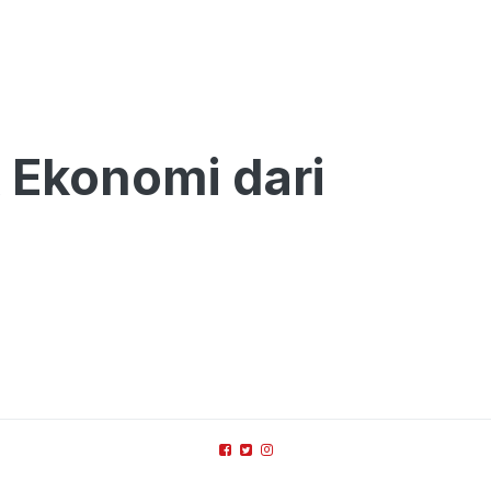
 Ekonomi dari