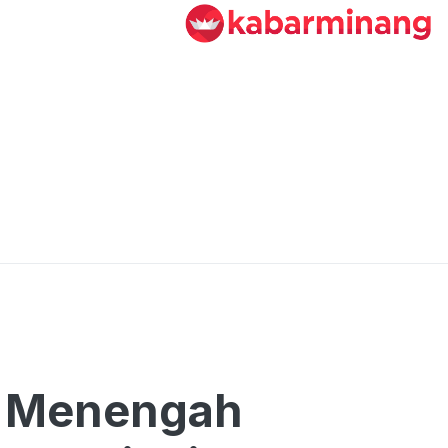
s Menengah