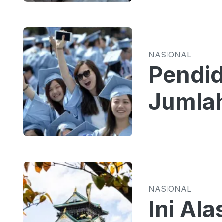
NASIONAL
Pendid
Jumlah
NASIONAL
Ini Al