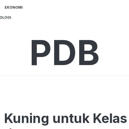
EKONOMI
OLOGI
PDB
 Kuning untuk Kela